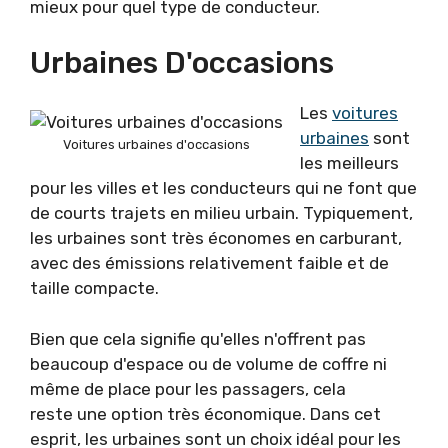
mieux pour quel type de conducteur.
Urbaines D'occasions
Les
voitures
urbaines
sont
Voitures urbaines d'occasions
les meilleurs
pour les villes et les conducteurs qui ne font que
de courts trajets en milieu urbain. Typiquement,
les urbaines sont très économes en carburant,
avec des émissions relativement faible et de
taille compacte.
Bien que cela signifie qu'elles n'offrent pas
beaucoup d'espace ou de volume de coffre ni
même de place pour les passagers, cela
reste une option très économique. Dans cet
esprit, les urbaines sont un choix idéal pour les