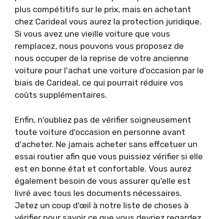
plus compétitifs sur le prix, mais en achetant
chez Carideal vous aurez la protection juridique.
Si vous avez une vieille voiture que vous
remplacez, nous pouvons vous proposez de
nous occuper de la reprise de votre ancienne
voiture pour l'achat une voiture d'occasion par le
biais de Carideal, ce qui pourrait réduire vos
coûts supplémentaires.
Enfin, n'oubliez pas de vérifier soigneusement
toute voiture d'occasion en personne avant
d'acheter. Ne jamais acheter sans effcetuer un
essai routier afin que vous puissiez vérifier si elle
est en bonne état et confortable. Vous aurez
également besoin de vous assurer qu'elle est
livré avec tous les documents nécessaires.
Jetez un coup d'œil à notre liste de choses à
vérifier pour savoir ce que vous devriez regardez.