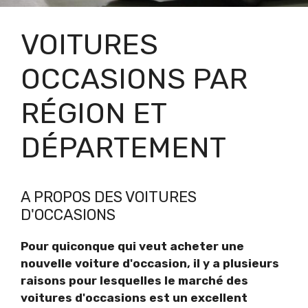
VOITURES
OCCASIONS PAR
RÉGION ET
DÉPARTEMENT
A PROPOS DES VOITURES
D'OCCASIONS
Pour quiconque qui veut acheter une
nouvelle voiture d'occasion, il y a plusieurs
raisons pour lesquelles le marché des
voitures d'occasions est un excellent