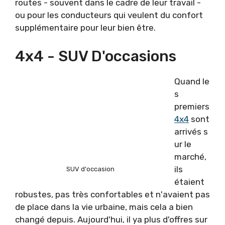
routes - souvent dans le cadre de leur travail -
ou pour les conducteurs qui veulent du confort
supplémentaire pour leur bien être.
4x4 - SUV D'occasions
Quand le
s
premiers
4x4
sont
arrivés s
ur le
marché,
ils
SUV d'occasion
étaient
robustes, pas très confortables et n'avaient pas
de place dans la vie urbaine, mais cela a bien
changé depuis. Aujourd'hui, il ya plus d'offres sur