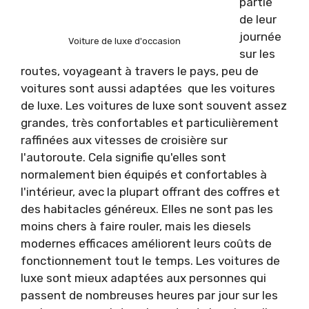
partie
de leur
journée
Voiture de luxe d'occasion
sur les
routes, voyageant à travers le pays, peu de
voitures sont aussi adaptées que les voitures
de luxe. Les voitures de luxe sont souvent assez
grandes, très confortables et particulièrement
raffinées aux vitesses de croisière sur
l'autoroute. Cela signifie qu'elles sont
normalement bien équipés et confortables à
l'intérieur, avec la plupart offrant des coffres et
des habitacles généreux. Elles ne sont pas les
moins chers à faire rouler, mais les diesels
modernes efficaces améliorent leurs coûts de
fonctionnement tout le temps. Les voitures de
luxe sont mieux adaptées aux personnes qui
passent de nombreuses heures par jour sur les