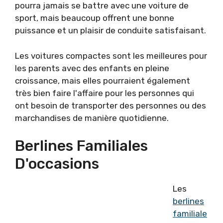
pourra jamais se battre avec une voiture de
sport, mais beaucoup offrent une bonne
puissance et un plaisir de conduite satisfaisant.
Les voitures compactes sont les meilleures pour
les parents avec des enfants en pleine
croissance, mais elles pourraient également
très bien faire l'affaire pour les personnes qui
ont besoin de transporter des personnes ou des
marchandises de manière quotidienne.
Berlines Familiales
D'occasions
Les
berlines
familiale