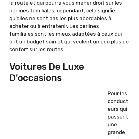
la route et qui pourra vous mener droit sur les
berlines familiales, cependant, cela signifie
qu'elles ne sont pas les plus abordables à
acheter ou à entretenir. Les berlines
familiales sont les mieux adaptées à ceux qui
ont un budget sain et qui veulent un peu plus de
confort sur les routes.
Voitures De Luxe
D'occasions
Pour les
conduct
eurs qui
passent
une
grande