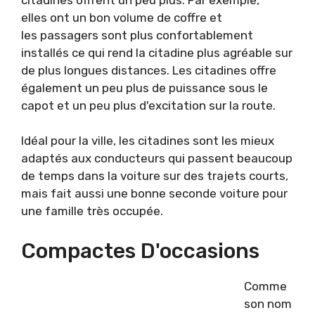
elles ont un bon volume de coffre et
les passagers sont plus confortablement
installés ce qui rend la citadine plus agréable sur
de plus longues distances. Les citadines offre
également un peu plus de puissance sous le
capot et un peu plus d'excitation sur la route.
Idéal pour la ville, les citadines sont les mieux
adaptés aux conducteurs qui passent beaucoup
de temps dans la voiture sur des trajets courts,
mais fait aussi une bonne seconde voiture pour
une famille très occupée.
Compactes D'occasions
Comme
son nom