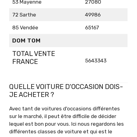
53 Mayenne
27080
72 Sarthe
49986
85 Vendée
65167
DOM TOM
TOTAL VENTE
FRANCE
5643343
QUELLE VOITURE D'OCCASION DOIS-
JE ACHETER ?
Avec tant de voitures d'occasions différentes
sur le marché, il peut être difficile de décider
lequel est bon pour vous. Ici nous regardons les
différentes classes de voiture et qui est le