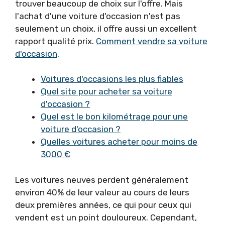
trouver beaucoup de choix sur l'offre. Mais
l'achat d'une voiture d'occasion n'est pas
seulement un choix, il offre aussi un excellent
rapport qualité prix.
Comment vendre sa voiture
d'occasion
.
Voitures d'occasions les plus fiables
Quel site pour acheter sa voiture
d'occasion ?
Quel est le bon kilométrage pour une
voiture d'occasion ?
Quelles voitures acheter pour moins de
3000 €
Les voitures neuves perdent généralement
environ 40% de leur valeur au cours de leurs
deux premières années, ce qui pour ceux qui
vendent est un point douloureux. Cependant,