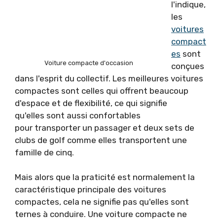
l'indique,
les
voitures
compact
es
sont
Voiture compacte d'occasion
conçues
dans l'esprit du collectif. Les meilleures voitures
compactes sont celles qui offrent beaucoup
d'espace et de flexibilité, ce qui signifie
qu'elles sont aussi confortables
pour transporter un passager et deux sets de
clubs de golf comme elles transportent une
famille de cinq.
Mais alors que la praticité est normalement la
caractéristique principale des voitures
compactes, cela ne signifie pas qu'elles sont
ternes à conduire. Une voiture compacte ne