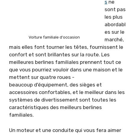
s
ne
sont pas
les plus
abordabl
es sur le
Voiture familiale d'occasion
marché,
mais elles font tourner les têtes, fournissent le
confort et sont brillantes sur la route. Les
meilleures berlines familiales prennent tout ce
que vous pourriez vouloir dans une maison et le
mettent sur quatre roues -
beaucoup d'équipement, des sièges et
accessoires confortables, et le meilleur dans les
systèmes de divertissement sont toutes les
caractéristiques des meilleurs berlines
familiales.
Un moteur et une conduite qui vous fera aimer