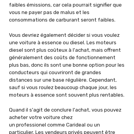
faibles émissions, car cela pourrait signifier que
vous ne payer pas de malus et les
consommations de carburant seront faibles.
Vous devriez également décider si vous voulez
une voiture à essence ou diesel. Les moteurs
diesel sont plus coûteux à l'achat, mais offrent
généralement des coûts de fonctionnement
plus bas, donc ils sont une bonne option pour les
conducteurs qui couvriront de grandes
distances sur une base régulière. Cependant,
sauf si vous roulez beaucoup chaque jour, les
moteurs à essence sont souvent plus rentables.
Quand il s'agit de conclure l'achat, vous pouvez
acheter votre voiture chez
un professionel comme Carideal ou un
particulier. Les vendeurs privés peuvent être