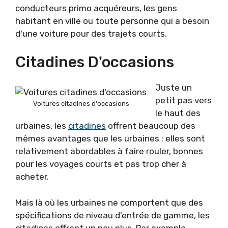
conducteurs primo acquéreurs, les gens
habitant en ville ou toute personne qui a besoin
d'une voiture pour des trajets courts.
Citadines D'occasions
Juste un
petit pas vers
Voitures citadines d'occasions
le haut des
urbaines, les
citadines
offrent beaucoup des
mêmes avantages que les urbaines : elles sont
relativement abordables à faire rouler, bonnes
pour les voyages courts et pas trop cher à
acheter.
Mais là où les urbaines ne comportent que des
spécifications de niveau d'entrée de gamme, les
citadines offrent un peu plus. Par exemple,