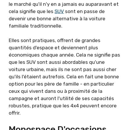
le marché qu'il n'y en a jamais eu auparavant et
cela signifie que les
SUV
sont en passe de
devenir une bonne alternative à la voiture
familiale traditionnelle.
Elles sont pratiques, offrent de grandes
quantités d'espace et deviennent plus
économiques chaque année. Cela ne signifie pas
que les SUV sont aussi abordables qu'une
voiture urbaine, mais ils ne sont pas aussi cher
qu'ils l'étaient autrefois. Cela en fait une bonne
option pour les père de famille - en particulier
ceux qui vivent dans ou à proximité de la
campagne et auront l'utilité de ses capacités
robustes, pratique que les 4x4 peuvent encore
offrir.
Monospace D'occasions