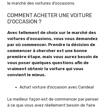
le marché des voitures d'occasions.
COMMENT ACHETER UNE VOITURE
D'OCCASION ?
Avec tellement de choix sur le marché des
voitures d'occasions, vous vous demandez
par où commencer. Prendre la décision de
commencer à chercher est une bonne
première étape, mais vous aurez besoin de
vous poser quelques questions afin de
vraiment obtenir la voiture qui vous
convient le mieux.
Achat voiture d'occasion avec Carideal
Le meilleur façon est de commencer par penser
à ce que vous avez réellement besoin de faire