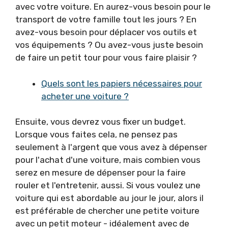
avec votre voiture. En aurez-vous besoin pour le
transport de votre famille tout les jours ? En
avez-vous besoin pour déplacer vos outils et
vos équipements ? Ou avez-vous juste besoin
de faire un petit tour pour vous faire plaisir ?
Quels sont les papiers nécessaires pour
acheter une voiture ?
Ensuite, vous devrez vous fixer un budget.
Lorsque vous faites cela, ne pensez pas
seulement à l'argent que vous avez à dépenser
pour l'achat d'une voiture, mais combien vous
serez en mesure de dépenser pour la faire
rouler et l'entretenir, aussi. Si vous voulez une
voiture qui est abordable au jour le jour, alors il
est préférable de chercher une petite voiture
avec un petit moteur - idéalement avec de