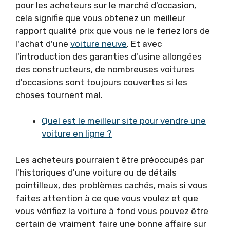
pour les acheteurs sur le marché d'occasion,
cela signifie que vous obtenez un meilleur
rapport qualité prix que vous ne le feriez lors de
l'achat d'une
voiture neuve
. Et avec
l'introduction des garanties d'usine allongées
des constructeurs, de nombreuses voitures
d'occasions sont toujours couvertes si les
choses tournent mal.
Quel est le meilleur site pour vendre une
voiture en ligne ?
Les acheteurs pourraient être préoccupés par
l'historiques d'une voiture ou de détails
pointilleux, des problèmes cachés, mais si vous
faites attention à ce que vous voulez et que
vous vérifiez la voiture à fond vous pouvez être
certain de vraiment faire une bonne affaire sur