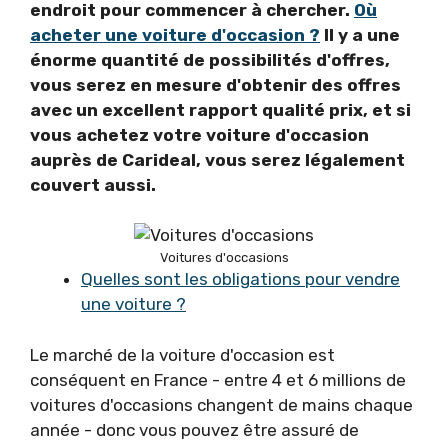
endroit pour commencer à chercher.
Où
acheter une voiture d'occasion ?
Il y a une
énorme quantité de possibilités d'offres,
vous serez en mesure d'obtenir des offres
avec un excellent rapport qualité prix, et si
vous achetez votre voiture d'occasion
auprès de Carideal, vous serez légalement
couvert aussi.
Voitures d'occasions
Quelles sont les obligations pour vendre
une voiture ?
Le marché de la voiture d'occasion est
conséquent en France - entre 4 et 6 millions de
voitures d'occasions changent de mains chaque
année - donc vous pouvez être assuré de