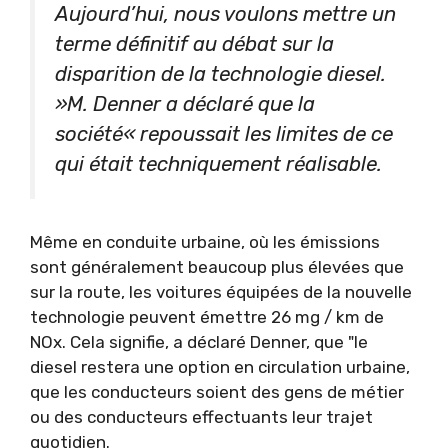
Aujourd’hui, nous voulons mettre un
terme définitif au débat sur la
disparition de la technologie diesel.
»M. Denner a déclaré que la
société« repoussait les limites de ce
qui était techniquement réalisable.
Même en conduite urbaine, où les émissions
sont généralement beaucoup plus élevées que
sur la route, les voitures équipées de la nouvelle
technologie peuvent émettre 26 mg / km de
NOx. Cela signifie, a déclaré Denner, que "le
diesel restera une option en circulation urbaine,
que les conducteurs soient des gens de métier
ou des conducteurs effectuants leur trajet
quotidien.