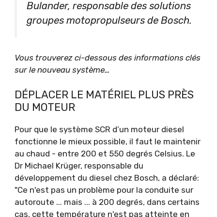
Bulander, responsable des solutions
groupes motopropulseurs de Bosch.
Vous trouverez ci-dessous des informations clés
sur le nouveau système…
DÉPLACER LE MATÉRIEL PLUS PRÈS
DU MOTEUR
Pour que le système SCR d’un moteur diesel
fonctionne le mieux possible, il faut le maintenir
au chaud - entre 200 et 550 degrés Celsius. Le
Dr Michael Krüger, responsable du
développement du diesel chez Bosch, a déclaré:
"Ce n'est pas un problème pour la conduite sur
autoroute ... mais ... à 200 degrés, dans certains
cas, cette température n'est pas atteinte en