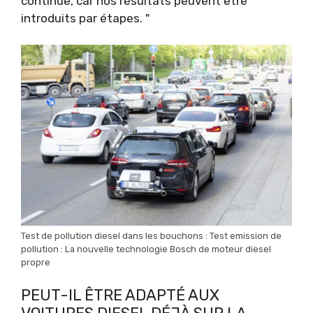
continue, car nos résultats peuvent être
introduits par étapes. "
Test de pollution diesel dans les bouchons : Test emission de
pollution : La nouvelle technologie Bosch de moteur diesel
propre
PEUT-IL ÊTRE ADAPTÉ AUX