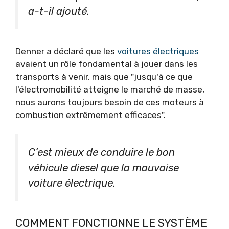
a-t-il ajouté.
Denner a déclaré que les
voitures électriques
avaient un rôle fondamental à jouer dans les
transports à venir, mais que "jusqu'à ce que
l'électromobilité atteigne le marché de masse,
nous aurons toujours besoin de ces moteurs à
combustion extrêmement efficaces".
C’est mieux de conduire le bon
véhicule diesel que la mauvaise
voiture électrique.
COMMENT FONCTIONNE LE SYSTÈME