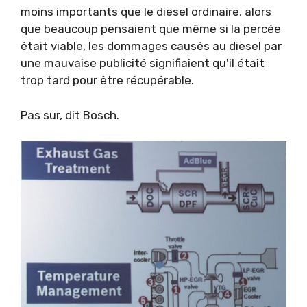
moins importants que le diesel ordinaire, alors
que beaucoup pensaient que même si la percée
était viable, les dommages causés au diesel par
une mauvaise publicité signifiaient qu'il était
trop tard pour être récupérable.
Pas sur, dit Bosch.