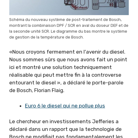
Schéma du nouveau système de post-traitement de Bosch,
montrant la combinaison DPF / SCR en aval du doseur DEF et de
la seconde unité SCR. Le diagramme du bas montre le système
de gestion de la température de Bosch.
«Nous croyons fermement en l'avenir du diesel.
Nous sommes sûrs que nous avons fait un point
ici et montré une solution techniquement
réalisable qui peut mettre fin à la controverse
entourant le diesel », a déclaré le porte-parole
de Bosch, Florian Flaig.
Euro 6 le diesel qui ne pollue plus
Le chercheur en investissements Jefferies a
déclaré dans un rapport que la technologie de
Bosch ne modifiait pas fondamentalement les