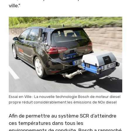
ville."
Essai en Ville : La nouvelle technologie Bosch de moteur diesel
propre réduit considérablement les émissions de NOx diesel
Afin de permettre au système SCR d’atteindre
ces températures dans tous les
environnements de conduite, Bosch a rapproché