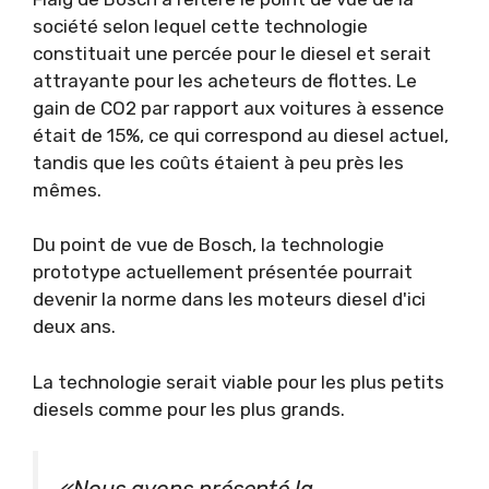
société selon lequel cette technologie
constituait une percée pour le diesel et serait
attrayante pour les acheteurs de flottes. Le
gain de CO2 par rapport aux voitures à essence
était de 15%, ce qui correspond au diesel actuel,
tandis que les coûts étaient à peu près les
mêmes.
Du point de vue de Bosch, la technologie
prototype actuellement présentée pourrait
devenir la norme dans les moteurs diesel d'ici
deux ans.
La technologie serait viable pour les plus petits
diesels comme pour les plus grands.