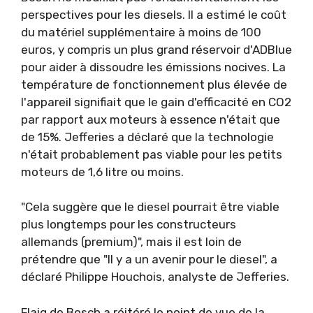
perspectives pour les diesels. Il a estimé le coût
du matériel supplémentaire à moins de 100
euros, y compris un plus grand réservoir d'ADBlue
pour aider à dissoudre les émissions nocives. La
température de fonctionnement plus élevée de
l'appareil signifiait que le gain d'efficacité en CO2
par rapport aux moteurs à essence n'était que
de 15%. Jefferies a déclaré que la technologie
n'était probablement pas viable pour les petits
moteurs de 1,6 litre ou moins.
"Cela suggère que le diesel pourrait être viable
plus longtemps pour les constructeurs
allemands (premium)", mais il est loin de
prétendre que "Il y a un avenir pour le diesel", a
déclaré Philippe Houchois, analyste de Jefferies.
Flaig de Bosch a réitéré le point de vue de la