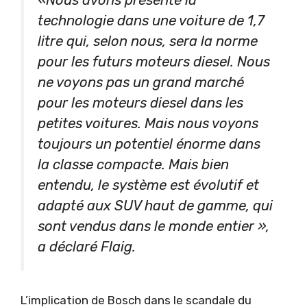
«Nous avons présenté la
technologie dans une voiture de 1,7
litre qui, selon nous, sera la norme
pour les futurs moteurs diesel. Nous
ne voyons pas un grand marché
pour les moteurs diesel dans les
petites voitures. Mais nous voyons
toujours un potentiel énorme dans
la classe compacte. Mais bien
entendu, le système est évolutif et
adapté aux SUV haut de gamme, qui
sont vendus dans le monde entier »,
a déclaré Flaig.
L’implication de Bosch dans le scandale du