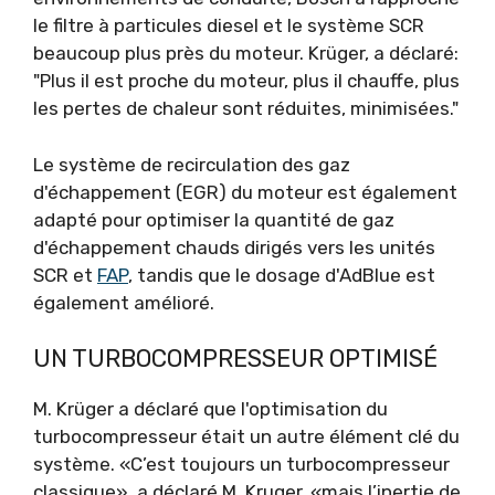
le filtre à particules diesel et le système SCR
beaucoup plus près du moteur. Krüger, a déclaré:
"Plus il est proche du moteur, plus il chauffe, plus
les pertes de chaleur sont réduites, minimisées."
Le système de recirculation des gaz
d'échappement (EGR) du moteur est également
adapté pour optimiser la quantité de gaz
d'échappement chauds dirigés vers les unités
SCR et
FAP
, tandis que le dosage d'AdBlue est
également amélioré.
UN TURBOCOMPRESSEUR OPTIMISÉ
M. Krüger a déclaré que l'optimisation du
turbocompresseur était un autre élément clé du
système. «C’est toujours un turbocompresseur
classique», a déclaré M. Kruger, «mais l’inertie de