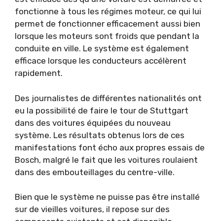
fonctionne à tous les régimes moteur, ce qui lui
permet de fonctionner efficacement aussi bien
lorsque les moteurs sont froids que pendant la
conduite en ville. Le système est également
efficace lorsque les conducteurs accélèrent
rapidement.
Des journalistes de différentes nationalités ont
eu la possibilité de faire le tour de Stuttgart
dans des voitures équipées du nouveau
système. Les résultats obtenus lors de ces
manifestations font écho aux propres essais de
Bosch, malgré le fait que les voitures roulaient
dans des embouteillages du centre-ville.
Bien que le système ne puisse pas être installé
sur de vieilles voitures, il repose sur des