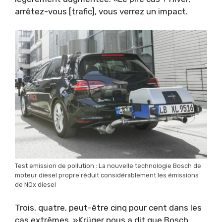
arrêtez-vous [trafic], vous verrez un impact.
Test emission de pollution : La nouvelle technologie Bosch de
moteur diesel propre réduit considérablement les émissions
de NOx diesel
Trois, quatre, peut-être cinq pour cent dans les
cas extrêmes. »Krüger nous a dit que Bosch