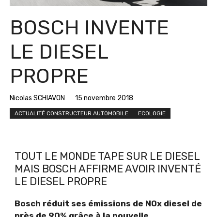
BOSCH INVENTE
LE DIESEL
PROPRE
Nicolas SCHIAVON
15 novembre 2018
ACTUALITÉ CONSTRUCTEUR AUTOMOBILE
ECOLOGIE
TOUT LE MONDE TAPE SUR LE DIESEL
MAIS BOSCH AFFIRME AVOIR INVENTÉ
LE DIESEL PROPRE
Bosch réduit ses émissions de NOx diesel de
près de 90% grâce à la nouvelle