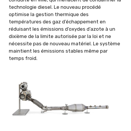
technologie diesel. Le nouveau procédé
optimise la gestion thermique des
températures des gaz d’échappement en
réduisant les émissions d’oxydes d’azote à un
dixième de la limite autorisée par la loi et ne
nécessite pas de nouveau matériel. Le système
maintient les émissions stables même par
temps froid.