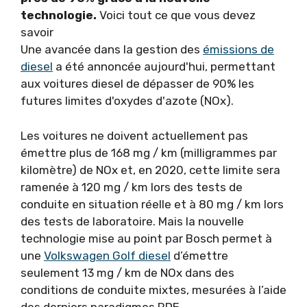
technologie.
Voici tout ce que vous devez
savoir
Une avancée dans la gestion des
émissions de
diesel
a été annoncée aujourd'hui, permettant
aux voitures diesel de dépasser de 90% les
futures limites d'oxydes d'azote (NOx).
Les voitures ne doivent actuellement pas
émettre plus de 168 mg / km (milligrammes par
kilomètre) de NOx et, en 2020, cette limite sera
ramenée à 120 mg / km lors des tests de
conduite en situation réelle et à 80 mg / km lors
des tests de laboratoire. Mais la nouvelle
technologie mise au point par Bosch permet à
une
Volkswagen Golf diesel
d’émettre
seulement 13 mg / km de NOx dans des
conditions de conduite mixtes, mesurées à l’aide
des derniers paradigmes RDE.