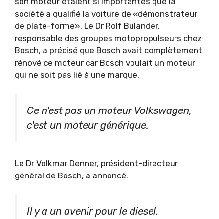
son moteur étaient si importantes que la
société a qualifié la voiture de «démonstrateur
de plate-forme». Le Dr Rolf Bulander,
responsable des groupes motopropulseurs chez
Bosch, a précisé que Bosch avait complètement
rénové ce moteur car Bosch voulait un moteur
qui ne soit pas lié à une marque.
Ce n'est pas un moteur Volkswagen,
c'est un moteur générique.
Le Dr Volkmar Denner, président-directeur
général de Bosch, a annoncé:
Il y a un avenir pour le diesel.