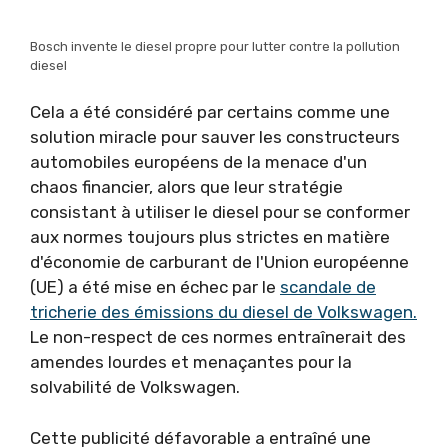
Bosch invente le diesel propre pour lutter contre la pollution
diesel
Cela a été considéré par certains comme une
solution miracle pour sauver les constructeurs
automobiles européens de la menace d'un
chaos financier, alors que leur stratégie
consistant à utiliser le diesel pour se conformer
aux normes toujours plus strictes en matière
d'économie de carburant de l'Union européenne
(UE) a été mise en échec par le
scandale de
tricherie des émissions du diesel de Volkswagen.
Le non-respect de ces normes entraînerait des
amendes lourdes et menaçantes pour la
solvabilité de Volkswagen.
Cette publicité défavorable a entraîné une