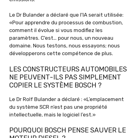
Le Dr Bulander a déclaré que l'IA serait utilisée:
«Pour apprendre du processus de combustion,
comment il évolue si vous modifiez les
paramètres. C'est… pour nous, un nouveau
domaine. Nous testons, nous essayons; nous
développerons cette compétence de plus.
LES CONSTRUCTEURS AUTOMOBILES
NE PEUVENT-ILS PAS SIMPLEMENT
COPIER LE SYSTÈME BOSCH ?
Le Dr Rolf Bulander a déclaré : «L’emplacement
du système SCR n’est pas une propriété
intellectuelle, mais le logiciel l’est.»
POURQUOI BOSCH PENSE SAUVER LE