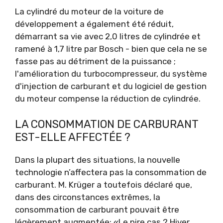
La cylindré du moteur de la voiture de
développement a également été réduit,
démarrant sa vie avec 2,0 litres de cylindrée et
ramené à 1,7 litre par Bosch - bien que cela ne se
fasse pas au détriment de la puissance ;
l'amélioration du turbocompresseur, du système
d'injection de carburant et du logiciel de gestion
du moteur compense la réduction de cylindrée.
LA CONSOMMATION DE CARBURANT
EST-ELLE AFFECTÉE ?
Dans la plupart des situations, la nouvelle
technologie n’affectera pas la consommation de
carburant. M. Krüger a toutefois déclaré que,
dans des circonstances extrêmes, la
consommation de carburant pouvait être
légèrement augmentée: «Le pire cas ? Hiver,