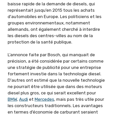
baisse rapide de la demande de diesels, qui
représentait jusqu'en 2015 tous les achats
d'automobiles en Europe. Les politiciens et les
groupes environnementaux, notamment
allemands, ont également cherché à interdire
les diesels des centres-villes au nom de la
protection de la santé publique.
L’annonce faite par Bosch, qui manquait de
précision, a été considérée par certains comme
une stratégie de publicité pour une entreprise
fortement investie dans la technologie diesel.
D'autres ont estimé que la nouvelle technologie
ne pourrait être utilisée que dans des moteurs
diesel plus gros, ce qui serait excellent pour
BMW
,
Audi
et
Mercedes
, mais pas très utile pour
les constructeurs traditionnels. Les avantages
en termes d'économie de carburant seraient