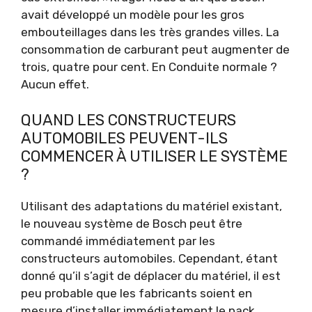
avait développé un modèle pour les gros
embouteillages dans les très grandes villes. La
consommation de carburant peut augmenter de
trois, quatre pour cent. En Conduite normale ?
Aucun effet.
QUAND LES CONSTRUCTEURS
AUTOMOBILES PEUVENT-ILS
COMMENCER À UTILISER LE SYSTÈME
?
Utilisant des adaptations du matériel existant,
le nouveau système de Bosch peut être
commandé immédiatement par les
constructeurs automobiles. Cependant, étant
donné qu’il s’agit de déplacer du matériel, il est
peu probable que les fabricants soient en
mesure d’installer immédiatement le pack