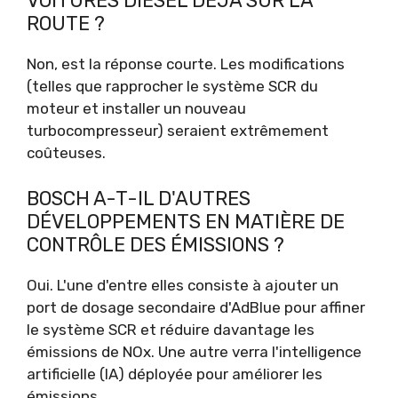
VOITURES DIESEL DÉJÀ SUR LA
ROUTE ?
Non, est la réponse courte. Les modifications
(telles que rapprocher le système SCR du
moteur et installer un nouveau
turbocompresseur) seraient extrêmement
coûteuses.
BOSCH A-T-IL D'AUTRES
DÉVELOPPEMENTS EN MATIÈRE DE
CONTRÔLE DES ÉMISSIONS ?
Oui. L'une d'entre elles consiste à ajouter un
port de dosage secondaire d'AdBlue pour affiner
le système SCR et réduire davantage les
émissions de NOx. Une autre verra l'intelligence
artificielle (IA) déployée pour améliorer les
émissions.