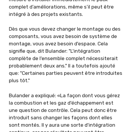
complet d’améliorations, même s’il peut être
intégré à des projets existants.
Dès que vous devez changer le montage ou des
composants, vous avez besoin de système de
montage, vous avez besoin d'espace. Cela
signifie que, dit Bulander: "L'intégration
complète de l'ensemble complet nécessiterait
probablement deux ans." Il a toutefois ajouté
que: "Certaines parties peuvent être introduites
plus tôt."
Bulander a expliqué: «La façon dont vous gérez
la combustion et les gaz d'échappement est
une question de contrôle. Cela peut donc être
introduit sans changer les façons dont elles
sont montés. Il y aura une sorte d'intégration