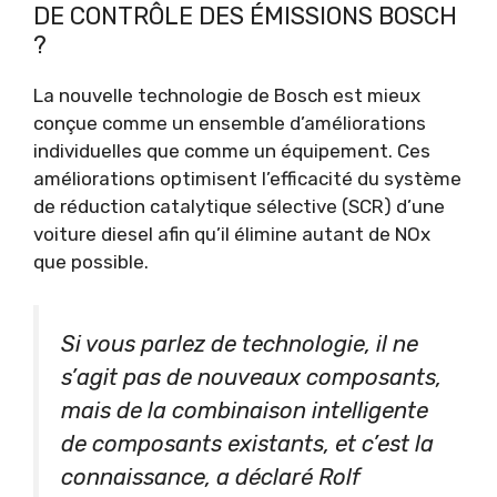
DE CONTRÔLE DES ÉMISSIONS BOSCH
?
La nouvelle technologie de Bosch est mieux
conçue comme un ensemble d’améliorations
individuelles que comme un équipement. Ces
améliorations optimisent l’efficacité du système
de réduction catalytique sélective (SCR) d’une
voiture diesel afin qu’il élimine autant de NOx
que possible.
Si vous parlez de technologie, il ne
s’agit pas de nouveaux composants,
mais de la combinaison intelligente
de composants existants, et c’est la
connaissance, a déclaré Rolf