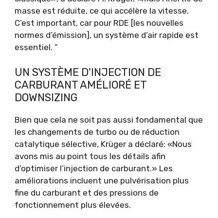
masse est réduite, ce qui accélère la vitesse.
C’est important, car pour RDE [les nouvelles
normes d’émission], un système d’air rapide est
essentiel. ”
UN SYSTÈME D'INJECTION DE
CARBURANT AMÉLIORÉ ET
DOWNSIZING
Bien que cela ne soit pas aussi fondamental que
les changements de turbo ou de réduction
catalytique sélective, Krüger a déclaré: «Nous
avons mis au point tous les détails afin
d’optimiser l’injection de carburant.» Les
améliorations incluent une pulvérisation plus
fine du carburant et des pressions de
fonctionnement plus élevées.