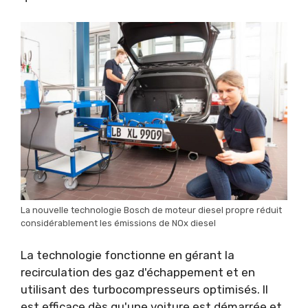
La nouvelle technologie Bosch de moteur diesel propre réduit
considérablement les émissions de NOx diesel
La technologie fonctionne en gérant la
recirculation des gaz d'échappement et en
utilisant des turbocompresseurs optimisés. Il
est efficace dès qu'une voiture est démarrée et