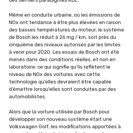
Même en conduite urbaine, où les émissions de
NOx ont tendance à être plus élevées en raison
des basses températures du moteur, le système
de Bosch les réduit à 26 mg / km, soit près du
cinquième des niveaux autorisés par les limites
à venir pour 2020. Les essais de Bosch ont été
menés dans des conditions réelles, et non en
laboratoire: ce qui signifie qu'ils reflètent le
niveau de NOx des voitures avec cette
technologie qu'elles devraient être capable
d'émettre lorsqu'elles sont conduites par des
automobilistes.
Alors que la voiture utilisée par Bosch pour
développer son nouveau système était une
Volkswagen Golf, les modifications apportées à