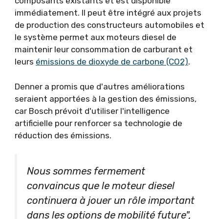
composants existants et est disponible
immédiatement. Il peut être intégré aux projets
de production des constructeurs automobiles et
le système permet aux moteurs diesel de
maintenir leur consommation de carburant et
leurs
émissions de dioxyde de carbone (CO2)
.
Denner a promis que d'autres améliorations
seraient apportées à la gestion des émissions,
car Bosch prévoit d'utiliser l'intelligence
artificielle pour renforcer sa technologie de
réduction des émissions.
Nous sommes fermement
convaincus que le moteur diesel
continuera à jouer un rôle important
dans les options de mobilité future",