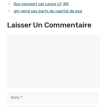
Suv concept car Lexus LF-NX
gm vend ses parts du capital de psa
Laisser Un Commentaire
Commentaire
Nom