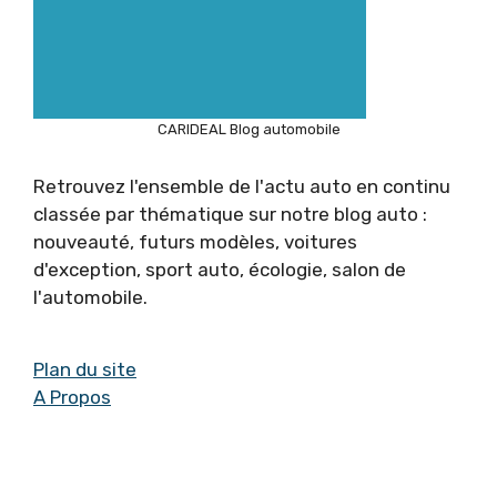
CARIDEAL Blog automobile
Retrouvez l'ensemble de l'actu auto en continu
classée par thématique sur notre blog auto :
nouveauté, futurs modèles, voitures
d'exception, sport auto, écologie, salon de
l'automobile.
Plan du site
A Propos