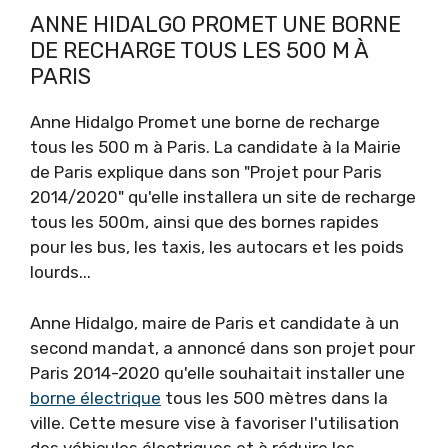
ANNE HIDALGO PROMET UNE BORNE
DE RECHARGE TOUS LES 500 M À
PARIS
Anne Hidalgo Promet une borne de recharge
tous les 500 m à Paris. La candidate à la Mairie
de Paris explique dans son "Projet pour Paris
2014/2020" qu'elle installera un site de recharge
tous les 500m, ainsi que des bornes rapides
pour les bus, les taxis, les autocars et les poids
lourds...
Anne Hidalgo, maire de Paris et candidate à un
second mandat, a annoncé dans son projet pour
Paris 2014-2020 qu'elle souhaitait installer une
borne électrique
tous les 500 mètres dans la
ville. Cette mesure vise à favoriser l'utilisation
des véhicules électriques et à réduire les