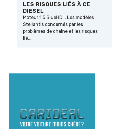
LES RISQUES LIÉS À CE
DIESEL
Moteur 1.5 BlueHDi : Les modèles
Stellantis concernés par les
problèmes de chaîne et les risques
lié…