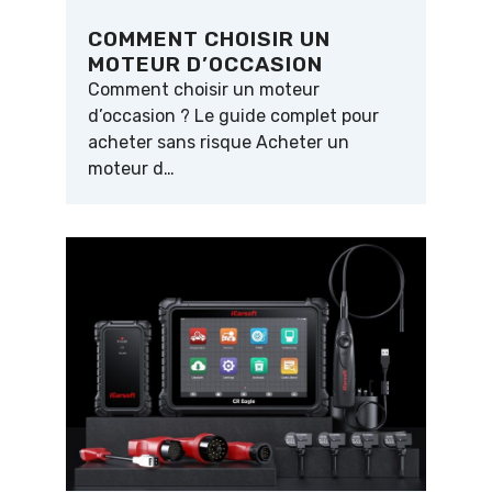
COMMENT CHOISIR UN
MOTEUR D’OCCASION
Comment choisir un moteur
d’occasion ? Le guide complet pour
acheter sans risque Acheter un
moteur d…