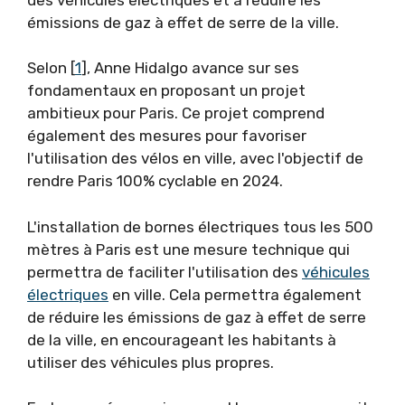
émissions de gaz à effet de serre de la ville.
Selon [
1
], Anne Hidalgo avance sur ses
fondamentaux en proposant un projet
ambitieux pour Paris. Ce projet comprend
également des mesures pour favoriser
l'utilisation des vélos en ville, avec l'objectif de
rendre Paris 100% cyclable en 2024.
L'installation de bornes électriques tous les 500
mètres à Paris est une mesure technique qui
permettra de faciliter l'utilisation des
véhicules
électriques
en ville. Cela permettra également
de réduire les émissions de gaz à effet de serre
de la ville, en encourageant les habitants à
utiliser des véhicules plus propres.