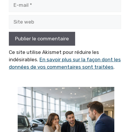
E-
mail
Site
web
Ce site utilise Akismet pour réduire les
indésirables.
En savoir plus sur la façon dont les
données de vos commentaires sont traitées
.