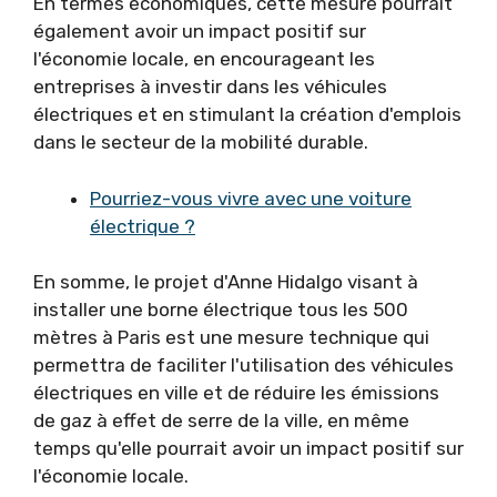
En termes économiques, cette mesure pourrait
également avoir un impact positif sur
l'économie locale, en encourageant les
entreprises à investir dans les véhicules
électriques et en stimulant la création d'emplois
dans le secteur de la mobilité durable.
Pourriez-vous vivre avec une voiture
électrique ?
En somme, le projet d'Anne Hidalgo visant à
installer une borne électrique tous les 500
mètres à Paris est une mesure technique qui
permettra de faciliter l'utilisation des véhicules
électriques en ville et de réduire les émissions
de gaz à effet de serre de la ville, en même
temps qu'elle pourrait avoir un impact positif sur
l'économie locale.