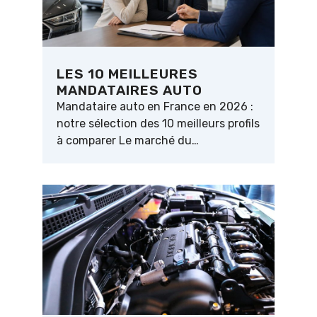
LES 10 MEILLEURES
MANDATAIRES AUTO
Mandataire auto en France en 2026 :
notre sélection des 10 meilleurs profils
à comparer Le marché du…