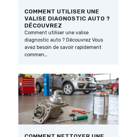
COMMENT UTILISER UNE
VALISE DIAGNOSTIC AUTO ?
DÉCOUVREZ
Comment utiliser une valise
diagnostic auto ? Découvrez Vous
avez besoin de savoir rapidement
commen…
COMMENT NETTOYER UNE