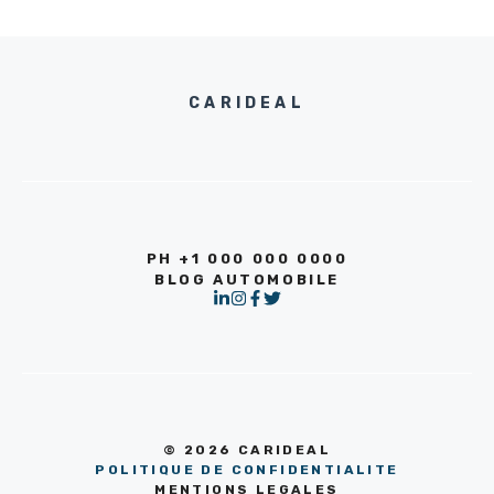
CARIDEAL
PH +1 000 000 0000
BLOG AUTOMOBILE
© 2026 CARIDEAL
POLITIQUE DE CONFIDENTIALITE
MENTIONS LEGALES