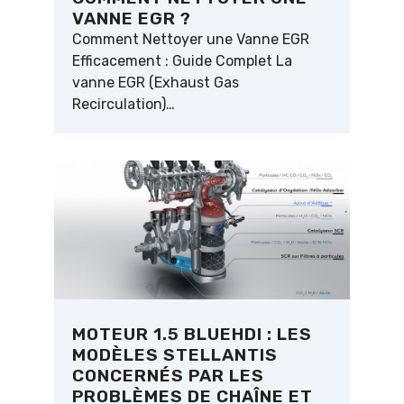
VANNE EGR ?
Comment Nettoyer une Vanne EGR
Efficacement : Guide Complet La
vanne EGR (Exhaust Gas
Recirculation)…
MOTEUR 1.5 BLUEHDI : LES
MODÈLES STELLANTIS
CONCERNÉS PAR LES
PROBLÈMES DE CHAÎNE ET