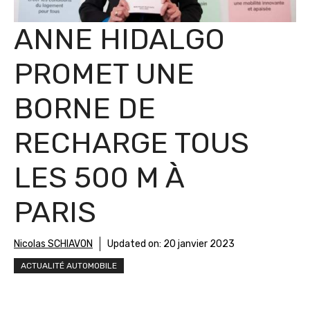
ANNE HIDALGO
PROMET UNE
BORNE DE
RECHARGE TOUS
LES 500 M À
PARIS
Nicolas SCHIAVON
Updated on:
20 janvier 2023
ACTUALITÉ AUTOMOBILE