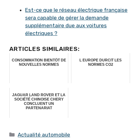
Est-ce que le réseau électrique française
sera capable de gérer la demande
supplémentaire due aux voitures
électriques ?
ARTICLES SIMILAIRES:
CONSOMMATION BIENTÔT DE
L EUROPE DURCIT LES
NOUVELLES NORMES
NORMES CO2
JAGUAR LAND ROVER ET LA
SOCIÉTÉ CHINOISE CHERY
CONCLUENT UN
PARTENARIAT
Catégories
Actualité automobile