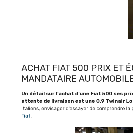
ACHAT FIAT 500 PRIX ET
MANDATAIRE AUTOMOBIL
Un détail sur l'achat d'une Fiat 500 ses pr
attente de livraison est une 0.9 Twinair L
Italiens, envisager d'essayer de comprendre la p
Fiat
.