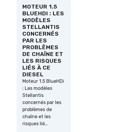
MOTEUR 1.5
BLUEHDI : LES
MODÈLES
STELLANTIS
CONCERNÉS
PAR LES
PROBLÈMES
DE CHAÎNE ET
LES RISQUES
LIÉS À CE
DIESEL
Moteur 1.5 BlueHDi
: Les modèles
Stellantis
concernés par les
problèmes de
chaîne et les
risques lié…