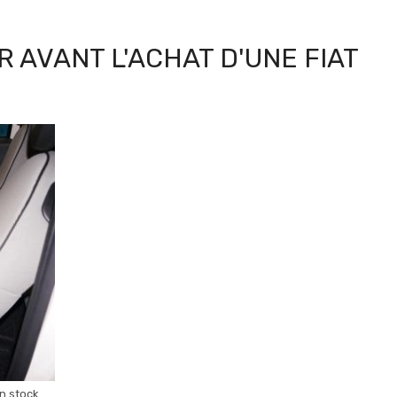
 AVANT L'ACHAT D'UNE FIAT
en stock