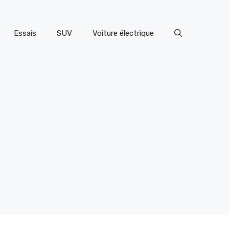
Essais
SUV
Voiture électrique