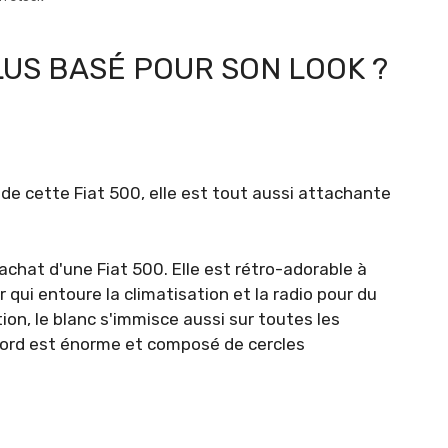
PLUS BASÉ POUR SON LOOK ?
de cette Fiat 500, elle est tout aussi attachante
chat d'une Fiat 500. Elle est rétro-adorable à
oir qui entoure la climatisation et la radio pour du
ion, le blanc s'immisce aussi sur toutes les
ord est énorme et composé de cercles