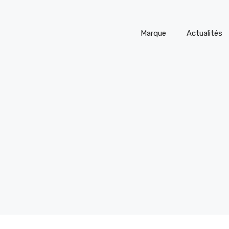
Marque
Actualités