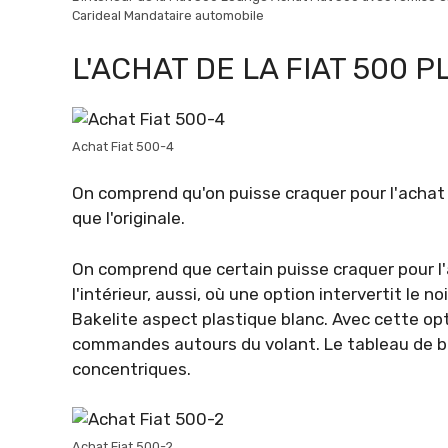
Carideal Mandataire automobile
L'ACHAT DE LA FIAT 500 
Achat Fiat 500-4
On comprend qu'on puisse craquer pour l'achat 
que l'originale.
On comprend que certain puisse craquer pour l'a
l'intérieur, aussi, où une option intervertit le n
Bakelite aspect plastique blanc. Avec cette opt
commandes autours du volant. Le tableau de b
concentriques.
Achat Fiat 500-2