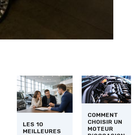
COMMENT
CHOISIR UN
LES 10
MOTEUR
MEILLEURES