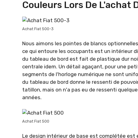
Couleurs Lors De L'achat 
Achat Fiat 500-3
Nous aimons les pointes de blancs optionnelles,
ce qui entoure les occupants est un intérieur d
du tableau de bord est fait de plastique dur no
centrale idem. Un détail agaçant, pour une peti
segments de l'horloge numérique ne sont unifo
du tableau de bord donne le ressenti de pouvoi
tatillon, mais on n'a pas eu de ressenti quelqu
années.
Achat Fiat 500
Le design intérieur de base est complétée est 