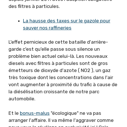
des filtres à particules.
La hausse des taxes sur le gazole pour
sauver nos raffineries
L'effet pernicieux de cette bataille d'arrière-
garde c'est qu'elle passe sous silence un
problème bien actuel celui-là. Les nouveaux
diesels avec filtres à particules sont de gros
émetteurs de dioxyde d'azote ( NO2 ), un gaz
très toxique dont les concentrations dans l'air
vont augmenter à proximité du trafic à cause de
la diésélisation croissante de notre parc
automobile.
Et le
bonus-malus
"écologique" ne va pas
arranger l'affaire. Il va même l'aggraver comme