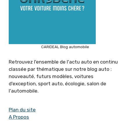
CARIDEAL Blog automobile
Retrouvez l'ensemble de l'actu auto en continu
classée par thématique sur notre blog auto :
nouveauté, futurs modèles, voitures
d'exception, sport auto, écologie, salon de
l'automobile.
Plan du site
A Propos