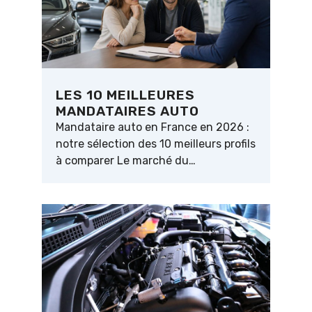
LES 10 MEILLEURES
MANDATAIRES AUTO
Mandataire auto en France en 2026 :
notre sélection des 10 meilleurs profils
à comparer Le marché du…