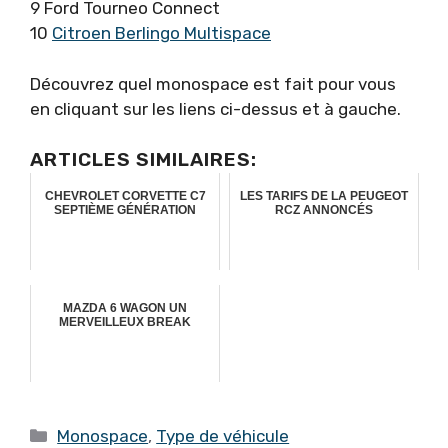
9 Ford Tourneo Connect
10
Citroen Berlingo Multispace
Découvrez quel monospace est fait pour vous
en cliquant sur les liens ci-dessus et à gauche.
ARTICLES SIMILAIRES:
CHEVROLET CORVETTE C7
LES TARIFS DE LA PEUGEOT
SEPTIÈME GÉNÉRATION
RCZ ANNONCÉS
MAZDA 6 WAGON UN
MERVEILLEUX BREAK
Catégories
Monospace
,
Type de véhicule