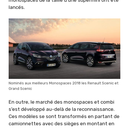
monospaces de la taille d'une supermini ont été
lancés.
Nominés aux meilleurs Monospaces 2018 les Renault Scenic et
Grand Scenic
En outre, le marché des monospaces et combi
s'est développé au-delà de la reconnaissance.
Ces modèles se sont transformés en partant de
camionnettes avec des sièges en montant en