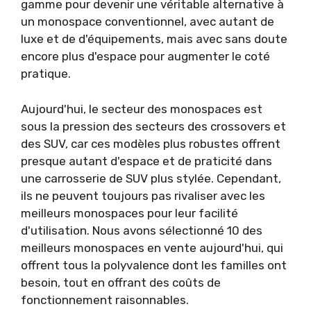
gamme pour devenir une véritable alternative à
un monospace conventionnel, avec autant de
luxe et de d'équipements, mais avec sans doute
encore plus d'espace pour augmenter le coté
pratique.
Aujourd'hui, le secteur des monospaces est
sous la pression des secteurs des crossovers et
des SUV, car ces modèles plus robustes offrent
presque autant d'espace et de praticité dans
une carrosserie de SUV plus stylée. Cependant,
ils ne peuvent toujours pas rivaliser avec les
meilleurs monospaces pour leur facilité
d'utilisation. Nous avons sélectionné 10 des
meilleurs monospaces en vente aujourd'hui, qui
offrent tous la polyvalence dont les familles ont
besoin, tout en offrant des coûts de
fonctionnement raisonnables.