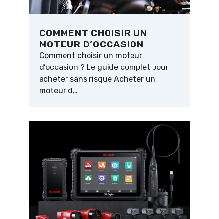
COMMENT CHOISIR UN
MOTEUR D’OCCASION
Comment choisir un moteur
d’occasion ? Le guide complet pour
acheter sans risque Acheter un
moteur d…