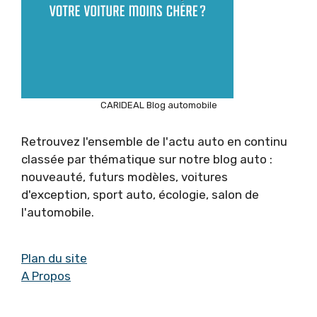
CARIDEAL Blog automobile
Retrouvez l'ensemble de l'actu auto en continu
classée par thématique sur notre blog auto :
nouveauté, futurs modèles, voitures
d'exception, sport auto, écologie, salon de
l'automobile.
Plan du site
A Propos