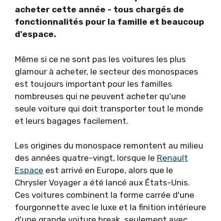
acheter cette année - tous chargés de
fonctionnalités pour la famille et beaucoup
d'espace.
Même si ce ne sont pas les voitures les plus
glamour à acheter, le secteur des monospaces
est toujours important pour les familles
nombreuses qui ne peuvent acheter qu'une
seule voiture qui doit transporter tout le monde
et leurs bagages facilement.
Les origines du monospace remontent au milieu
des années quatre-vingt, lorsque le
Renault
Espace
est arrivé en Europe, alors que le
Chrysler Voyager a été lancé aux États-Unis.
Ces voitures combinent la forme carrée d'une
fourgonnette avec le luxe et la finition intérieure
d'une grande voiture break, seulement avec