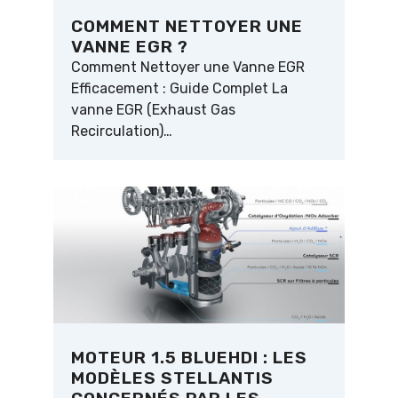
COMMENT NETTOYER UNE
VANNE EGR ?
Comment Nettoyer une Vanne EGR
Efficacement : Guide Complet La
vanne EGR (Exhaust Gas
Recirculation)…
MOTEUR 1.5 BLUEHDI : LES
MODÈLES STELLANTIS