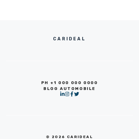
CARIDEAL
PH +1 000 000 0000
BLOG AUTOMOBILE
© 2026 CARIDEAL