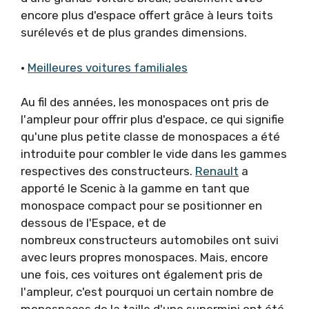
encore plus d'espace offert grâce à leurs toits
surélevés et de plus grandes dimensions.
•
Meilleures voitures familiales
Au fil des années, les monospaces ont pris de
l'ampleur pour offrir plus d'espace, ce qui signifie
qu'une plus petite classe de monospaces a été
introduite pour combler le vide dans les gammes
respectives des constructeurs.
Renault
a
apporté le Scenic à la gamme en tant que
monospace compact pour se positionner en
dessous de l'Espace, et de
nombreux constructeurs automobiles ont suivi
avec leurs propres monospaces. Mais, encore
une fois, ces voitures ont également pris de
l'ampleur, c'est pourquoi un certain nombre de