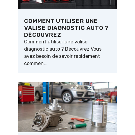
COMMENT UTILISER UNE
VALISE DIAGNOSTIC AUTO ?
DÉCOUVREZ
Comment utiliser une valise
diagnostic auto ? Découvrez Vous
avez besoin de savoir rapidement
commen…