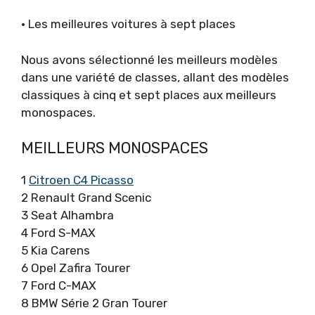
• Les meilleures voitures à sept places
Nous avons sélectionné les meilleurs modèles
dans une variété de classes, allant des modèles
classiques à cinq et sept places aux meilleurs
monospaces.
MEILLEURS MONOSPACES
1
Citroen C4 Picasso
2 Renault Grand Scenic
3 Seat Alhambra
4 Ford S-MAX
5 Kia Carens
6 Opel Zafira Tourer
7 Ford C-MAX
8 BMW Série 2 Gran Tourer