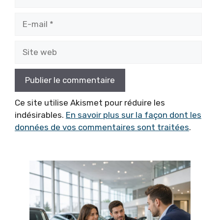
E-
mail
Site
web
Ce site utilise Akismet pour réduire les
indésirables.
En savoir plus sur la façon dont les
données de vos commentaires sont traitées
.