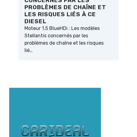
CONCERNÉS PAR LES
PROBLÈMES DE CHAÎNE ET
LES RISQUES LIÉS À CE
DIESEL
Moteur 1.5 BlueHDi : Les modèles
Stellantis concernés par les
problèmes de chaîne et les risques
lié…