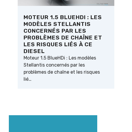
MOTEUR 1.5 BLUEHDI : LES
MODÈLES STELLANTIS
CONCERNÉS PAR LES
PROBLÈMES DE CHAÎNE ET
LES RISQUES LIÉS À CE
DIESEL
Moteur 1.5 BlueHDi : Les modèles
Stellantis concernés par les
problèmes de chaîne et les risques
lié…