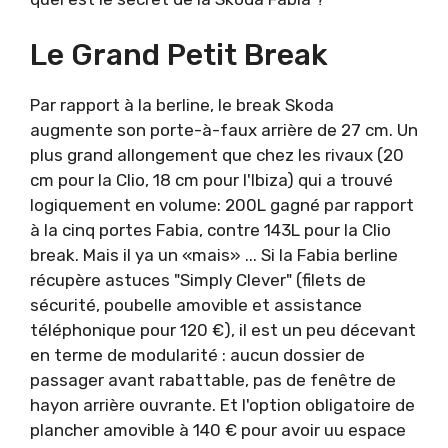
Le Grand Petit Break
Par rapport à la berline, le break Skoda
augmente son porte-à-faux arrière de 27 cm. Un
plus grand allongement que chez les rivaux (20
cm pour la Clio, 18 cm pour l'Ibiza) qui a trouvé
logiquement en volume: 200L gagné par rapport
à la cinq portes Fabia, contre 143L pour la Clio
break. Mais il ya un «mais» ... Si la Fabia berline
récupère astuces "Simply Clever" (filets de
sécurité, poubelle amovible et assistance
téléphonique pour 120 €), il est un peu décevant
en terme de modularité : aucun dossier de
passager avant rabattable, pas de fenêtre de
hayon arrière ouvrante. Et l'option obligatoire de
plancher amovible à 140 € pour avoir uu espace