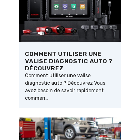
COMMENT UTILISER UNE
VALISE DIAGNOSTIC AUTO ?
DÉCOUVREZ
Comment utiliser une valise
diagnostic auto ? Découvrez Vous
avez besoin de savoir rapidement
commen…