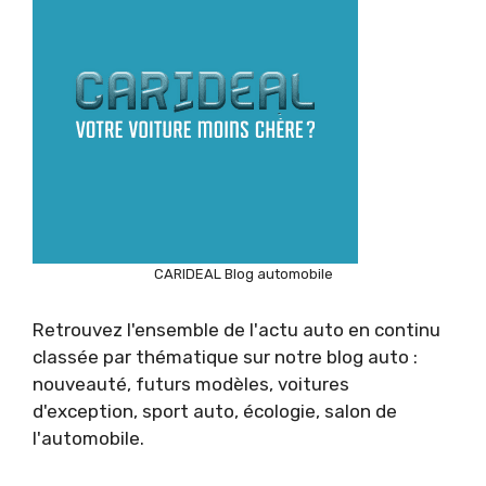
CARIDEAL Blog automobile
Retrouvez l'ensemble de l'actu auto en continu
classée par thématique sur notre blog auto :
nouveauté, futurs modèles, voitures
d'exception, sport auto, écologie, salon de
l'automobile.