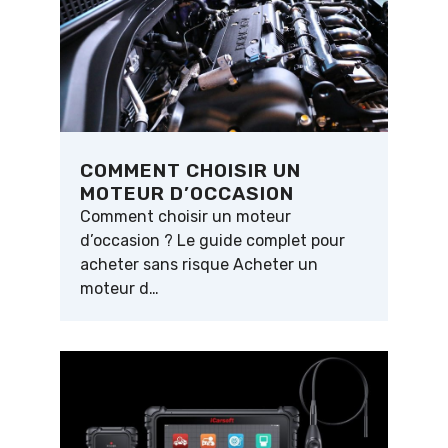
COMMENT CHOISIR UN
MOTEUR D’OCCASION
Comment choisir un moteur
d’occasion ? Le guide complet pour
acheter sans risque Acheter un
moteur d…