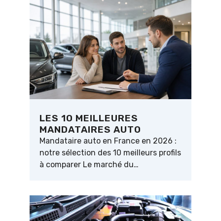
LES 10 MEILLEURES
MANDATAIRES AUTO
Mandataire auto en France en 2026 :
notre sélection des 10 meilleurs profils
à comparer Le marché du…