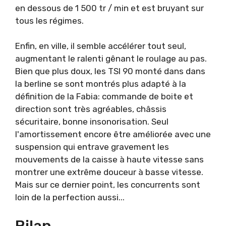
en dessous de 1 500 tr / min et est bruyant sur
tous les régimes.
Enfin, en ville, il semble accélérer tout seul,
augmentant le ralenti gênant le roulage au pas.
Bien que plus doux, les TSI 90 monté dans dans
la berline se sont montrés plus adapté à la
définition de la Fabia: commande de boite et
direction sont très agréables, châssis
sécuritaire, bonne insonorisation. Seul
l'amortissement encore être améliorée avec une
suspension qui entrave gravement les
mouvements de la caisse à haute vitesse sans
montrer une extrême douceur à basse vitesse.
Mais sur ce dernier point, les concurrents sont
loin de la perfection aussi...
Bilan