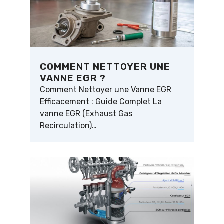
COMMENT NETTOYER UNE
VANNE EGR ?
Comment Nettoyer une Vanne EGR
Efficacement : Guide Complet La
vanne EGR (Exhaust Gas
Recirculation)…