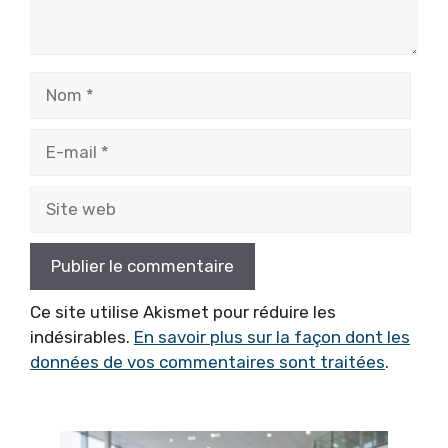
Nom
E-
mail
Site
web
Ce site utilise Akismet pour réduire les
indésirables.
En savoir plus sur la façon dont les
données de vos commentaires sont traitées
.