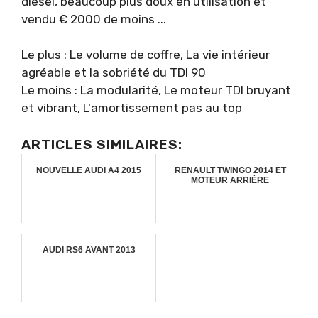
diesel, beaucoup plus doux en utilisation et
vendu € 2000 de moins ...
Le plus : Le volume de coffre, La vie intérieur
agréable et la sobriété du TDI 90
Le moins : La modularité, Le moteur TDI bruyant
et vibrant, L'amortissement pas au top
ARTICLES SIMILAIRES:
NOUVELLE AUDI A4 2015
RENAULT TWINGO 2014 ET
MOTEUR ARRIÈRE
AUDI RS6 AVANT 2013