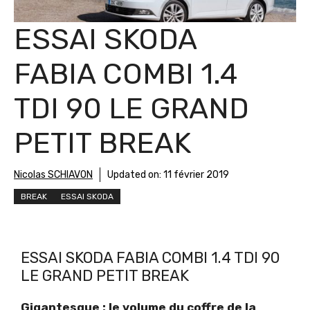
ESSAI SKODA
FABIA COMBI 1.4
TDI 90 LE GRAND
PETIT BREAK
Nicolas SCHIAVON
Updated on:
11 février 2019
BREAK
ESSAI SKODA
ESSAI SKODA FABIA COMBI 1.4 TDI 90
LE GRAND PETIT BREAK
Gigantesque : le volume du coffre de la