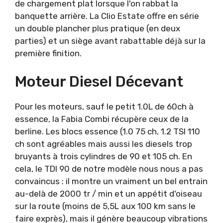
de chargement plat lorsque l'on rabbat la
banquette arrière. La Clio Estate offre en série
un double plancher plus pratique (en deux
parties) et un siège avant rabattable déjà sur la
première finition.
Moteur Diesel Décevant
Pour les moteurs, sauf le petit 1.0L de 60ch à
essence, la Fabia Combi récupère ceux de la
berline. Les blocs essence (1.0 75 ch, 1.2 TSI 110
ch sont agréables mais aussi les diesels trop
bruyants à trois cylindres de 90 et 105 ch. En
cela, le TDI 90 de notre modèle nous nous a pas
convaincus : il montre un vraiment un bel entrain
au-delà de 2000 tr / min et un appétit d'oiseau
sur la route (moins de 5,5L aux 100 km sans le
faire exprès), mais il génère beaucoup vibrations