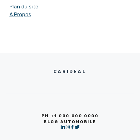
Plan du site
A Propos
CARIDEAL
PH +1 000 000 0000
BLOG AUTOMOBILE