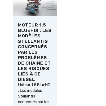
MOTEUR 1.5
BLUEHDI : LES
MODÈLES
STELLANTIS
CONCERNÉS
PAR LES
PROBLÈMES
DE CHAÎNE ET
LES RISQUES
LIÉS À CE
DIESEL
Moteur 1.5 BlueHDi
: Les modèles
Stellantis
concernés par les