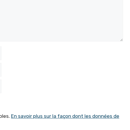
bles.
En savoir plus sur la façon dont les données de