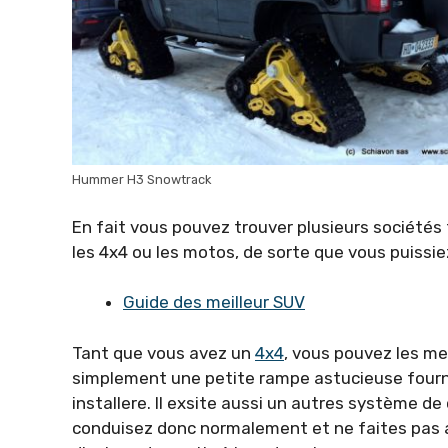
Hummer H3 Snowtrack
En fait vous pouvez trouver plusieurs sociétés 
les 4x4 ou les motos, de sorte que vous puissie
Guide des meilleur SUV
Tant que vous avez un
4x4
, vous pouvez les met
simplement une petite rampe astucieuse fournie
installere. Il exsite aussi un autres système de
conduisez donc normalement et ne faites pas a