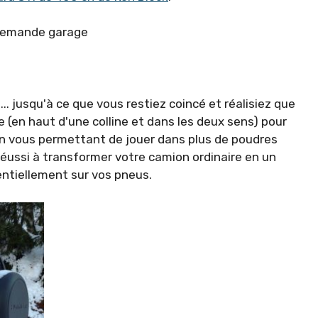
llemande garage
.. jusqu'à ce que vous restiez coincé et réalisiez que
 (en haut d'une colline et dans les deux sens) pour
 en vous permettant de jouer dans plus de poudres
réussi à transformer votre camion ordinaire en un
sentiellement sur vos pneus.