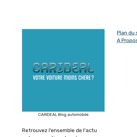
Plan du 
A Propo
CARIDEAL Blog automobile
Retrouvez l'ensemble de l'actu