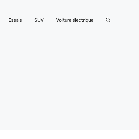
Essais
SUV
Voiture électrique