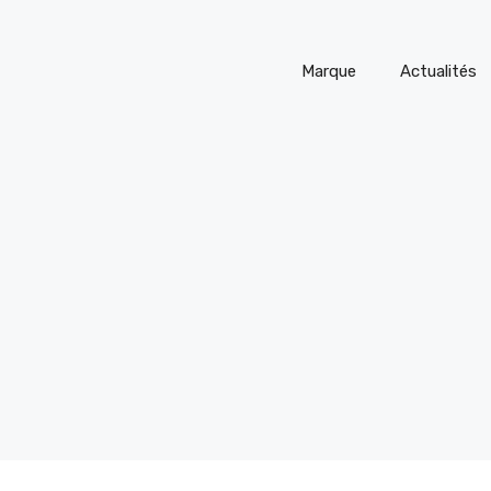
Marque
Actualités