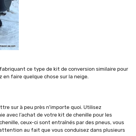
fabriquant ce type de kit de conversion similaire pour
z en faire quelque chose sur la neige.
tre sur à peu près n'importe quoi. Utilisez
 avec l’achat de votre kit de chenille pour les
 chenille, ceux-ci sont entraînés par des pneus, vous
ttention au fait que vous conduisez dans plusieurs