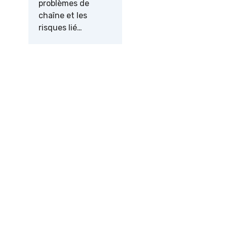
problèmes de
chaîne et les
risques lié…