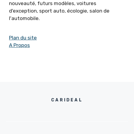
nouveauté, futurs modèles, voitures
d'exception, sport auto, écologie, salon de
l'automobile.
Plan du site
A Propos
CARIDEAL