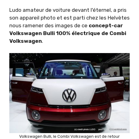
Ludo amateur de voiture devant l'éternel, a pris
son appareil photo et est parti chez les Helvètes
nous ramener des images de ce
concept-car
Volkswagen Bulli 100% électrique de Combi
Volkswagen
.
Volkswagen Bulli, le Combi Volkswagen est de retour