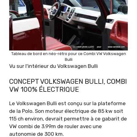
Tableau de bord en néo-rétro pour ce Combi VW Volkswagen
Bulli
Vu sur l'intérieur du Volkswagen Bulli
CONCEPT VOLKSWAGEN BULLI, COMBI
VW 100% ÉLECTRIQUE
Le Volkswagen Bulli est conçu sur la plateforme
de la Polo. Son moteur électrique de 85 kw soit
115 ch environ, devrait permettre à ce gabarit de
VW combi de 3.99m de rouler avec une
autonomie de 300 km.