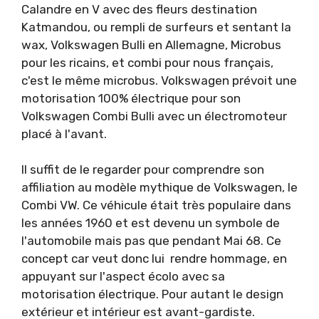
Calandre en V avec des fleurs destination
Katmandou, ou rempli de surfeurs et sentant la
wax, Volkswagen Bulli en Allemagne, Microbus
pour les ricains, et combi pour nous français,
c'est le même microbus. Volkswagen prévoit une
motorisation 100% électrique pour son
Volkswagen Combi Bulli avec un électromoteur
placé à l'avant.
Il suffit de le regarder pour comprendre son
affiliation au modèle mythique de Volkswagen, le
Combi VW. Ce véhicule était très populaire dans
les années 1960 et est devenu un symbole de
l'automobile mais pas que pendant Mai 68. Ce
concept car veut donc lui rendre hommage, en
appuyant sur l'aspect écolo avec sa
motorisation électrique. Pour autant le design
extérieur et intérieur est avant-gardiste.