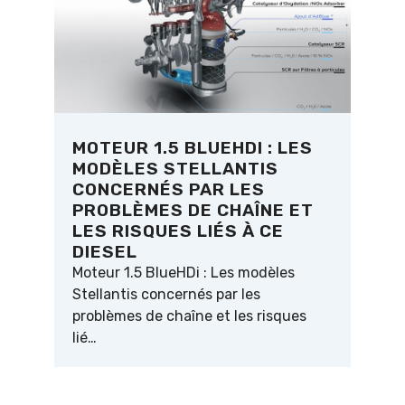
MOTEUR 1.5 BLUEHDI : LES
MODÈLES STELLANTIS
CONCERNÉS PAR LES
PROBLÈMES DE CHAÎNE ET
LES RISQUES LIÉS À CE
DIESEL
Moteur 1.5 BlueHDi : Les modèles
Stellantis concernés par les
problèmes de chaîne et les risques
lié…