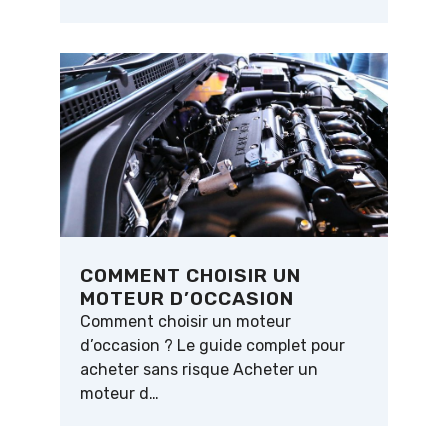
COMMENT CHOISIR UN
MOTEUR D’OCCASION
Comment choisir un moteur
d’occasion ? Le guide complet pour
acheter sans risque Acheter un
moteur d…