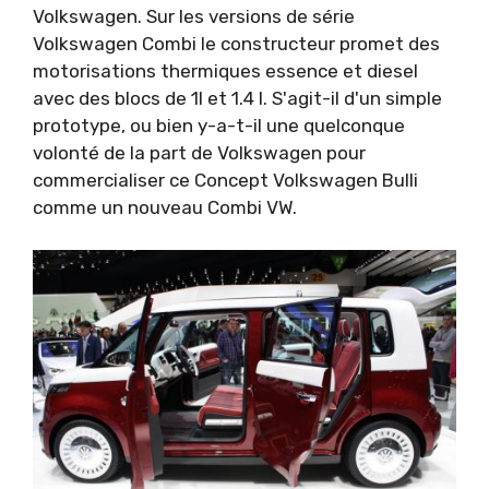
Volkswagen. Sur les versions de série
Volkswagen Combi le constructeur promet des
motorisations thermiques essence et diesel
avec des blocs de 1l et 1.4 l. S'agit-il d'un simple
prototype, ou bien y-a-t-il une quelconque
volonté de la part de Volkswagen pour
commercialiser ce Concept Volkswagen Bulli
comme un nouveau Combi VW.