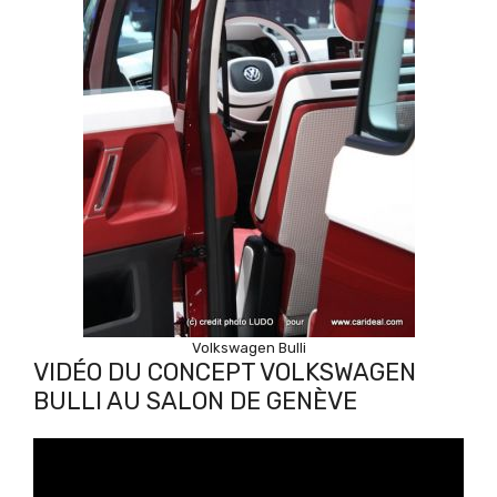
Volkswagen Bulli
VIDÉO DU CONCEPT VOLKSWAGEN
BULLI AU SALON DE GENÈVE