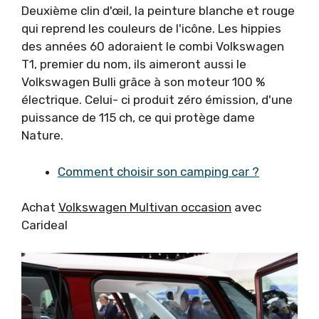
Deuxième clin d'œil, la peinture blanche et rouge
qui reprend les couleurs de l'icône. Les hippies
des années 60 adoraient le combi Volkswagen
T1, premier du nom, ils aimeront aussi le
Volkswagen Bulli grâce à son moteur 100 %
électrique. Celui- ci produit zéro émission, d'une
puissance de 115 ch, ce qui protège dame
Nature.
Comment choisir son camping car ?
Achat
Volkswagen Multivan occasion
avec
Carideal