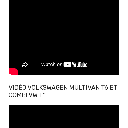
VIDÉO VOLKSWAGEN MULTIVAN T6 ET
COMBI VW T1