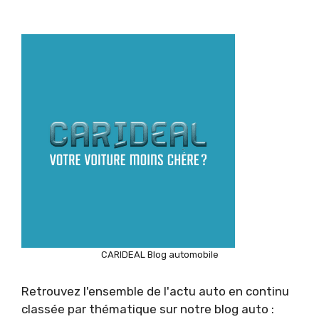
CARIDEAL Blog automobile
Retrouvez l'ensemble de l'actu auto en continu
classée par thématique sur notre blog auto :