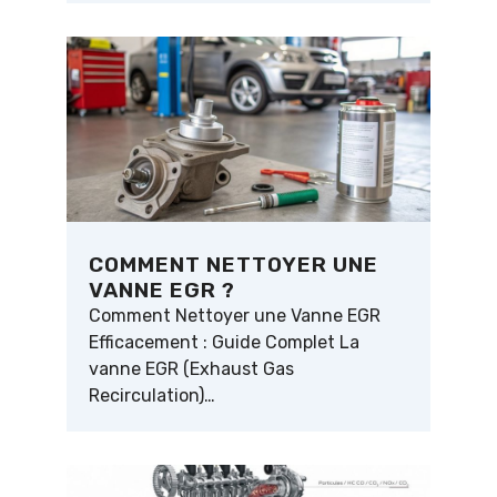
COMMENT NETTOYER UNE
VANNE EGR ?
Comment Nettoyer une Vanne EGR
Efficacement : Guide Complet La
vanne EGR (Exhaust Gas
Recirculation)…