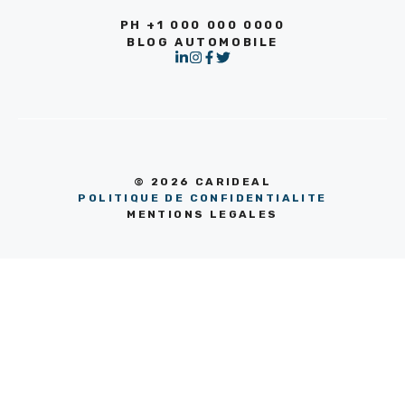
PH +1 000 000 0000
BLOG AUTOMOBILE
© 2026 CARIDEAL
POLITIQUE DE CONFIDENTIALITE
MENTIONS LEGALES