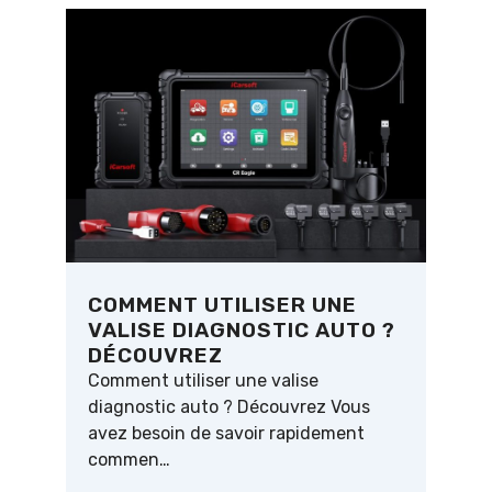
COMMENT UTILISER UNE
VALISE DIAGNOSTIC AUTO ?
DÉCOUVREZ
Comment utiliser une valise
diagnostic auto ? Découvrez Vous
avez besoin de savoir rapidement
commen…