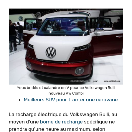
Yeux bridés et calandre en V pour ce Volkswagen Bulli
nouveau VW Combi
Meilleurs SUV pour tracter une caravane
La recharge électrique du Volkswagen Bulli, au
moyen d'une
borne de recharge
spécifique ne
prendra qu'une heure au maximum, selon