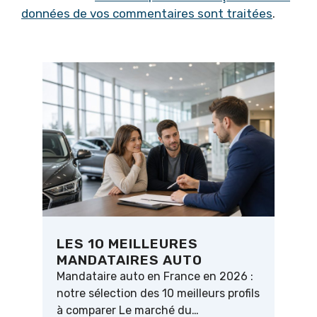
données de vos commentaires sont traitées
.
LES 10 MEILLEURES
MANDATAIRES AUTO
Mandataire auto en France en 2026 :
notre sélection des 10 meilleurs profils
à comparer Le marché du…