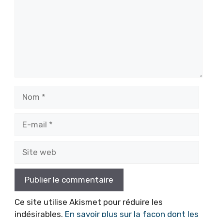
Nom
E-
mail
Site
web
Ce site utilise Akismet pour réduire les
indésirables.
En savoir plus sur la façon dont les