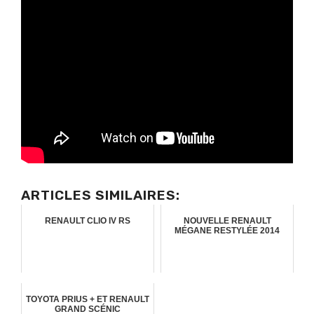
ARTICLES SIMILAIRES:
RENAULT CLIO IV RS
NOUVELLE RENAULT
MÉGANE RESTYLÉE 2014
TOYOTA PRIUS + ET RENAULT
GRAND SCÉNIC