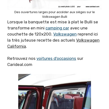
Des ouvertures larges pour accéder aux sièges sur le
Volkswagen Bulli
Lorsque la banquette est mise à plat le Bulli se
transforme en mini
camping car
avec une
couchette de 120x200.
Volkswagen
reprend ici
la très juteuse recette des actuels
Volkswagen
California
.
Retrouvez nos
voitures d'occasions
sur
Carideal.com