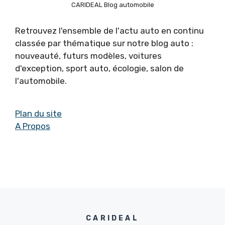
CARIDEAL Blog automobile
Retrouvez l'ensemble de l'actu auto en continu
classée par thématique sur notre blog auto :
nouveauté, futurs modèles, voitures
d'exception, sport auto, écologie, salon de
l'automobile.
Plan du site
A Propos
CARIDEAL