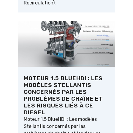
Recirculation)…
MOTEUR 1.5 BLUEHDI : LES
MODÈLES STELLANTIS
CONCERNÉS PAR LES
PROBLÈMES DE CHAÎNE ET
LES RISQUES LIÉS À CE
DIESEL
Moteur 1.5 BlueHDi : Les modèles
Stellantis concernés par les