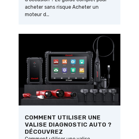
acheter sans risque Acheter un
moteur d…
COMMENT UTILISER UNE
VALISE DIAGNOSTIC AUTO ?
DÉCOUVREZ
Comment utiliser une valise