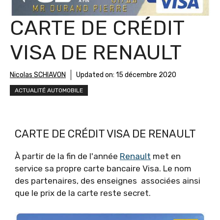
CARTE DE CRÉDIT
VISA DE RENAULT
Nicolas SCHIAVON
Updated on:
15 décembre 2020
ACTUALITÉ AUTOMOBILE
CARTE DE CRÉDIT VISA DE RENAULT
À partir de la fin de l'année
Renault
met en
service sa propre carte bancaire Visa. Le nom
des partenaires, des enseignes associées ainsi
que le prix de la carte reste secret.