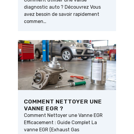
diagnostic auto ? Découvrez Vous
avez besoin de savoir rapidement
commen…
COMMENT NETTOYER UNE
VANNE EGR ?
Comment Nettoyer une Vanne EGR
Efficacement : Guide Complet La
vanne EGR (Exhaust Gas