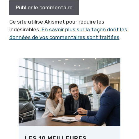
Ce site utilise Akismet pour réduire les
indésirables.
En savoir plus sur la façon dont les
données de vos commentaires sont traitées
.
LES 10 MEILLEURES