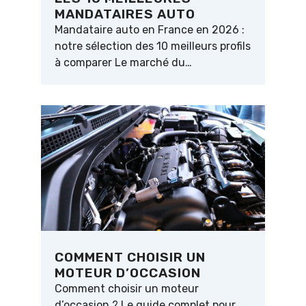
MANDATAIRES AUTO
Mandataire auto en France en 2026 :
notre sélection des 10 meilleurs profils
à comparer Le marché du…
COMMENT CHOISIR UN
MOTEUR D’OCCASION
Comment choisir un moteur
d’occasion ? Le guide complet pour