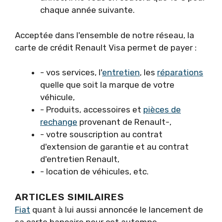
chaque année suivante.
Acceptée dans l'ensemble de notre réseau, la
carte de crédit Renault Visa permet de payer :
- vos services, l'
entretien
, les
réparations
quelle que soit la marque de votre
véhicule,
- Produits, accessoires et
pièces de
rechange
provenant de Renault-,
- votre souscription au contrat
d'extension de garantie et au contrat
d'entretien Renault,
- location de véhicules, etc.
ARTICLES SIMILAIRES
Fiat
quant à lui aussi annoncée le lancement de
sa carte bancaire pour cet automne.