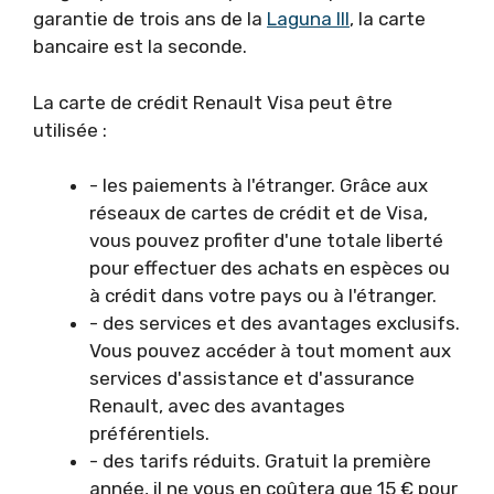
garantie de trois ans de la
Laguna III
, la carte
bancaire est la seconde.
La carte de crédit Renault Visa peut être
utilisée :
- les paiements à l'étranger. Grâce aux
réseaux de cartes de crédit et de Visa,
vous pouvez profiter d'une totale liberté
pour effectuer des achats en espèces ou
à crédit dans votre pays ou à l'étranger.
- des services et des avantages exclusifs.
Vous pouvez accéder à tout moment aux
services d'assistance et d'assurance
Renault, avec des avantages
préférentiels.
- des tarifs réduits. Gratuit la première
année, il ne vous en coûtera que 15 € pour