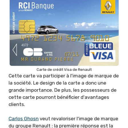
Carte de crédit Visa de Renault
Cette carte va participer à l'image de marque de
la société. Le design de la carte a donc une
grande importance. De plus, les possesseurs de
cette carte pourront bénéficier d'avantages
clients.
Carlos Ghosn
veut revaloriser l'image de marque
du groupe Renault ; la première réponse est la