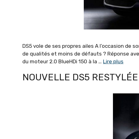
DS5 vole de ses propres ailes A l’occasion de 
de qualités et moins de défauts ? Réponse avec
du moteur 2.0 BlueHDi 150 à la …
Lire plus
NOUVELLE DS5 RESTYLÉE