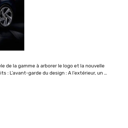
le de la gamme à arborer le logo et la nouvelle
 : L’avant-garde du design : A l’extérieur, un …