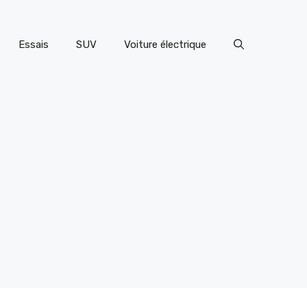
Essais
SUV
Voiture électrique