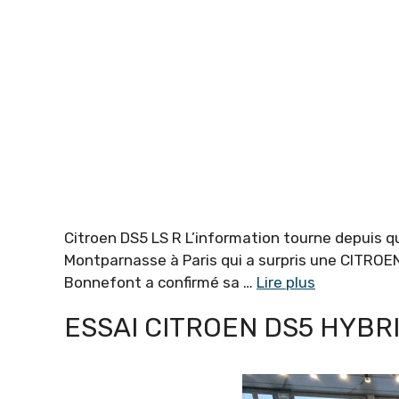
Citroen DS5 LS R L’information tourne depuis qu
Montparnasse à Paris qui a surpris une CITROEN 
Bonnefont a confirmé sa …
Lire plus
ESSAI CITROEN DS5 HYBR