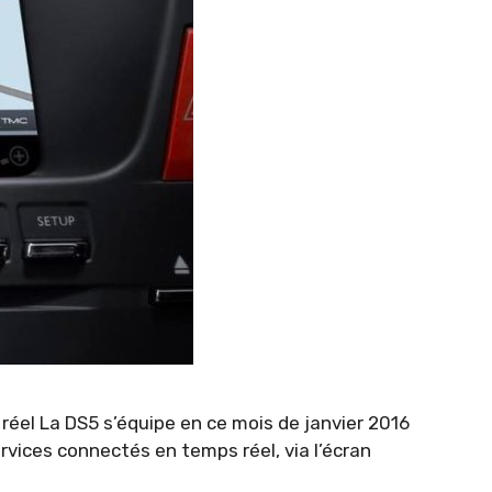
réel La DS5 s’équipe en ce mois de janvier 2016
vices connectés en temps réel, via l’écran