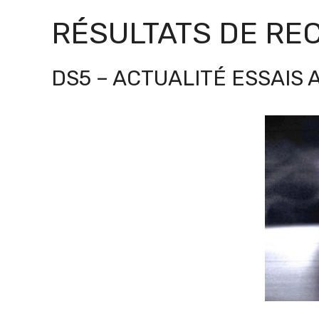
RÉSULTATS DE R
DS5 – ACTUALITÉ ESSAIS 