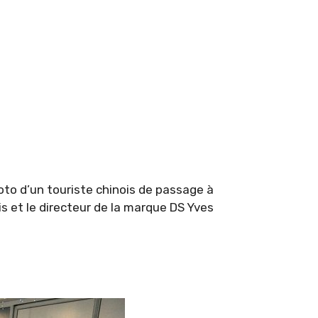
oto d’un touriste chinois de passage à
s et le directeur de la marque DS Yves