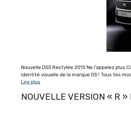
Nouvelle DS5 Restylée 2015 Ne l’appelez plus Ci
identité visuelle de la marque DS ! Tous tes mo
Lire plus
NOUVELLE VERSION « R » 