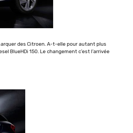
arquer des Citroen. A-t-elle pour autant plus
sel BlueHDi 150. Le changement c’est l’arrivée