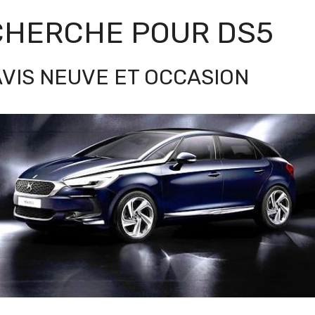
ECHERCHE POUR
DS5
AVIS NEUVE ET OCCASION