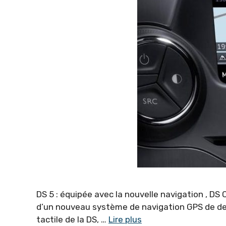
DS 5 : équipée avec la nouvelle navigation , D
d’un nouveau système de navigation GPS de der
tactile de la DS, …
Lire plus