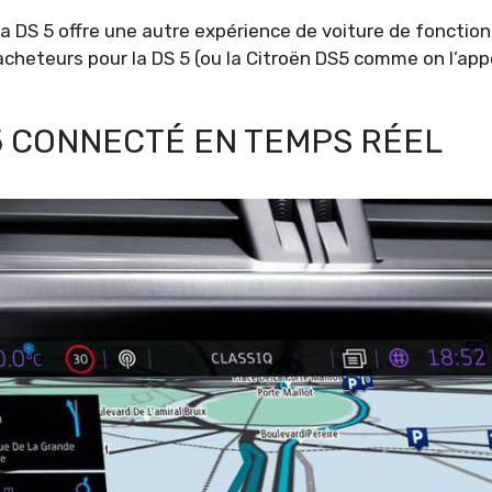
 DS 5 offre une autre expérience de voiture de fonction, 
cheteurs pour la DS 5 (ou la Citroën DS5 comme on l’appel
5 CONNECTÉ EN TEMPS RÉEL