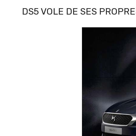
DS5 VOLE DE SES PROPRE