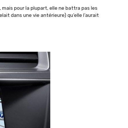
mais pour la plupart, elle ne battra pas les
ait dans une vie antérieure) qu’elle l’aurait