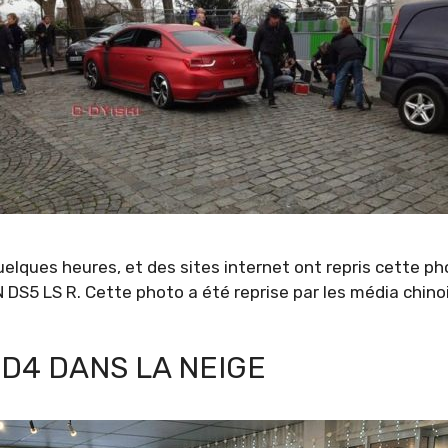
elques heures, et des sites internet ont repris cette ph
DS5 LS R. Cette photo a été reprise par les média chinoi
ID4 DANS LA NEIGE