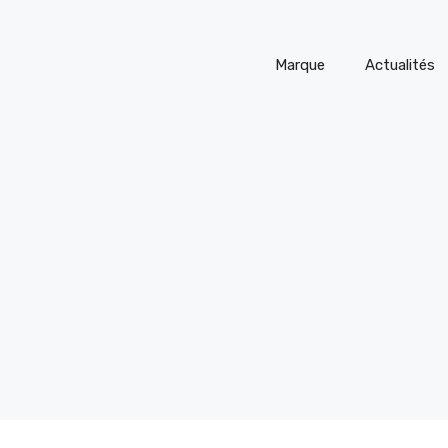
Marque
Actualités