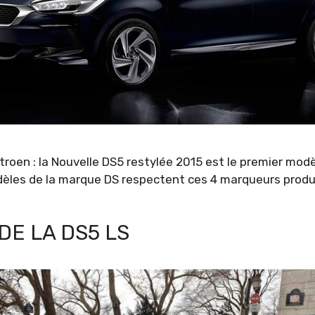
troen : la Nouvelle DS5 restylée 2015 est le premier modè
dèles de la marque DS respectent ces 4 marqueurs produits
DE LA DS5 LS