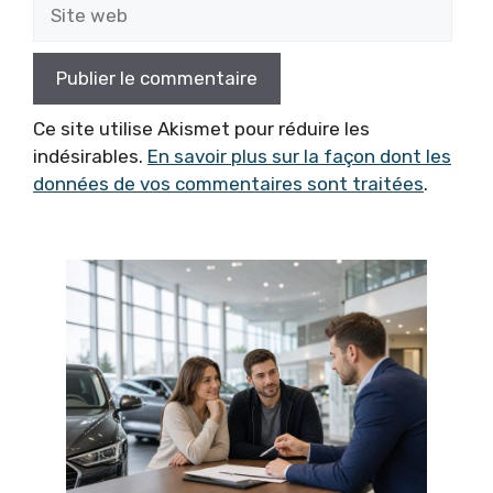
Site
web
Ce site utilise Akismet pour réduire les
indésirables.
En savoir plus sur la façon dont les
données de vos commentaires sont traitées
.