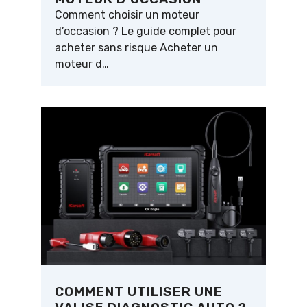
Comment choisir un moteur
d’occasion ? Le guide complet pour
acheter sans risque Acheter un
moteur d…
COMMENT UTILISER UNE