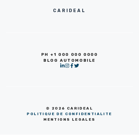
CARIDEAL
PH +1 000 000 0000
BLOG AUTOMOBILE
© 2026 CARIDEAL
POLITIQUE DE CONFIDENTIALITE
MENTIONS LEGALES