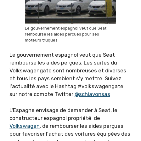
Le gouvernement espagnol veut que Seat
rembourse les aides percues pour ses
moteurs truqués
Le gouvernement espagnol veut que
Seat
rembourse les aides perçues. Les suites du
Volkswagengate sont nombreuses et diverses
et tous les pays semblent s'y mettre: Suivez
l'actualité avec le Hashtag #volkswagengate
sur notre compte Twitter
@schiavonsas
L'Espagne envisage de demander à Seat, le
constructeur espagnol propriété de
Volkswagen
, de rembourser les aides perçues
pour favoriser l'achat des voitures équipées des