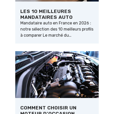
LES 10 MEILLEURES
MANDATAIRES AUTO
Mandataire auto en France en 2026 :
notre sélection des 10 meilleurs profils
à comparer Le marché du…
COMMENT CHOISIR UN
MOTEUR D’OCCASION