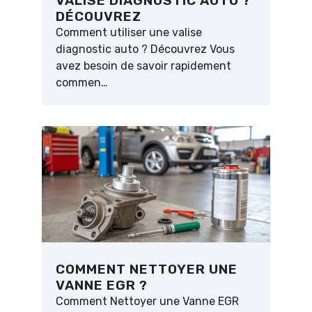
VALISE DIAGNOSTIC AUTO ?
DÉCOUVREZ
Comment utiliser une valise
diagnostic auto ? Découvrez Vous
avez besoin de savoir rapidement
commen…
COMMENT NETTOYER UNE
VANNE EGR ?
Comment Nettoyer une Vanne EGR