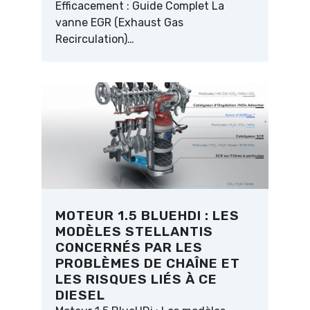
Efficacement : Guide Complet La
vanne EGR (Exhaust Gas
Recirculation)…
MOTEUR 1.5 BLUEHDI : LES
MODÈLES STELLANTIS
CONCERNÉS PAR LES
PROBLÈMES DE CHAÎNE ET
LES RISQUES LIÉS À CE
DIESEL