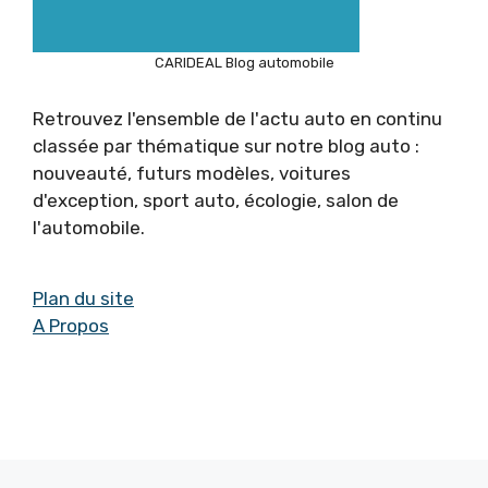
CARIDEAL Blog automobile
Retrouvez l'ensemble de l'actu auto en continu
classée par thématique sur notre blog auto :
nouveauté, futurs modèles, voitures
d'exception, sport auto, écologie, salon de
l'automobile.
Plan du site
A Propos