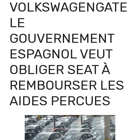
VOLKSWAGENGATE
LE
GOUVERNEMENT
ESPAGNOL VEUT
OBLIGER SEAT À
REMBOURSER LES
AIDES PERCUES