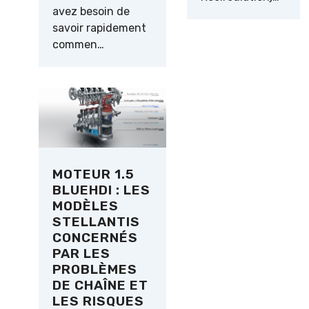
avez besoin de
savoir rapidement
commen…
MOTEUR 1.5
BLUEHDI : LES
MODÈLES
STELLANTIS
CONCERNÉS
PAR LES
PROBLÈMES
DE CHAÎNE ET
LES RISQUES