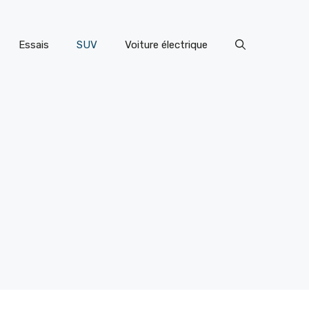
Essais
SUV
Voiture électrique