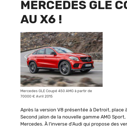
MERCEDES GLE C
AU X6 !
Mercedes GLE Coupé 450 AMG à partir de
70000 € Avril 2015
Après la version V8 présentée à Detroit, place
Second jalon de la nouvelle gamme AMG Sport, c
Mercedes. À l'inverse d'Audi qui propose des v