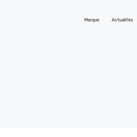
Marque
Actualités