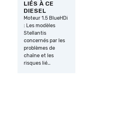
LIÉS À CE
DIESEL
Moteur 1.5 BlueHDi
: Les modèles
Stellantis
concernés par les
problèmes de
chaîne et les
risques lié…