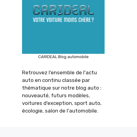
CARIDEAL Blog automobile
Retrouvez l'ensemble de l'actu
auto en continu classée par
thématique sur notre blog auto :
nouveauté, futurs modèles,
voitures d'exception, sport auto,
écologie, salon de l'automobile.