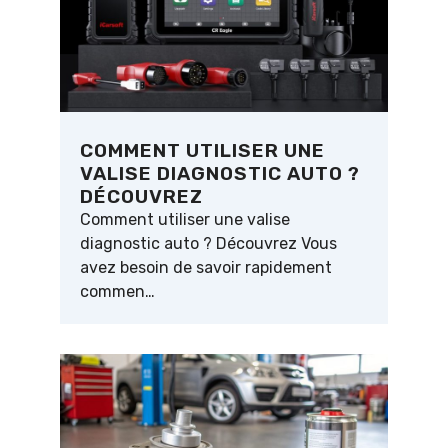
COMMENT UTILISER UNE
VALISE DIAGNOSTIC AUTO ?
DÉCOUVREZ
Comment utiliser une valise
diagnostic auto ? Découvrez Vous
avez besoin de savoir rapidement
commen…