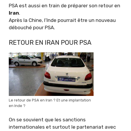
PSA est aussi en train de préparer son retour en
Iran
.
Après la Chine, l’Inde pourrait être un nouveau
débouché pour PSA.
RETOUR EN IRAN POUR PSA
Le retour de PSA en Iran ? Et une implantation
en Inde ?
On se souvient que les sanctions
internationales et surtout le partenariat avec