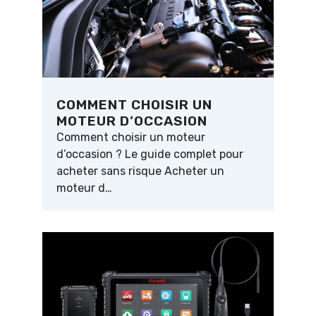
COMMENT CHOISIR UN
MOTEUR D’OCCASION
Comment choisir un moteur
d’occasion ? Le guide complet pour
acheter sans risque Acheter un
moteur d…