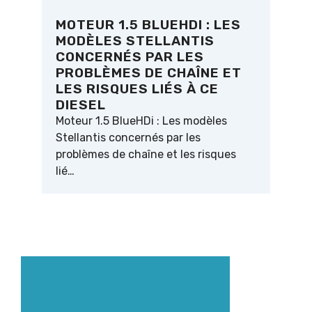
MOTEUR 1.5 BLUEHDI : LES
MODÈLES STELLANTIS
CONCERNÉS PAR LES
PROBLÈMES DE CHAÎNE ET
LES RISQUES LIÉS À CE
DIESEL
Moteur 1.5 BlueHDi : Les modèles
Stellantis concernés par les
problèmes de chaîne et les risques
lié…