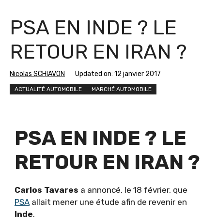
PSA EN INDE ? LE
RETOUR EN IRAN ?
Nicolas SCHIAVON
Updated on:
12 janvier 2017
ACTUALITÉ AUTOMOBILE
MARCHÉ AUTOMOBILE
PSA EN INDE ? LE
RETOUR EN IRAN ?
Carlos Tavares
a annoncé, le 18 février, que
PSA
allait mener une étude afin de revenir en
Inde
.