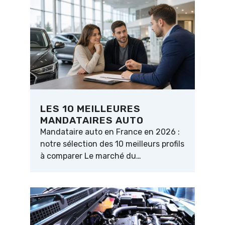
LES 10 MEILLEURES
MANDATAIRES AUTO
Mandataire auto en France en 2026 :
notre sélection des 10 meilleurs profils
à comparer Le marché du…