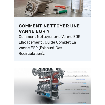
COMMENT NETTOYER UNE
VANNE EGR ?
Comment Nettoyer une Vanne EGR
Efficacement : Guide Complet La
vanne EGR (Exhaust Gas
Recirculation)…