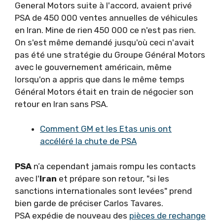
General Motors suite à l'accord, avaient privé
PSA de 450 000 ventes annuelles de véhicules
en Iran. Mine de rien 450 000 ce n'est pas rien.
On s'est même demandé jusqu'où ceci n'avait
pas été une stratégie du Groupe Général Motors
avec le gouvernement américain, même
lorsqu'on a appris que dans le même temps
Général Motors était en train de négocier son
retour en Iran sans PSA.
Comment GM et les Etas unis ont
accéléré la chute de PSA
PSA
n’a cependant jamais rompu les contacts
avec l'
Iran
et prépare son retour, "si les
sanctions internationales sont levées" prend
bien garde de préciser Carlos Tavares.
PSA expédie de nouveau des
pièces de rechange