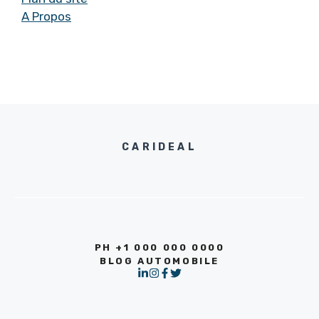
A Propos
CARIDEAL
PH +1 000 000 0000
BLOG AUTOMOBILE