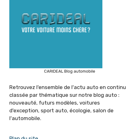
CARIDEAL Blog automobile
Retrouvez l'ensemble de l'actu auto en continu
classée par thématique sur notre blog auto :
nouveauté, futurs modèles, voitures
d'exception, sport auto, écologie, salon de
l'automobile.
Plan du site