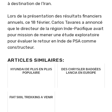
à destination de l’Iran.
Lors de la présentation des résultats financiers
annuels, ce 18 février, Carlos Tavares a annoncé
que le directeur de la région Inde-Pacifique avait
pour mission de mener une étude exploratoire
pour évaluer le retour en Inde de PSA comme
constructeur.
ARTICLES SIMILAIRES:
HYUNDAI DE PLUS EN PLUS
DES CHRYSLER BADGÉES
POPULAIRE
LANCIA EN EUROPE
FIAT 500L TREKKING A VENIR