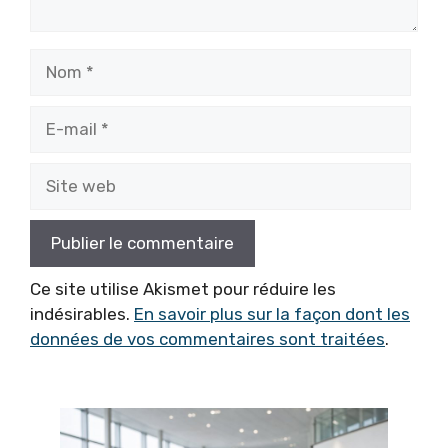
Nom
E-
mail
Site
web
Ce site utilise Akismet pour réduire les
indésirables.
En savoir plus sur la façon dont les
données de vos commentaires sont traitées
.