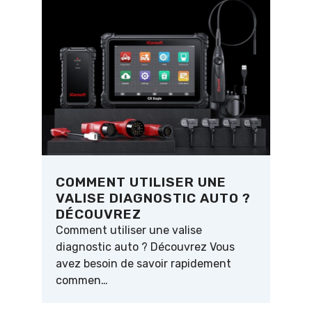
COMMENT UTILISER UNE
VALISE DIAGNOSTIC AUTO ?
DÉCOUVREZ
Comment utiliser une valise
diagnostic auto ? Découvrez Vous
avez besoin de savoir rapidement
commen…