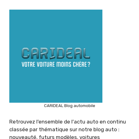
CARIDEAL Blog automobile
Retrouvez l'ensemble de l'actu auto en continu
classée par thématique sur notre blog auto :
nouveauté, futurs modèles, voitures