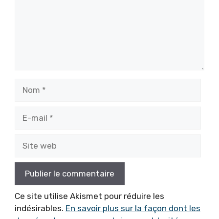
Nom
E-
mail
Site
web
Ce site utilise Akismet pour réduire les
indésirables.
En savoir plus sur la façon dont les