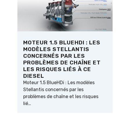
MOTEUR 1.5 BLUEHDI : LES
MODÈLES STELLANTIS
CONCERNÉS PAR LES
PROBLÈMES DE CHAÎNE ET
LES RISQUES LIÉS À CE
DIESEL
Moteur 1.5 BlueHDi : Les modèles
Stellantis concernés par les
problèmes de chaîne et les risques
lié…