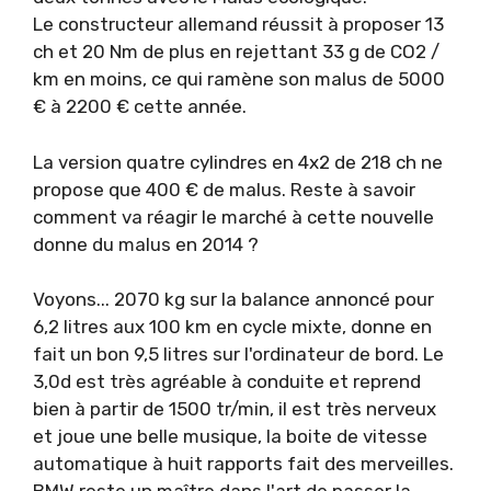
Le constructeur allemand réussit à proposer 13
ch et 20 Nm de plus en rejettant 33 g de CO2 /
km en moins, ce qui ramène son malus de 5000
€ à 2200 € cette année.
La version quatre cylindres en 4x2 de 218 ch ne
propose que 400 € de malus. Reste à savoir
comment va réagir le marché à cette nouvelle
donne du malus en 2014 ?
Voyons... 2070 kg sur la balance annoncé pour
6,2 litres aux 100 km en cycle mixte, donne en
fait un bon 9,5 litres sur l'ordinateur de bord. Le
3,0d est très agréable à conduite et reprend
bien à partir de 1500 tr/min, il est très nerveux
et joue une belle musique, la boite de vitesse
automatique à huit rapports fait des merveilles.