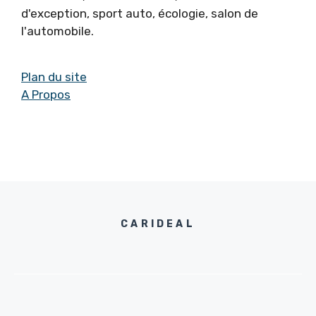
d'exception, sport auto, écologie, salon de
l'automobile.
Plan du site
A Propos
CARIDEAL