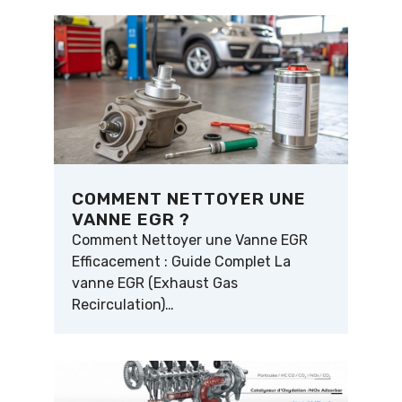
COMMENT NETTOYER UNE
VANNE EGR ?
Comment Nettoyer une Vanne EGR
Efficacement : Guide Complet La
vanne EGR (Exhaust Gas
Recirculation)…