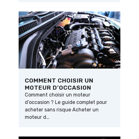
COMMENT CHOISIR UN
MOTEUR D’OCCASION
Comment choisir un moteur
d’occasion ? Le guide complet pour
acheter sans risque Acheter un
moteur d…