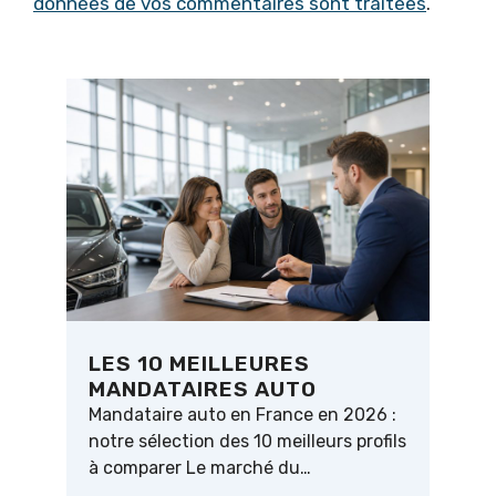
données de vos commentaires sont traitées
.
LES 10 MEILLEURES
MANDATAIRES AUTO
Mandataire auto en France en 2026 :
notre sélection des 10 meilleurs profils
à comparer Le marché du…