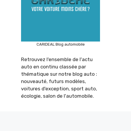
CARIDEAL Blog automobile
Retrouvez l'ensemble de l'actu
auto en continu classée par
thématique sur notre blog auto :
nouveauté, futurs modèles,
voitures d'exception, sport auto,
écologie, salon de l'automobile.