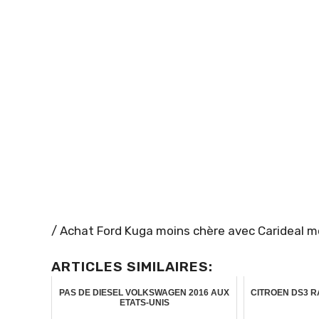
/ Achat Ford Kuga moins chère avec Carideal m
ARTICLES SIMILAIRES:
PAS DE DIESEL VOLKSWAGEN 2016 AUX
CITROEN DS3 R
ETATS-UNIS