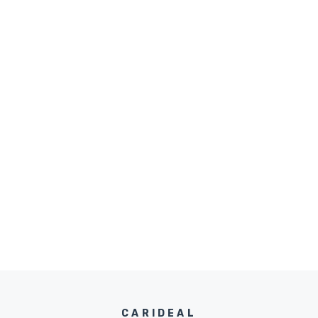
CARIDEAL