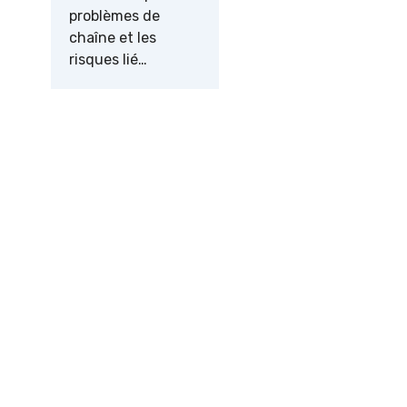
problèmes de
chaîne et les
risques lié…