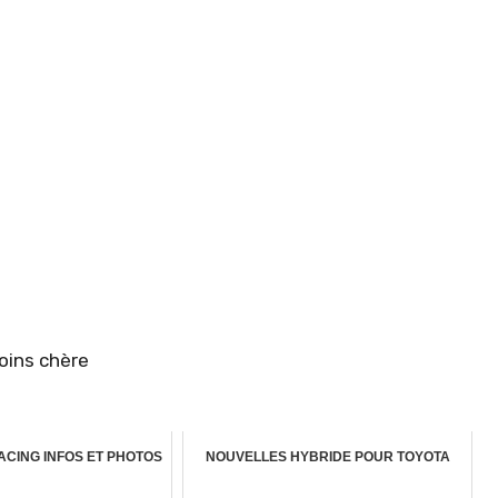
oins chère
ACING INFOS ET PHOTOS
NOUVELLES HYBRIDE POUR TOYOTA