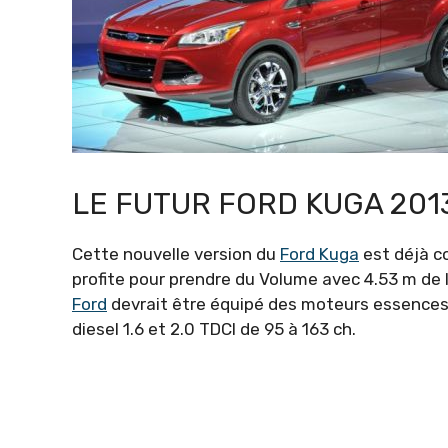
LE FUTUR FORD KUGA 201
Cette nouvelle version du
Ford Kuga
est déjà c
profite pour prendre du Volume avec 4.53 m de l
Ford
devrait être équipé des moteurs essences 
diesel 1.6 et 2.0 TDCI de 95 à 163 ch.