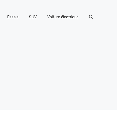
Essais
SUV
Voiture électrique