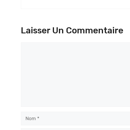
Laisser Un Commentaire
Commentaire
Nom