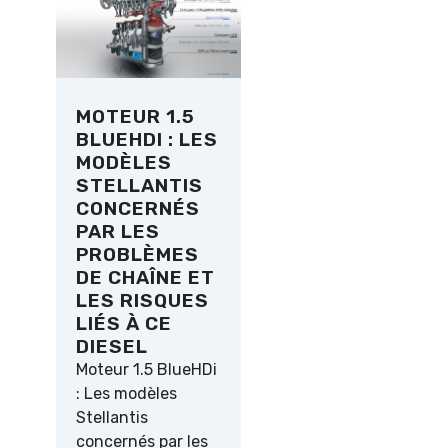
MOTEUR 1.5
BLUEHDI : LES
MODÈLES
STELLANTIS
CONCERNÉS
PAR LES
PROBLÈMES
DE CHAÎNE ET
LES RISQUES
LIÉS À CE
DIESEL
Moteur 1.5 BlueHDi
: Les modèles
Stellantis
concernés par les