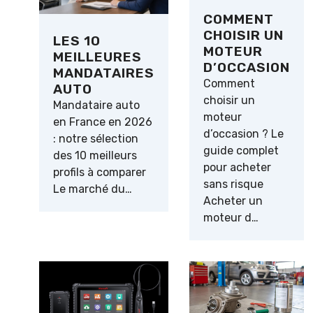
COMMENT
CHOISIR UN
LES 10
MOTEUR
MEILLEURES
D’OCCASION
MANDATAIRES
Comment
AUTO
choisir un
Mandataire auto
moteur
en France en 2026
d’occasion ? Le
: notre sélection
guide complet
des 10 meilleurs
pour acheter
profils à comparer
sans risque
Le marché du…
Acheter un
moteur d…