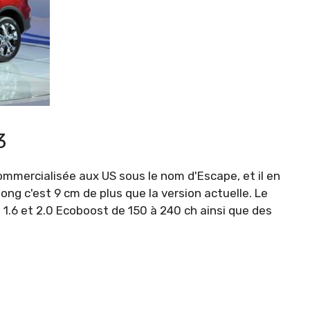
3
ommercialisée aux US sous le nom d'Escape, et il en
ong c'est 9 cm de plus que la version actuelle. Le
1.6 et 2.0 Ecoboost de 150 à 240 ch ainsi que des