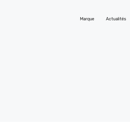
Marque
Actualités