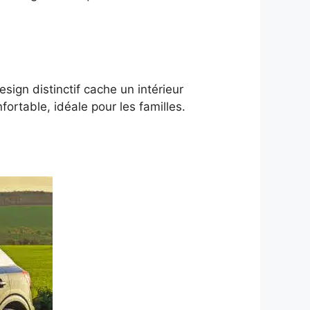
esign distinctif cache un intérieur
ortable, idéale pour les familles.