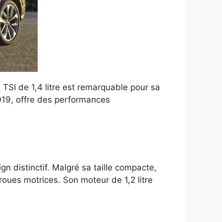
e
TSI de 1,4 litre est remarquable pour sa
019, offre des performances
n distinctif. Malgré sa taille compacte,
roues motrices. Son moteur de 1,2 litre