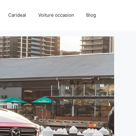
Carideal
Voiture occasion
Blog