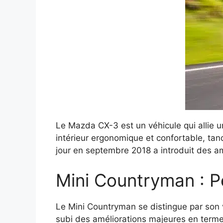
Le Mazda CX-3 est un véhicule qui allie 
intérieur ergonomique et confortable, ta
jour en septembre 2018 a introduit des am
Mini Countryman : P
Le Mini Countryman se distingue par son 
subi des améliorations majeures en termes