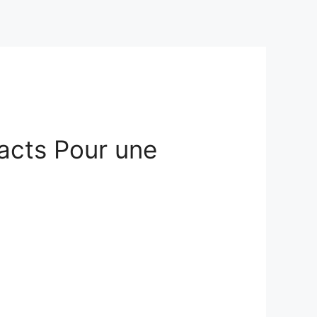
acts Pour une