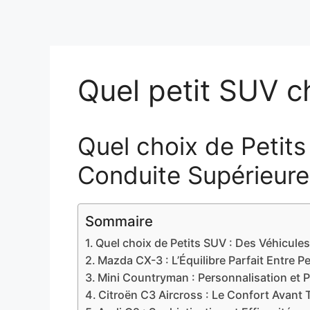
Quel petit SUV ch
Quel choix de Petit
Conduite Supérieure
Sommaire
Quel choix de Petits SUV : Des Véhicul
Mazda CX-3 : L’Équilibre Parfait Entre P
Mini Countryman : Personnalisation et
Citroën C3 Aircross : Le Confort Avant 