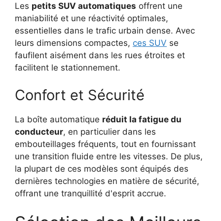
Les
petits SUV automatiques
offrent une
maniabilité et une réactivité optimales,
essentielles dans le trafic urbain dense. Avec
leurs dimensions compactes,
ces SUV
se
faufilent aisément dans les rues étroites et
facilitent le stationnement.
Confort et Sécurité
La boîte automatique
réduit la fatigue du
conducteur
, en particulier dans les
embouteillages fréquents, tout en fournissant
une transition fluide entre les vitesses. De plus,
la plupart de ces modèles sont équipés des
dernières technologies en matière de sécurité,
offrant une tranquillité d'esprit accrue.