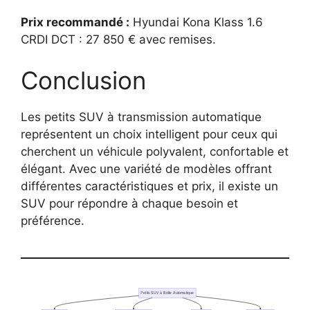
Prix recommandé :
Hyundai Kona Klass 1.6
CRDI DCT : 27 850 € avec remises.
Conclusion
Les petits SUV à transmission automatique
représentent un choix intelligent pour ceux qui
cherchent un véhicule polyvalent, confortable et
élégant. Avec une variété de modèles offrant
différentes caractéristiques et prix, il existe un
SUV pour répondre à chaque besoin et
préférence.
Petits SUV à Boîte Automatique