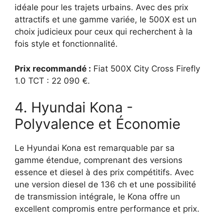
idéale pour les trajets urbains. Avec des prix
attractifs et une gamme variée, le 500X est un
choix judicieux pour ceux qui recherchent à la
fois style et fonctionnalité.
Prix recommandé :
Fiat 500X City Cross Firefly
1.0 TCT : 22 090 €.
4. Hyundai Kona -
Polyvalence et Économie
Le Hyundai Kona est remarquable par sa
gamme étendue, comprenant des versions
essence et diesel à des prix compétitifs. Avec
une version diesel de 136 ch et une possibilité
de transmission intégrale, le Kona offre un
excellent compromis entre performance et prix.