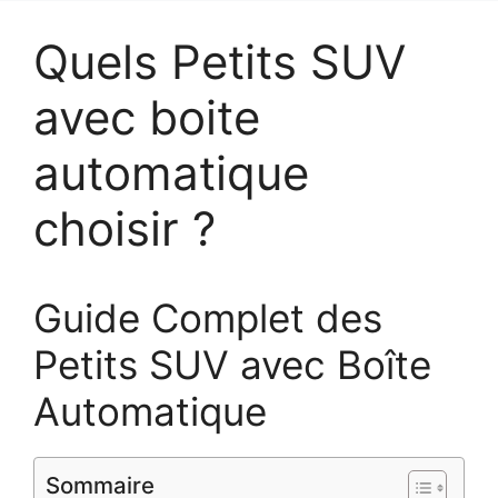
Quels Petits SUV
avec boite
automatique
choisir ?
Guide Complet des
Petits SUV avec Boîte
Automatique
Sommaire