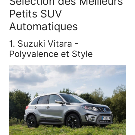
Sélection des Meilleurs
Petits SUV
Automatiques
1. Suzuki Vitara -
Polyvalence et Style