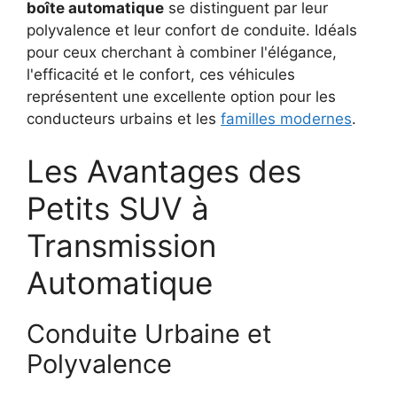
boîte automatique
se distinguent par leur
polyvalence et leur confort de conduite. Idéals
pour ceux cherchant à combiner l'élégance,
l'efficacité et le confort, ces véhicules
représentent une excellente option pour les
conducteurs urbains et les
familles modernes
.
Les Avantages des
Petits SUV à
Transmission
Automatique
Conduite Urbaine et
Polyvalence