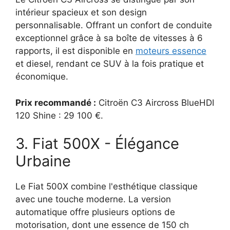
intérieur spacieux et son design
personnalisable. Offrant un confort de conduite
exceptionnel grâce à sa boîte de vitesses à 6
rapports, il est disponible en
moteurs essence
et diesel, rendant ce SUV à la fois pratique et
économique.
Prix recommandé :
Citroën C3 Aircross BlueHDI
120 Shine : 29 100 €.
3. Fiat 500X - Élégance
Urbaine
Le Fiat 500X combine l'esthétique classique
avec une touche moderne. La version
automatique offre plusieurs options de
motorisation, dont une essence de 150 ch