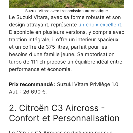
Suzuki Vitara avec transmission automatique
Le Suzuki Vitara, avec sa forme robuste et son
design attrayant, représente
un choix excellent
.
Disponible en plusieurs versions, y compris avec
traction intégrale, il offre un intérieur spacieux
et un coffre de 375 litres, parfait pour les
besoins d'une famille jeune. Sa motorisation
turbo de 111 ch propose un équilibre idéal entre
performance et économie.
Prix recommandé :
Suzuki Vitara Privilège 1.0
Aut. : 26 690 €.
2. Citroën C3 Aircross -
Confort et Personnalisation
Le Citroën C3 Aircross se distingue par son