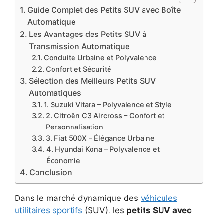
Guide Complet des Petits SUV avec Boîte
Automatique
Les Avantages des Petits SUV à
Transmission Automatique
Conduite Urbaine et Polyvalence
Confort et Sécurité
Sélection des Meilleurs Petits SUV
Automatiques
1. Suzuki Vitara – Polyvalence et Style
2. Citroën C3 Aircross – Confort et
Personnalisation
3. Fiat 500X – Élégance Urbaine
4. Hyundai Kona – Polyvalence et
Économie
Conclusion
Dans le marché dynamique des
véhicules
utilitaires sportifs
(SUV), les
petits SUV avec