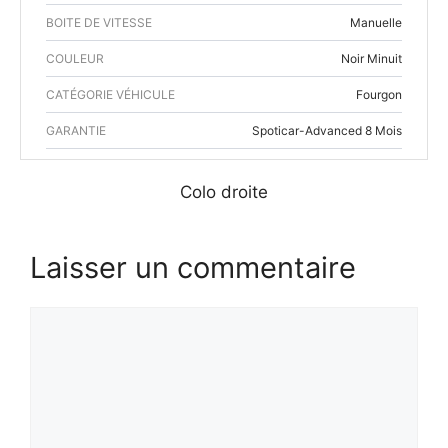
BOITE DE VITESSE
Manuelle
COULEUR
Noir Minuit
CATÉGORIE VÉHICULE
Fourgon
GARANTIE
Spoticar-Advanced 8 Mois
Colo droite
Laisser un commentaire
Commentaire