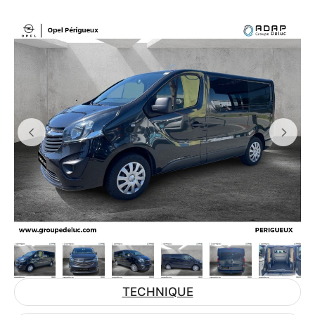
TECHNIQUE