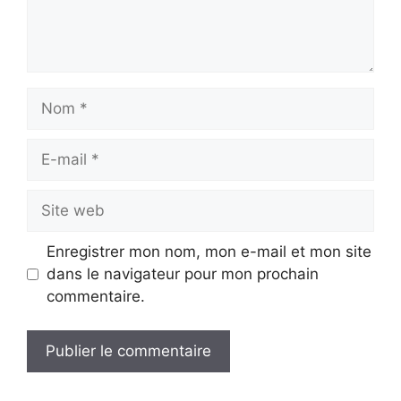
Nom
E-
mail
Site
web
Enregistrer mon nom, mon e-mail et mon site
dans le navigateur pour mon prochain
commentaire.