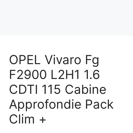
OPEL Vivaro Fg
F2900 L2H1 1.6
CDTI 115 Cabine
Approfondie Pack
Clim +