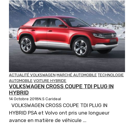
ACTUALITÉ VOLKSWAGEN
MARCHÉ AUTOMOBILE
TECHNOLOGIE
AUTOMOBILE
VOITURE HYBRIDE
VOLKSWAGEN CROSS COUPE TDI PLUG IN
HYBRID
14 Octobre 2018
N.S Carideal
VOLKSWAGEN CROSS COUPE TDI PLUG IN
HYBRID PSA et Volvo ont pris une longueur
avance en matière de véhicule ...