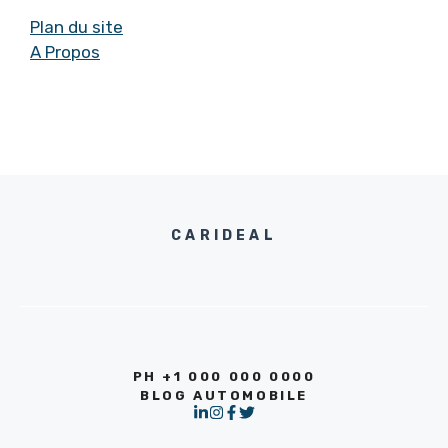
Plan du site
A Propos
CARIDEAL
PH +1 000 000 0000
BLOG AUTOMOBILE