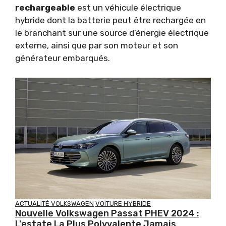
rechargeable
est un véhicule électrique
hybride dont la batterie peut être rechargée en
le branchant sur une source d’énergie électrique
externe, ainsi que par son moteur et son
générateur embarqués.
ACTUALITÉ VOLKSWAGEN
VOITURE HYBRIDE
Nouvelle Volkswagen Passat PHEV 2024 :
L'estate La Plus Polyvalente Jamais