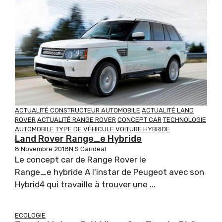
ACTUALITÉ CONSTRUCTEUR AUTOMOBILE
ACTUALITÉ LAND
ROVER
ACTUALITÉ RANGE ROVER
CONCEPT CAR
TECHNOLOGIE
AUTOMOBILE
TYPE DE VÉHICULE
VOITURE HYBRIDE
Land Rover Range_e Hybride
8 Novembre 2018
N.S Carideal
Le concept car de Range Rover le
Range_e hybride A l'instar de Peugeot avec son
Hybrid4 qui travaille à trouver une ...
ECOLOGIE