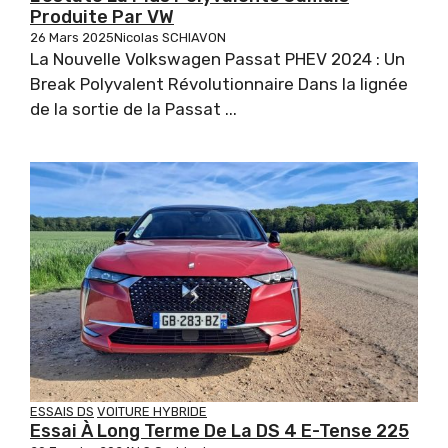
Produite Par VW
26 Mars 2025
Nicolas SCHIAVON
La Nouvelle Volkswagen Passat PHEV 2024 : Un
Break Polyvalent Révolutionnaire Dans la lignée
de la sortie de la Passat ...
ESSAIS DS
VOITURE HYBRIDE
Essai À Long Terme De La DS 4 E-Tense 225