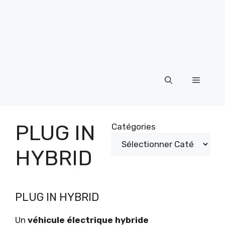
Menu
PLUG IN
Catégories
HYBRID
PLUG IN HYBRID
Un
véhicule électrique hybride