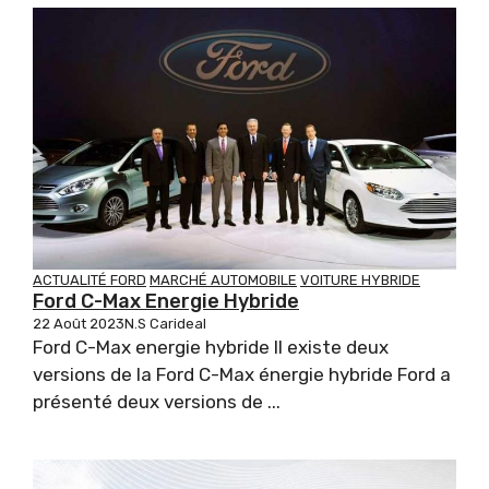
ACTUALITÉ FORD
MARCHÉ AUTOMOBILE
VOITURE HYBRIDE
Ford C-Max Energie Hybride
22 Août 2023
N.S Carideal
Ford C-Max energie hybride Il existe deux
versions de la Ford C-Max énergie hybride Ford a
présenté deux versions de ...