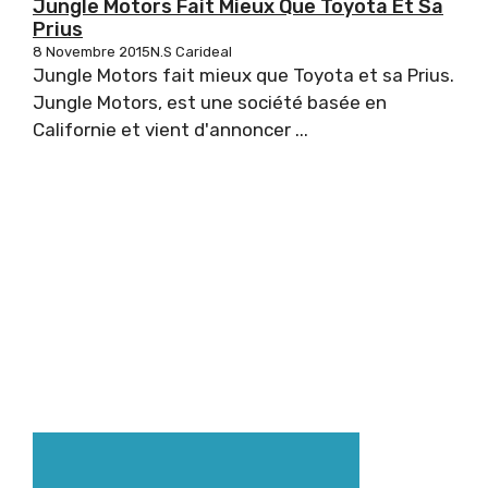
Jungle Motors Fait Mieux Que Toyota Et Sa
Prius
8 Novembre 2015
N.S Carideal
Jungle Motors fait mieux que Toyota et sa Prius.
Jungle Motors, est une société basée en
Californie et vient d'annoncer ...