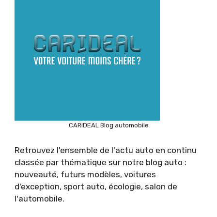
CARIDEAL Blog automobile
Retrouvez l'ensemble de l'actu auto en continu
classée par thématique sur notre blog auto :
nouveauté, futurs modèles, voitures
d'exception, sport auto, écologie, salon de
l'automobile.