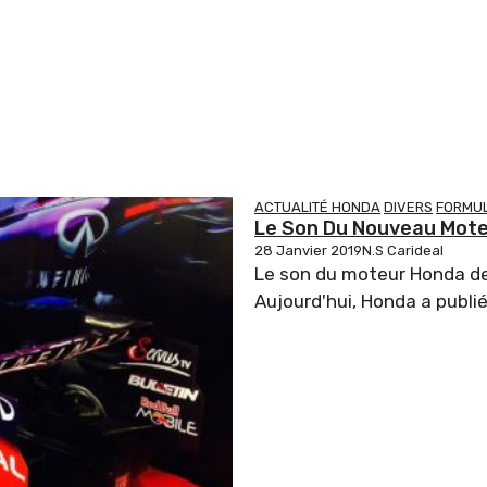
ACTUALITÉ HONDA
DIVERS
FORMUL
Le Son Du Nouveau Mote
28 Janvier 2019
N.S Carideal
Le son du moteur Honda de
Aujourd'hui, Honda a publié