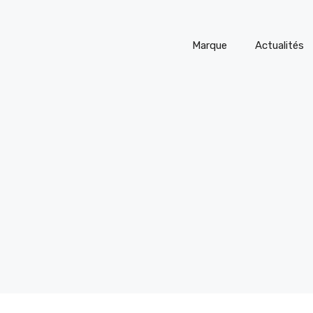
Marque
Actualités