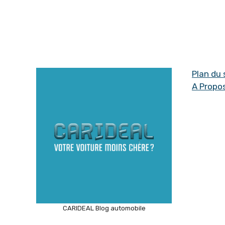
Plan du 
A Propo
CARIDEAL Blog automobile