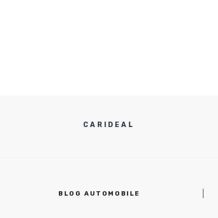
CARIDEAL
BLOG AUTOMOBILE