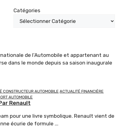
Catégories
rnationale de l’Automobile et appartenant au
rse dans le monde depuis sa saison inaugurale
TÉ CONSTRUCTEUR AUTOMOBILE
ACTUALITÉ FINANCIÈRE
ORT AUTOMOBILE
Par Renault
am pour une livre symbolique. Renault vient de
nne écurie de formule ...