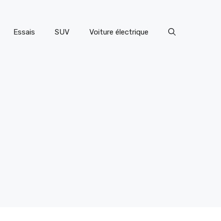
Essais
SUV
Voiture électrique