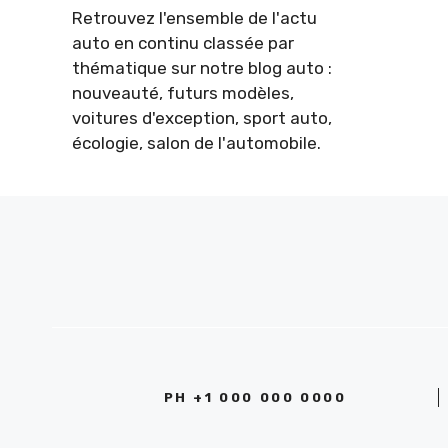
Retrouvez l'ensemble de l'actu
auto en continu classée par
thématique sur notre blog auto :
nouveauté, futurs modèles,
voitures d'exception, sport auto,
écologie, salon de l'automobile.
PH +1 000 000 0000