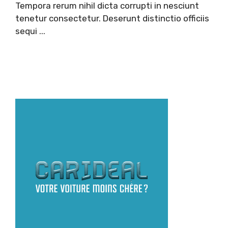
Tempora rerum nihil dicta corrupti in nesciunt
tenetur consectetur. Deserunt distinctio officiis
sequi ...