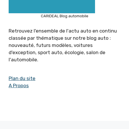
CARIDEAL Blog automobile
Retrouvez l'ensemble de l'actu auto en continu
classée par thématique sur notre blog auto :
nouveauté, futurs modèles, voitures
d'exception, sport auto, écologie, salon de
l'automobile.
Plan du site
A Propos