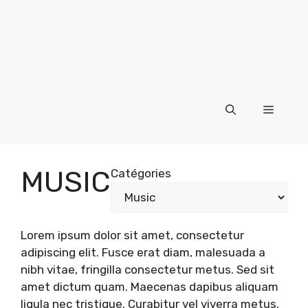
Menu
MUSIC
Catégories
Lorem ipsum dolor sit amet, consectetur
adipiscing elit. Fusce erat diam, malesuada a
nibh vitae, fringilla consectetur metus. Sed sit
amet dictum quam. Maecenas dapibus aliquam
ligula nec tristique. Curabitur vel viverra metus.