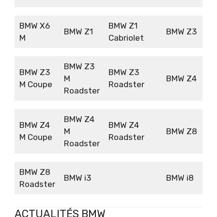
BMW X6
BMW Z1
BMW Z1
BMW Z3
M
Cabriolet
BMW Z3
BMW Z3
BMW Z3
M
BMW Z4
M Coupe
Roadster
Roadster
BMW Z4
BMW Z4
BMW Z4
M
BMW Z8
M Coupe
Roadster
Roadster
BMW Z8
BMW i3
BMW i8
Roadster
ACTUALITÉS BMW