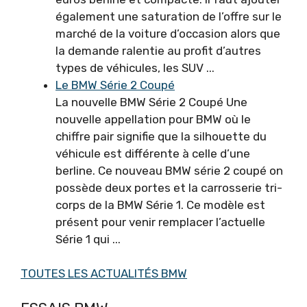
également une saturation de l’offre sur le
marché de la voiture d’occasion alors que
la demande ralentie au profit d’autres
types de véhicules, les SUV ...
Le BMW Série 2 Coupé
La nouvelle BMW Série 2 Coupé Une
nouvelle appellation pour BMW où le
chiffre pair signifie que la silhouette du
véhicule est différente à celle d’une
berline. Ce nouveau BMW série 2 coupé on
possède deux portes et la carrosserie tri-
corps de la BMW Série 1. Ce modèle est
présent pour venir remplacer l’actuelle
Série 1 qui ...
TOUTES LES ACTUALITÉS BMW