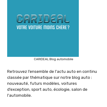
CARIDEAL Blog automobile
Retrouvez l'ensemble de l'actu auto en continu
classée par thématique sur notre blog auto :
nouveauté, futurs modèles, voitures
d'exception, sport auto, écologie, salon de
l'automobile.