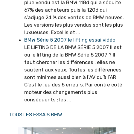
plue vendu est la BMW 118d qui a séduite
67% des acheteurs puis la 120d qui
s’adjuge 24 % des ventes de BMW neuves.
Les versions les plus vendus sont les plus
luxueuses, Excellis et ...
BMW Série 5 2007 le lifting essai vidéo
LE LIFTING DE LA BMW SÉRIE 5 2007 Il est
ou le lifting de la BMW Série 5 2007 ? Il
faut chercher les différences : elles ne
sautent aux yeux. Toutes les différences
sont minimes aussi bien à l’AV qu’à l’AR.
C’est le jeu des 5 erreurs. Par contre coté
moteur des changements plus
conséquents ; les ...
TOUS LES ESSAIS BMW