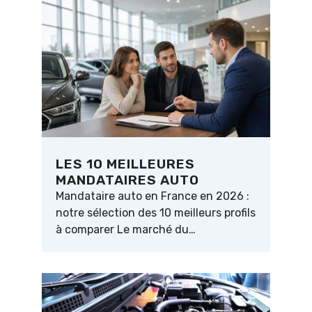
LES 10 MEILLEURES
MANDATAIRES AUTO
Mandataire auto en France en 2026 :
notre sélection des 10 meilleurs profils
à comparer Le marché du…