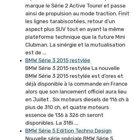
marque le Série 2 Active Tourer et passe
ainsi de propulsion au mode traction. Finit
les lignes tarabiscotées, retour d’un
aspect plus SUV tout en ayant la même
plateforme technique que la future Mini
Clubman. La sinèrgie et la mutualisation
est de ...
BMW Série 3 2015 restylée
BMW Série 3 2015 restylée La nouvelle
BMW Série 3 2015 restylée est d’ores et
déjà disponible à la commande en France
alors que son lancement officiel aura lieu
en Juillet . Six moteurs diesels de 116 ch à
plus de 310 ch, et quatre moteurs
essence de 136 à 326 ch seront
disponibles. La 318i ...
BMW Série 5 Edition Techno Design
Nouvelle série spéciale BMW Série 5