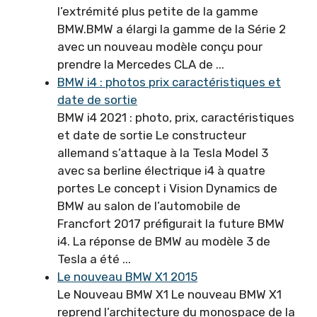
l’extrémité plus petite de la gamme
BMW.BMW a élargi la gamme de la Série 2
avec un nouveau modèle conçu pour
prendre la Mercedes CLA de ...
BMW i4 : photos prix caractéristiques et
date de sortie
BMW i4 2021 : photo, prix, caractéristiques
et date de sortie Le constructeur
allemand s’attaque à la Tesla Model 3
avec sa berline électrique i4 à quatre
portes Le concept i Vision Dynamics de
BMW au salon de l’automobile de
Francfort 2017 préfigurait la future BMW
i4. La réponse de BMW au modèle 3 de
Tesla a été ...
Le nouveau BMW X1 2015
Le Nouveau BMW X1 Le nouveau BMW X1
reprend l’architecture du monospace de la