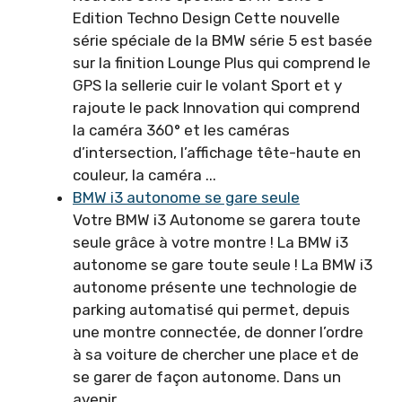
Edition Techno Design Cette nouvelle
série spéciale de la BMW série 5 est basée
sur la finition Lounge Plus qui comprend le
GPS la sellerie cuir le volant Sport et y
rajoute le pack Innovation qui comprend
la caméra 360° et les caméras
d’intersection, l’affichage tête-haute en
couleur, la caméra ...
BMW i3 autonome se gare seule
Votre BMW i3 Autonome se garera toute
seule grâce à votre montre ! La BMW i3
autonome se gare toute seule ! La BMW i3
autonome présente une technolo­gie de
parking automatisé qui permet, depuis
une montre connectée, de donner l’ordre
à sa voiture de chercher une place et de
se garer de façon autonome. Dans un
avenir ...