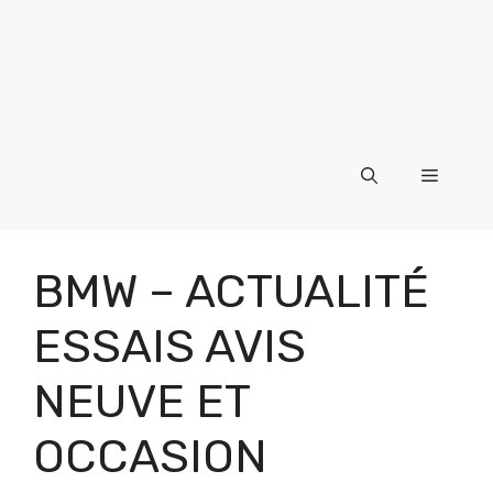
Menu
BMW – ACTUALITÉ
ESSAIS AVIS
NEUVE ET
OCCASION