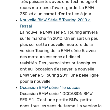
très puissantes avec une technologie 4
roues motrices d’avant garde. La BMW
330 xd a un carnet d’entretien à jour ...
Nouvelle BMW Série 5 Touring 2010 à
l’essai
La nouvelle BMW série 5 Touring arrivera
sur le marché fin 2010. On en sait un peu
plus sur cette nouvelle mouture de la
version Touring de la BMW série 5, avec
des moteurs essence et diesel
revisités. Des journalistes britanniques
ont eu l’occasion d’essayer la nouvelle
BMW Série 5 Touring 2011. Une belle ligne
pour la nouvelle ...
Occasion BMW série 1 le succès
Occasion BMW serie 1 OCCASION BMW
SERIE 1 : C’est une petite BMW, petite
dans tous les sens du terme. La version la