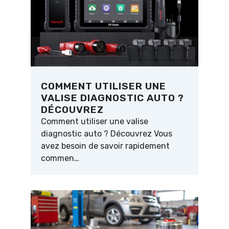
COMMENT UTILISER UNE
VALISE DIAGNOSTIC AUTO ?
DÉCOUVREZ
Comment utiliser une valise
diagnostic auto ? Découvrez Vous
avez besoin de savoir rapidement
commen…