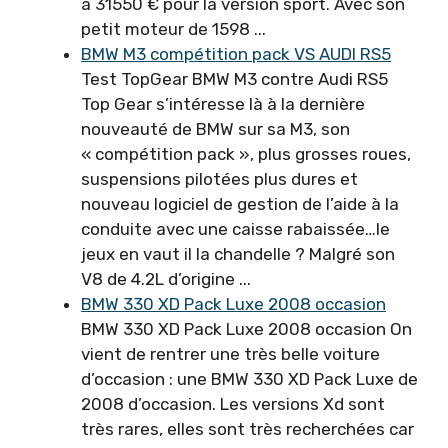
à 31550 € pour la version sport. Avec son
petit moteur de 1598 ...
BMW M3 compétition pack VS AUDI RS5
Test TopGear BMW M3 contre Audi RS5
Top Gear s’intéresse là à la dernière
nouveauté de BMW sur sa M3, son
« compétition pack », plus grosses roues,
suspensions pilotées plus dures et
nouveau logiciel de gestion de l’aide à la
conduite avec une caisse rabaissée…le
jeux en vaut il la chandelle ? Malgré son
V8 de 4.2L d’origine ...
BMW 330 XD Pack Luxe 2008 occasion
BMW 330 XD Pack Luxe 2008 occasion On
vient de rentrer une très belle voiture
d’occasion : une BMW 330 XD Pack Luxe de
2008 d’occasion. Les versions Xd sont
très rares, elles sont très recherchées car