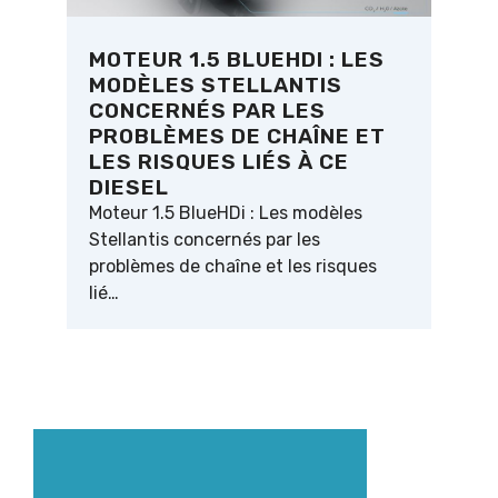
MOTEUR 1.5 BLUEHDI : LES
MODÈLES STELLANTIS
CONCERNÉS PAR LES
PROBLÈMES DE CHAÎNE ET
LES RISQUES LIÉS À CE
DIESEL
Moteur 1.5 BlueHDi : Les modèles
Stellantis concernés par les
problèmes de chaîne et les risques
lié…