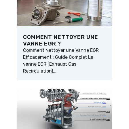
COMMENT NETTOYER UNE
VANNE EGR ?
Comment Nettoyer une Vanne EGR
Efficacement : Guide Complet La
vanne EGR (Exhaust Gas
Recirculation)…