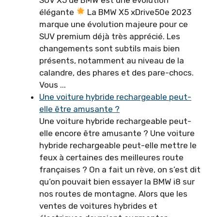
élégante
La BMW X5 xDrive50e 2023
marque une évolution majeure pour ce
SUV premium déjà très apprécié. Les
changements sont subtils mais bien
présents, notamment au niveau de la
calandre, des phares et des pare-chocs.
Vous ...
Une voiture hybride rechargeable peut-
elle être amusante ?
Une voiture hybride rechargeable peut-
elle encore être amusante ? Une voiture
hybride rechargeable peut-elle mettre le
feux à certaines des meilleures route
françaises ? On a fait un rève, on s’est dit
qu’on pouvait bien essayer la BMW i8 sur
nos routes de montagne. Alors que les
ventes de voitures hybrides et