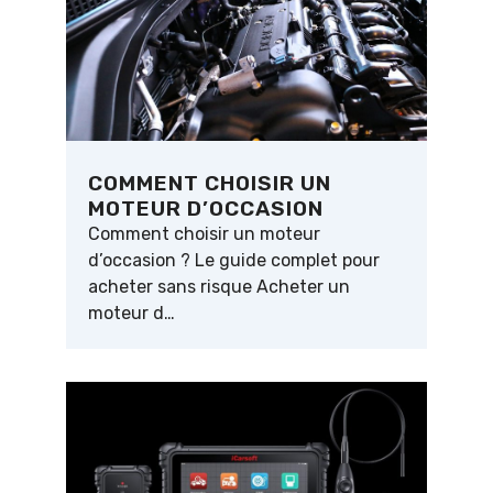
COMMENT CHOISIR UN
MOTEUR D’OCCASION
Comment choisir un moteur
d’occasion ? Le guide complet pour
acheter sans risque Acheter un
moteur d…