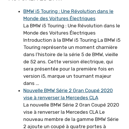
BMW i5 Touring : Une Révolution dans le
Monde des Voitures Électriques
La BMW i5 Touring : Une Révolution dans le
Monde des Voitures Électriques
Introduction à la BMW i5 Touring La BMW i5
Touring représente un moment charnière
dans l’histoire de la série 5 de BMW, vieille
de 52 ans. Cette version électrique, qui
sera présentée pour la première fois en
version i5, marque un tournant majeur
dans ...
Nouvelle BMW Série 2 Gran Coupé 2020
vise à renverser la Mercedes CLA
La nouvelle BMW Série 2 Gran Coupé 2020
vise à renverser la Mercedes CLA Le
nouveau membre de la gamme BMW Série
2 ajoute un coupé à quatre portes à