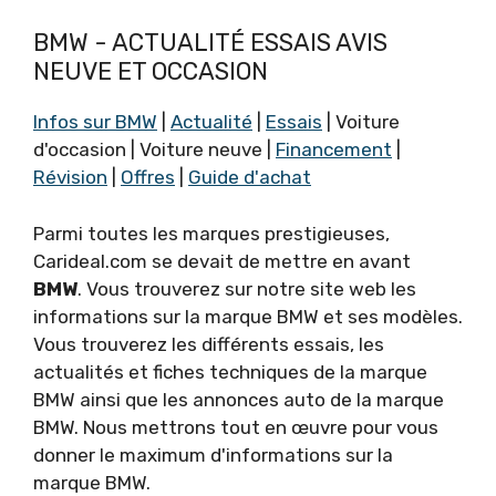
BMW - ACTUALITÉ ESSAIS AVIS
NEUVE ET OCCASION
Infos sur BMW
|
Actualité
|
Essais
| Voiture
d'occasion | Voiture neuve |
Financement
|
Révision
|
Offres
|
Guide d'achat
Parmi toutes les marques prestigieuses,
Carideal.com se devait de mettre en avant
BMW
. Vous trouverez sur notre site web les
informations sur la marque BMW et ses modèles.
Vous trouverez les différents essais, les
actualités et fiches techniques de la marque
BMW ainsi que les annonces auto de la marque
BMW. Nous mettrons tout en œuvre pour vous
donner le maximum d'informations sur la
marque BMW.