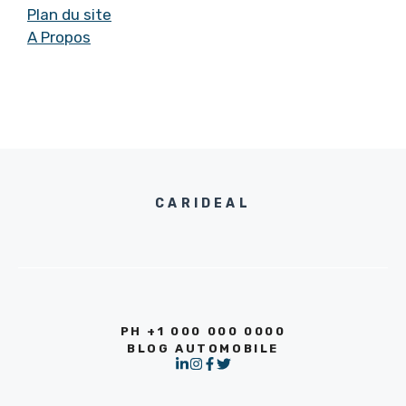
Plan du site
A Propos
CARIDEAL
PH +1 000 000 0000
BLOG AUTOMOBILE