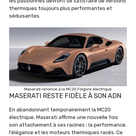
les passionnés devront se satisfaire de versions
thermiques toujours plus performantes et
séduisantes.
Maserati renonce à la MC20 Folgore électrique
MASERATI RESTE FIDÈLE À SON ADN
En abandonnant temporairement la MC20
électrique, Maserati affirme une nouvelle fois
son attachement à ses racines : la performance,
l'élégance et les moteurs thermiques racés. Ce