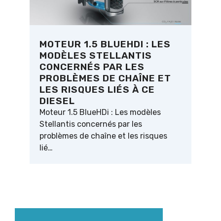
MOTEUR 1.5 BLUEHDI : LES
MODÈLES STELLANTIS
CONCERNÉS PAR LES
PROBLÈMES DE CHAÎNE ET
LES RISQUES LIÉS À CE
DIESEL
Moteur 1.5 BlueHDi : Les modèles
Stellantis concernés par les
problèmes de chaîne et les risques
lié…