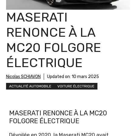
MASERATI
RENONCE À LA
MC20 FOLGORE
ÉLECTRIQUE
Nicolas SCHIAVON
Updated on:
10 mars 2025
ACTUALITÉ AUTOMOBILE
VOITURE ÉLECTRIQUE
MASERATI RENONCE À LA MC20
FOLGORE ÉLECTRIQUE
Dévoilée en 2020, la Maserati MC20 avait