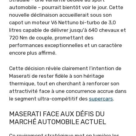
automobile – pourrait bientôt voir le jour. Cette
nouvelle déclinaison accueillerait sous son
capot un moteur V6 Nettuno bi-turbo de 3,0
litres capable de délivrer jusqu'à 640 chevaux et
720 Nm de couple, promettant des
performances exceptionnelles et un caractère
encore plus affirmé.
Cette décision révèle clairement l’intention de
Maserati de rester fidèle à son héritage
thermique, tout en cherchant à renforcer son
attractivité face à une concurrence accrue dans
le segment ultra-compétitif des
supercars
.
MASERATI FACE AUX DÉFIS DU
MARCHÉ AUTOMOBILE ACTUEL
Ce revirement stratégique met en lumière les