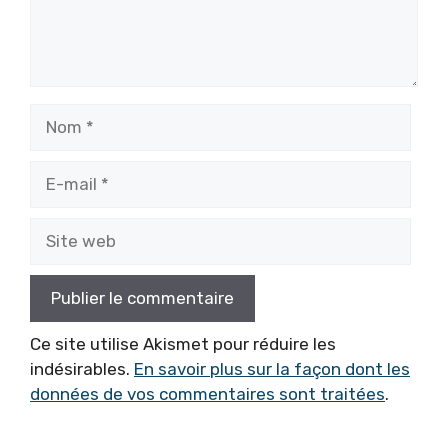
Nom
E-
mail
Site
web
Ce site utilise Akismet pour réduire les
indésirables.
En savoir plus sur la façon dont les
données de vos commentaires sont traitées
.