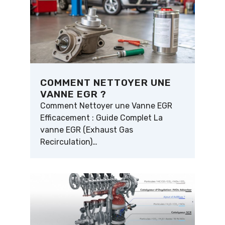
COMMENT NETTOYER UNE
VANNE EGR ?
Comment Nettoyer une Vanne EGR
Efficacement : Guide Complet La
vanne EGR (Exhaust Gas
Recirculation)…