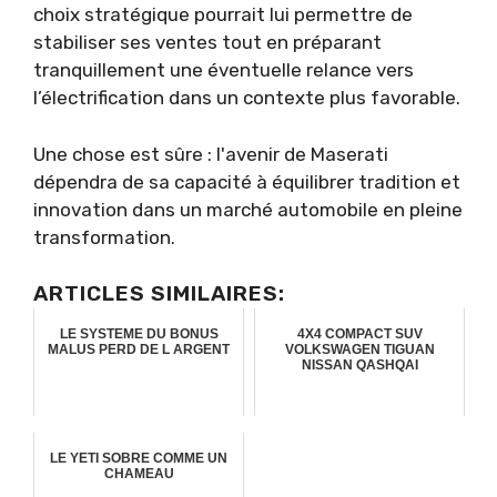
choix stratégique pourrait lui permettre de
stabiliser ses ventes tout en préparant
tranquillement une éventuelle relance vers
l’électrification dans un contexte plus favorable.
Une chose est sûre : l'avenir de Maserati
dépendra de sa capacité à équilibrer tradition et
innovation dans un marché automobile en pleine
transformation.
ARTICLES SIMILAIRES:
LE SYSTEME DU BONUS
4X4 COMPACT SUV
MALUS PERD DE L ARGENT
VOLKSWAGEN TIGUAN
NISSAN QASHQAI
LE YETI SOBRE COMME UN
CHAMEAU