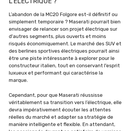
L’ÉLECTRIQUE ?
L’abandon de la MC20 Folgore est-il définitif ou
simplement temporaire ? Maserati pourrait bien
envisager de relancer son projet électrique sur
d'autres segments, plus ouverts et moins
risqués économiquement. Le marché des SUV et
des berlines sportives électriques pourrait ainsi
être une piste intéressante à explorer pour le
constructeur italien, tout en conservant l'esprit
luxueux et performant qui caractérise la
marque.
Cependant, pour que Maserati réussisse
véritablement sa transition vers l’électrique, elle
devra impérativement écouter les attentes
réelles du marché et adapter sa stratégie de
manière intelligente et flexible. En attendant,