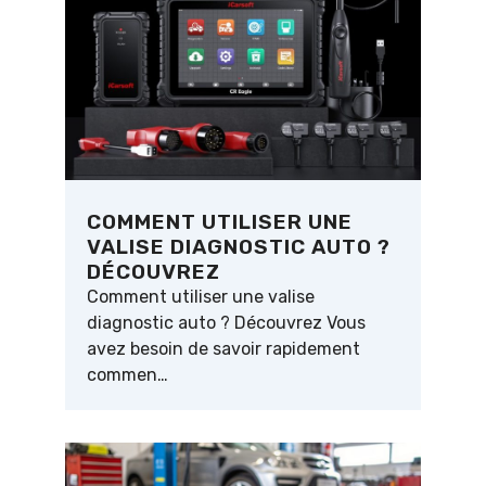
COMMENT UTILISER UNE
VALISE DIAGNOSTIC AUTO ?
DÉCOUVREZ
Comment utiliser une valise
diagnostic auto ? Découvrez Vous
avez besoin de savoir rapidement
commen…