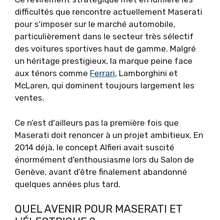
difficultés que rencontre actuellement Maserati
pour s'imposer sur le marché automobile,
particulièrement dans le secteur très sélectif
des voitures sportives haut de gamme. Malgré
un héritage prestigieux, la marque peine face
aux ténors comme
Ferrari
, Lamborghini et
McLaren, qui dominent toujours largement les
ventes.
Ce n’est d'ailleurs pas la première fois que
Maserati doit renoncer à un projet ambitieux. En
2014 déjà, le concept Alfieri avait suscité
énormément d'enthousiasme lors du Salon de
Genève, avant d’être finalement abandonné
quelques années plus tard.
QUEL AVENIR POUR MASERATI ET