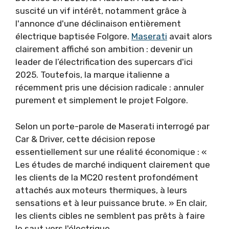
suscité un vif intérêt, notamment grâce à
l'annonce d'une déclinaison entièrement
électrique baptisée Folgore.
Maserati
avait alors
clairement affiché son ambition : devenir un
leader de l’électrification des supercars d'ici
2025. Toutefois, la marque italienne a
récemment pris une décision radicale : annuler
purement et simplement le projet Folgore.
Selon un porte-parole de Maserati interrogé par
Car & Driver, cette décision repose
essentiellement sur une réalité économique : «
Les études de marché indiquent clairement que
les clients de la MC20 restent profondément
attachés aux moteurs thermiques, à leurs
sensations et à leur puissance brute. » En clair,
les clients cibles ne semblent pas prêts à faire
le saut vers l'électrique.