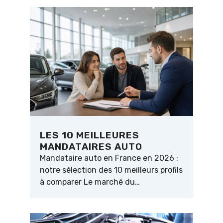
LES 10 MEILLEURES
MANDATAIRES AUTO
Mandataire auto en France en 2026 :
notre sélection des 10 meilleurs profils
à comparer Le marché du…