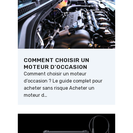
COMMENT CHOISIR UN
MOTEUR D’OCCASION
Comment choisir un moteur
d’occasion ? Le guide complet pour
acheter sans risque Acheter un
moteur d…