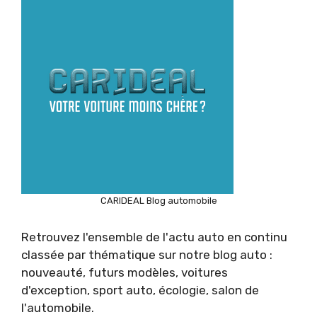
CARIDEAL Blog automobile
Retrouvez l'ensemble de l'actu auto en continu
classée par thématique sur notre blog auto :
nouveauté, futurs modèles, voitures
d'exception, sport auto, écologie, salon de
l'automobile.