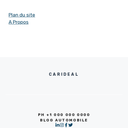
Plan du site
A Propos
CARIDEAL
PH +1 000 000 0000
BLOG AUTOMOBILE