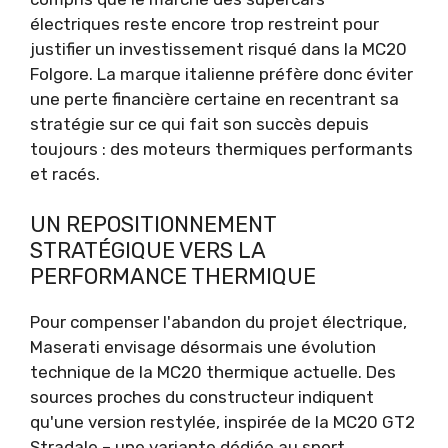
électriques reste encore trop restreint pour
justifier un investissement risqué dans la MC20
Folgore. La marque italienne préfère donc éviter
une perte financière certaine en recentrant sa
stratégie sur ce qui fait son succès depuis
toujours : des moteurs thermiques performants
et racés.
UN REPOSITIONNEMENT
STRATÉGIQUE VERS LA
PERFORMANCE THERMIQUE
Pour compenser l'abandon du projet électrique,
Maserati envisage désormais une évolution
technique de la MC20 thermique actuelle. Des
sources proches du constructeur indiquent
qu'une version restylée, inspirée de la MC20 GT2
Stradale – une variante dédiée au sport