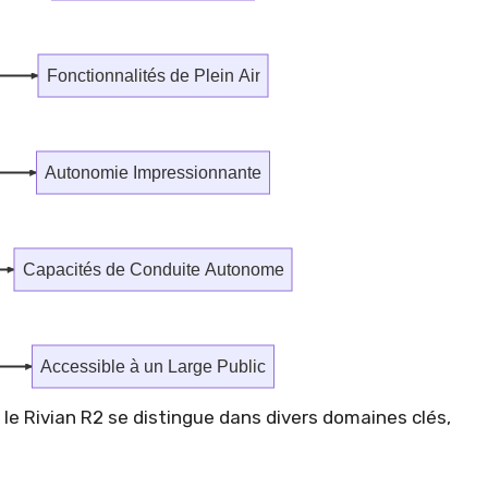
Fonctionnalités de Plein Air
Autonomie Impressionnante
Capacités de Conduite Autonome
Accessible à un Large Public
le Rivian R2 se distingue dans divers domaines clés,