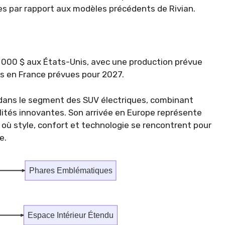
s par rapport aux modèles précédents de Rivian.
45 000 $ aux États-Unis, avec une production prévue
ns en France prévues pour 2027.
 dans le segment des SUV électriques, combinant
ités innovantes. Son arrivée en Europe représente
, où style, confort et technologie se rencontrent pour
e.
Phares Emblématiques
Espace Intérieur Étendu