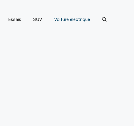
Essais
SUV
Voiture électrique