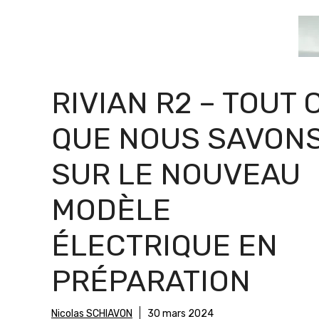
RIVIAN R2 – TOUT 
QUE NOUS SAVON
SUR LE NOUVEAU
MODÈLE
ÉLECTRIQUE EN
PRÉPARATION
Nicolas SCHIAVON
30 mars 2024