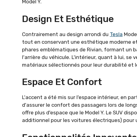
Model Y.
Design Et Esthétique
Contrairement au design arrondi du
Tesla
Model
tout en conservant une esthétique moderne et 
phares emblématiques de Rivian, formant un ban
l'arrière du véhicule. L'intérieur, quant à lui, se
matériaux sélectionnés pour leur durabilité et le
Espace Et Confort
L'accent a été mis sur l'espace intérieur, en part
d'assurer le confort des passagers lors de lon
offre plus d'espace que le Model Y. Le SUV disp
additionnel pour les voitures électriques) pou