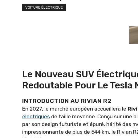
VOITURE ÉLECTRIQUE
Le Nouveau SUV Électrique
Redoutable Pour Le Tesla 
INTRODUCTION AU RIVIAN R2
En 2027, le marché européen accueillera le
Riv
électriques
de taille moyenne. Conçu sur une p
par son design futuriste et épuré, hérité des 
impressionnante de plus de 544 km, le Rivian 