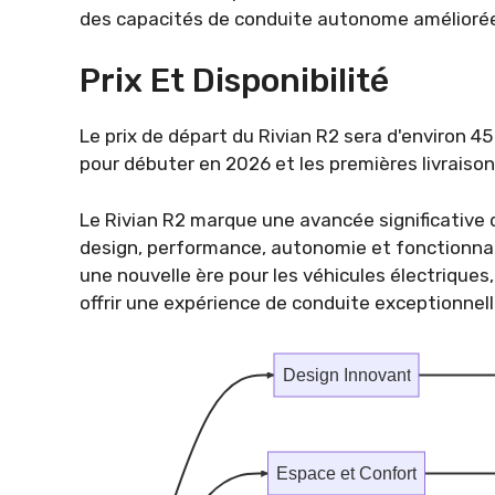
des capacités de conduite autonome améliorée
Prix Et Disponibilité
Le prix de départ du Rivian R2 sera d'environ 
pour débuter en 2026 et les premières livraiso
Le Rivian R2 marque une avancée significative
design, performance, autonomie et fonctionnal
une nouvelle ère pour les véhicules électriques
offrir une expérience de conduite exceptionnell
Design Innovant
Espace et Confort