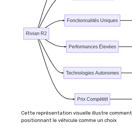
Fonctionnalités Uniques
Rivian R2
Performances Élevées
Technologies Autonomes
Prix Compétitif
Cette représentation visuelle illustre comment 
positionnant le véhicule comme un choix