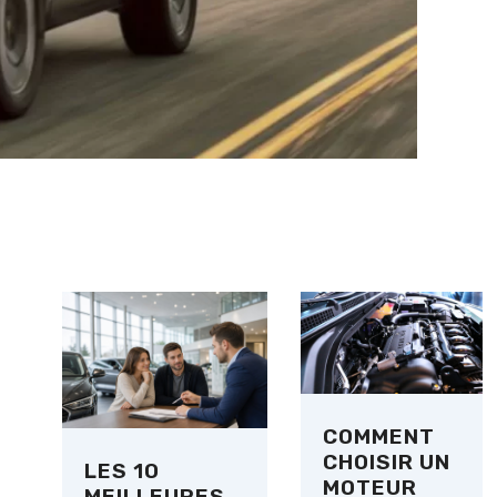
COMMENT
CHOISIR UN
LES 10
MOTEUR
MEILLEURES