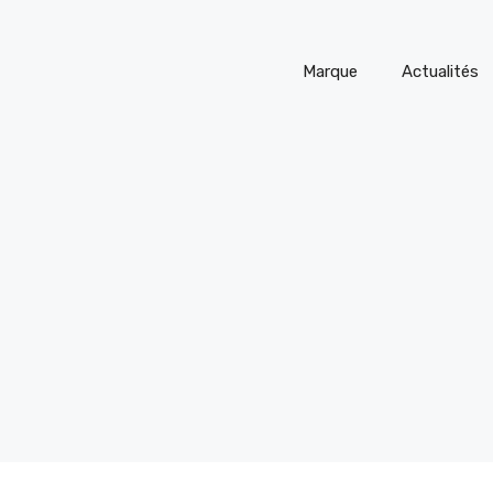
Marque
Actualités