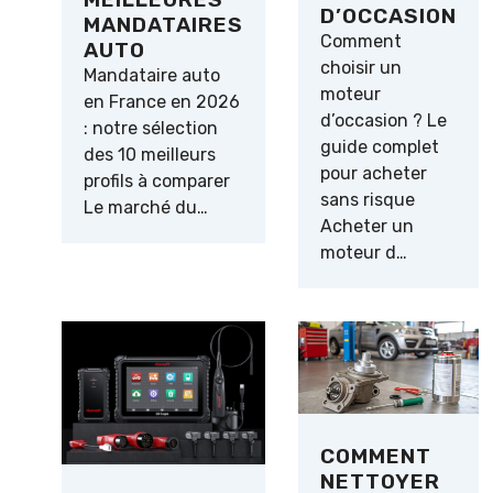
D’OCCASION
MANDATAIRES
Comment
AUTO
choisir un
Mandataire auto
moteur
en France en 2026
d’occasion ? Le
: notre sélection
guide complet
des 10 meilleurs
pour acheter
profils à comparer
sans risque
Le marché du…
Acheter un
moteur d…
COMMENT
NETTOYER