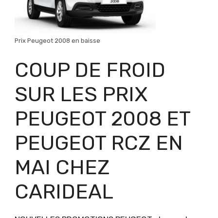
Prix Peugeot 2008 en baisse
COUP DE FROID
SUR LES PRIX
PEUGEOT 2008 ET
PEUGEOT RCZ EN
MAI CHEZ
CARIDEAL