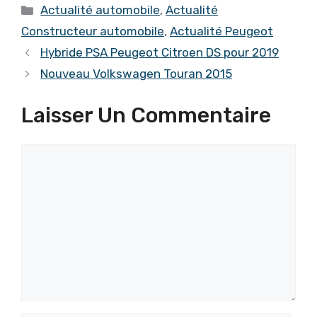
Catégories
Actualité automobile
,
Actualité
Constructeur automobile
,
Actualité Peugeot
Hybride PSA Peugeot Citroen DS pour 2019
Nouveau Volkswagen Touran 2015
Laisser Un Commentaire
Commentaire