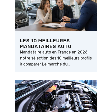
LES 10 MEILLEURES
MANDATAIRES AUTO
Mandataire auto en France en 2026 :
notre sélection des 10 meilleurs profils
à comparer Le marché du…