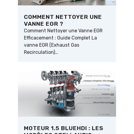
COMMENT NETTOYER UNE
VANNE EGR ?
Comment Nettoyer une Vanne EGR
Efficacement : Guide Complet La
vanne EGR (Exhaust Gas
Recirculation)…
MOTEUR 1.5 BLUEHDI : LES