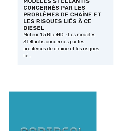
MODÈLES STELLANTIS
CONCERNÉS PAR LES
PROBLÈMES DE CHAÎNE ET
LES RISQUES LIÉS À CE
DIESEL
Moteur 1.5 BlueHDi : Les modèles
Stellantis concernés par les
problèmes de chaîne et les risques
lié…