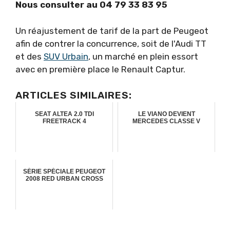
Nous consulter au 04 79 33 83 95
Un réajustement de tarif de la part de Peugeot
afin de contrer la concurrence, soit de l'Audi TT
et des
SUV Urbain
, un marché en plein essort
avec en première place le Renault Captur.
ARTICLES SIMILAIRES:
SEAT ALTEA 2.0 TDI
LE VIANO DEVIENT
FREETRACK 4
MERCEDES CLASSE V
SÉRIE SPÉCIALE PEUGEOT
2008 RED URBAN CROSS