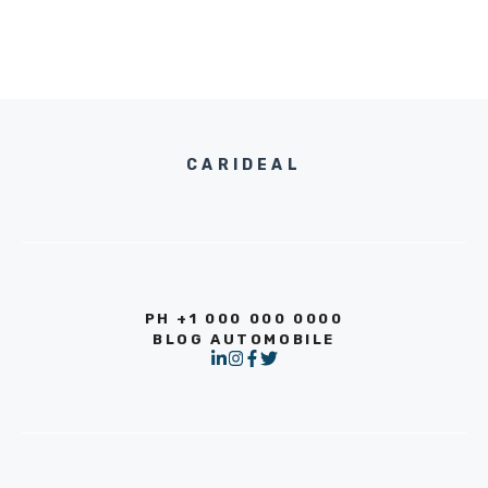
CARIDEAL
PH +1 000 000 0000
BLOG AUTOMOBILE