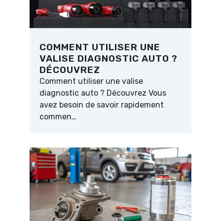
COMMENT UTILISER UNE
VALISE DIAGNOSTIC AUTO ?
DÉCOUVREZ
Comment utiliser une valise
diagnostic auto ? Découvrez Vous
avez besoin de savoir rapidement
commen…