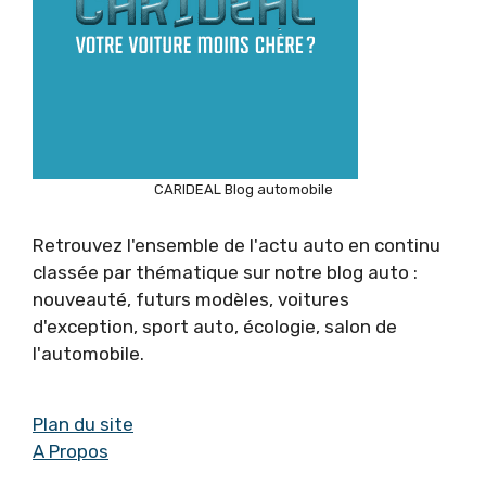
CARIDEAL Blog automobile
Retrouvez l'ensemble de l'actu auto en continu
classée par thématique sur notre blog auto :
nouveauté, futurs modèles, voitures
d'exception, sport auto, écologie, salon de
l'automobile.
Plan du site
A Propos