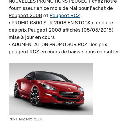
NOUVELLES PROMOTIONS PEUGEOT chez notre
fournisseur en ce mois de Mai pour l'achat de
Peugeot 2008
et
Peugeot RCZ
:
• PROMO €300 SUR 2008 EN STOCK à déduire
des prix Peugeot 2008 affichés (05/05/2015)
mise à jour en cours
• AUGMENTATION PROMO SUR RCZ : les prix
peugeot RCZ en cours de baisse nous consulter
Prix Peugeot RCZ R