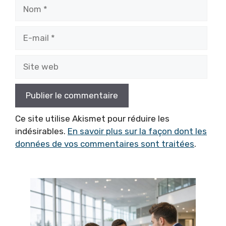
Nom
E-
mail
Site
web
Ce site utilise Akismet pour réduire les
indésirables.
En savoir plus sur la façon dont les
données de vos commentaires sont traitées
.