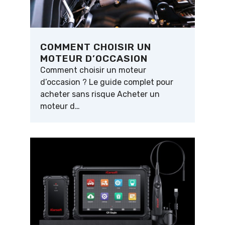
COMMENT CHOISIR UN
MOTEUR D’OCCASION
Comment choisir un moteur
d’occasion ? Le guide complet pour
acheter sans risque Acheter un
moteur d…