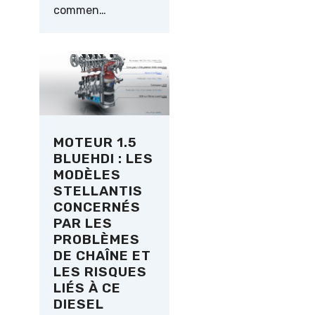
commen…
MOTEUR 1.5
BLUEHDI : LES
MODÈLES
STELLANTIS
CONCERNÉS
PAR LES
PROBLÈMES
DE CHAÎNE ET
LES RISQUES
LIÉS À CE
DIESEL