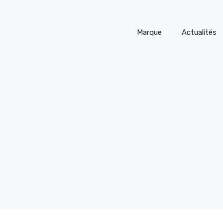
Marque
Actualités