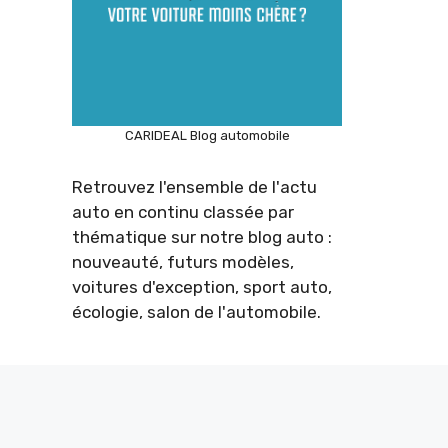
CARIDEAL Blog automobile
Retrouvez l'ensemble de l'actu
auto en continu classée par
thématique sur notre blog auto :
nouveauté, futurs modèles,
voitures d'exception, sport auto,
écologie, salon de l'automobile.