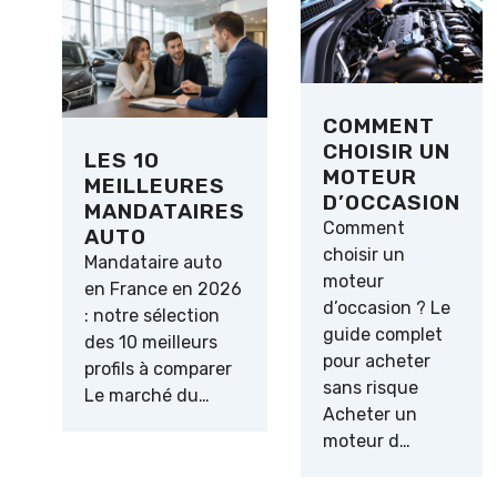
COMMENT
CHOISIR UN
LES 10
MOTEUR
MEILLEURES
D’OCCASION
MANDATAIRES
Comment
AUTO
choisir un
Mandataire auto
moteur
en France en 2026
d’occasion ? Le
: notre sélection
guide complet
des 10 meilleurs
pour acheter
profils à comparer
sans risque
Le marché du…
Acheter un
moteur d…