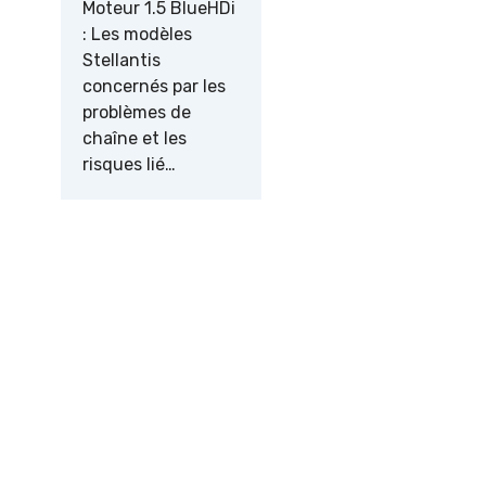
Moteur 1.5 BlueHDi
: Les modèles
Stellantis
concernés par les
problèmes de
chaîne et les
risques lié…