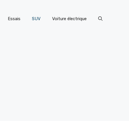
Essais
SUV
Voiture électrique