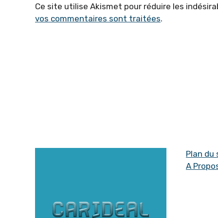
Ce site utilise Akismet pour réduire les indésira
vos commentaires sont traitées
.
Plan du 
A Propo