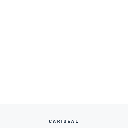
CARIDEAL