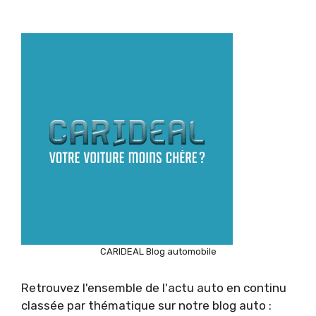
CARIDEAL Blog automobile
Retrouvez l'ensemble de l'actu auto en continu
classée par thématique sur notre blog auto :