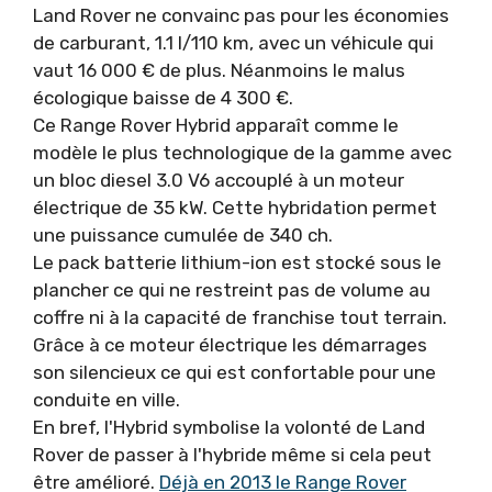
Land Rover ne convainc pas pour les économies
de carburant, 1.1 l/110 km, avec un véhicule qui
vaut 16 000 € de plus. Néanmoins le malus
écologique baisse de 4 300 €.
Ce Range Rover Hybrid apparaît comme le
modèle le plus technologique de la gamme avec
un bloc diesel 3.0 V6 accouplé à un moteur
électrique de 35 kW. Cette hybridation permet
une puissance cumulée de 340 ch.
Le pack batterie lithium-ion est stocké sous le
plancher ce qui ne restreint pas de volume au
coffre ni à la capacité de franchise tout terrain.
Grâce à ce moteur électrique les démarrages
son silencieux ce qui est confortable pour une
conduite en ville.
En bref, l'Hybrid symbolise la volonté de Land
Rover de passer à l'hybride même si cela peut
être amélioré.
Déjà en 2013 le Range Rover