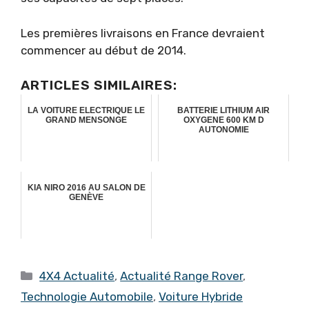
Les premières livraisons en France devraient
commencer au début de 2014.
ARTICLES SIMILAIRES:
LA VOITURE ELECTRIQUE LE
BATTERIE LITHIUM AIR
GRAND MENSONGE
OXYGENE 600 KM D
AUTONOMIE
KIA NIRO 2016 AU SALON DE
GENÈVE
Catégories
4X4 Actualité
,
Actualité Range Rover
,
Technologie Automobile
,
Voiture Hybride