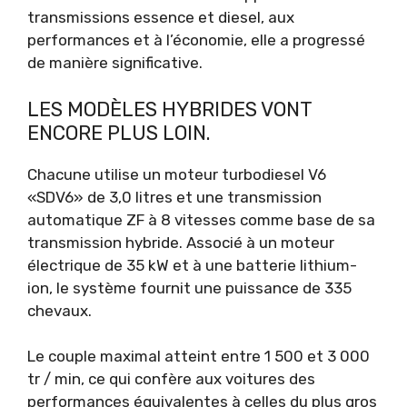
transmissions essence et diesel, aux
performances et à l’économie, elle a progressé
de manière significative.
LES MODÈLES HYBRIDES VONT
ENCORE PLUS LOIN.
Chacune utilise un moteur turbodiesel V6
«SDV6» de 3,0 litres et une transmission
automatique ZF à 8 vitesses comme base de sa
transmission hybride. Associé à un moteur
électrique de 35 kW et à une batterie lithium-
ion, le système fournit une puissance de 335
chevaux.
Le couple maximal atteint entre 1 500 et 3 000
tr / min, ce qui confère aux voitures des
performances équivalentes à celles du plus gros