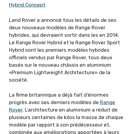
Hybrid Concept
Land Rover a annoncé tous les détails de ses
deux nouveaux modèles de Range Rover
hybrides, qui devraient sortir dans les en 2014.
Le Range Rover Hybrid et le Range Rover Sport
Hybrid sont les premiers modèles hybrides
officiels vendus par Range Rover, tous deux
basés sur le nouveau châssis en aluminium
«Premium Lightweight Architecture» de la
société.
La firme britannique a déjà fait d’énormes
progrès avec ses derniers modèles de
Range
Rover
. L’architecture en aluminium a réduit de
plusieurs centaines de kilos la masse de chaque
modèle par rapport à son prédécesseur et,
combinée aux améliorations apportées à leurs