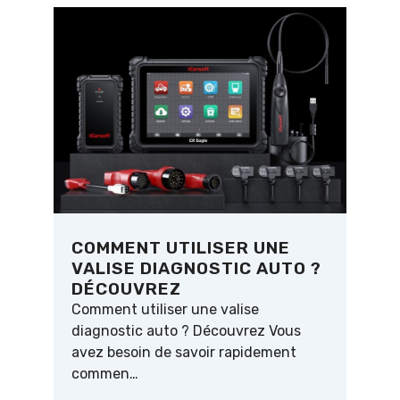
COMMENT UTILISER UNE
VALISE DIAGNOSTIC AUTO ?
DÉCOUVREZ
Comment utiliser une valise
diagnostic auto ? Découvrez Vous
avez besoin de savoir rapidement
commen…