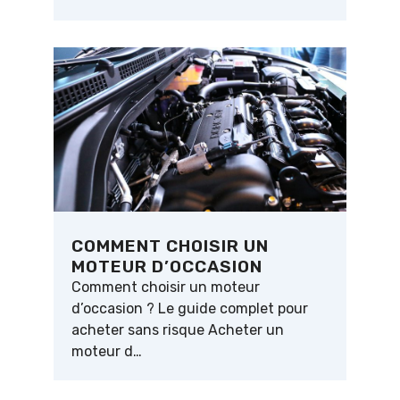
COMMENT CHOISIR UN
MOTEUR D’OCCASION
Comment choisir un moteur
d’occasion ? Le guide complet pour
acheter sans risque Acheter un
moteur d…