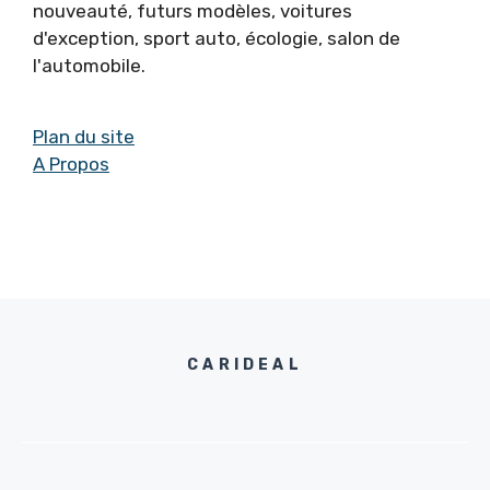
nouveauté, futurs modèles, voitures
d'exception, sport auto, écologie, salon de
l'automobile.
Plan du site
A Propos
CARIDEAL