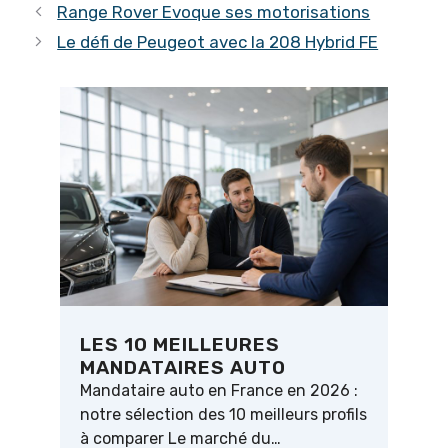
Range Rover Evoque ses motorisations
Le défi de Peugeot avec la 208 Hybrid FE
LES 10 MEILLEURES
MANDATAIRES AUTO
Mandataire auto en France en 2026 :
notre sélection des 10 meilleurs profils
à comparer Le marché du…