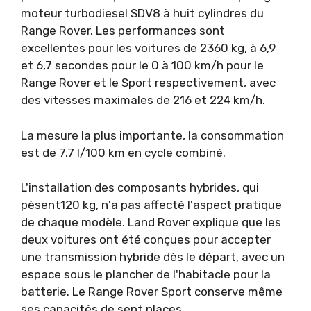
moteur turbodiesel SDV8 à huit cylindres du
Range Rover. Les performances sont
excellentes pour les voitures de 2360 kg, à 6,9
et 6,7 secondes pour le 0 à 100 km/h pour le
Range Rover et le Sport respectivement, avec
des vitesses maximales de 216 et 224 km/h.
La mesure la plus importante, la consommation
est de 7.7 l/100 km en cycle combiné.
L'installation des composants hybrides, qui
pèsent120 kg, n'a pas affecté l'aspect pratique
de chaque modèle. Land Rover explique que les
deux voitures ont été conçues pour accepter
une transmission hybride dès le départ, avec un
espace sous le plancher de l'habitacle pour la
batterie. Le Range Rover Sport conserve même
ses capacités de sept places.