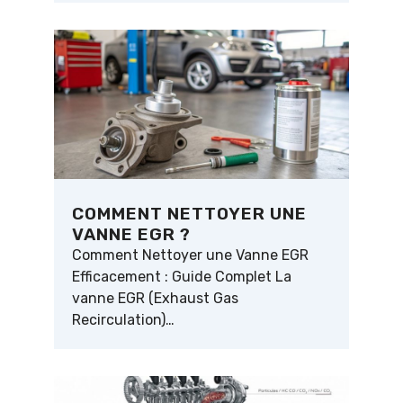
COMMENT NETTOYER UNE
VANNE EGR ?
Comment Nettoyer une Vanne EGR
Efficacement : Guide Complet La
vanne EGR (Exhaust Gas
Recirculation)…