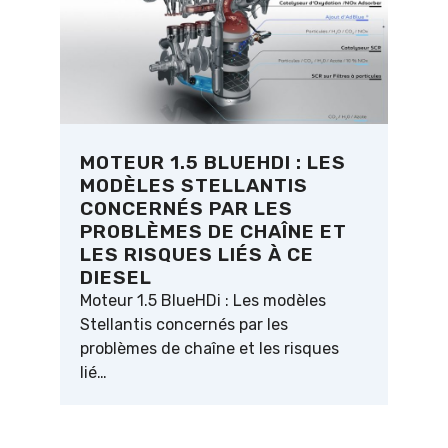
MOTEUR 1.5 BLUEHDI : LES
MODÈLES STELLANTIS
CONCERNÉS PAR LES
PROBLÈMES DE CHAÎNE ET
LES RISQUES LIÉS À CE
DIESEL
Moteur 1.5 BlueHDi : Les modèles
Stellantis concernés par les
problèmes de chaîne et les risques
lié…