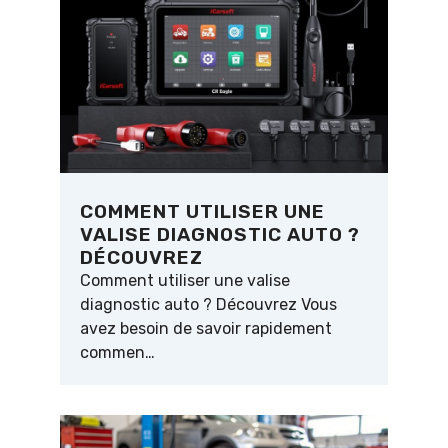
COMMENT UTILISER UNE
VALISE DIAGNOSTIC AUTO ?
DÉCOUVREZ
Comment utiliser une valise
diagnostic auto ? Découvrez Vous
avez besoin de savoir rapidement
commen…