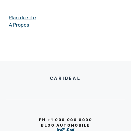
Plan du site
A Propos
CARIDEAL
PH +1 000 000 0000
BLOG AUTOMOBILE