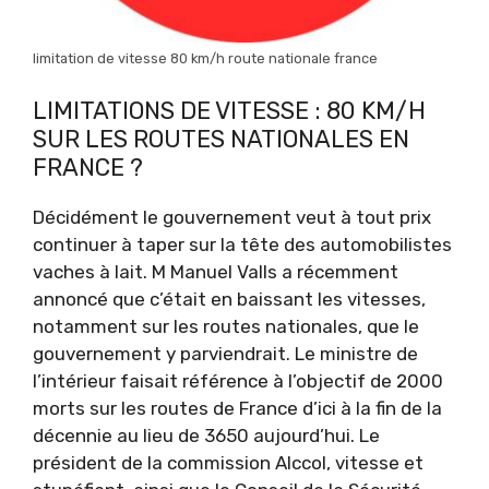
limitation de vitesse 80 km/h route nationale france
LIMITATIONS DE VITESSE : 80 KM/H
SUR LES ROUTES NATIONALES EN
FRANCE ?
Décidément le gouvernement veut à tout prix
continuer à taper sur la tête des automobilistes
vaches à lait. M Manuel Valls a récemment
annoncé que c’était en baissant les vitesses,
notamment sur les routes nationales, que le
gouvernement y parviendrait. Le ministre de
l’intérieur faisait référence à l’objectif de 2000
morts sur les routes de France d’ici à la fin de la
décennie au lieu de 3650 aujourd’hui. Le
président de la commission Alccol, vitesse et