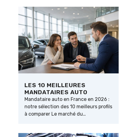
LES 10 MEILLEURES
MANDATAIRES AUTO
Mandataire auto en France en 2026 :
notre sélection des 10 meilleurs profils
à comparer Le marché du…