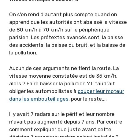
On s'en rend d'autant plus compte quand on
apprend que les autorités ont abaissé la vitesse
de 80 km/h à 70 km/h sur le périphérique
parisien. Les prétextes avancés sont, la baisse
des accidents, la baisse du bruit, et la baisse de
la pollution.
Aucun de ces arguments ne tient la route. La
vitesse moyenne constatée est de 35 km/h,
alors ? Faire baisser la pollution ? Il faudrait
obliger les automobilistes à
couper leur moteur
dans les embouteillages
, pour le reste....
Il y avait 7 radars sur le périf et leur nombre
n'avait pas augmenté depuis 7 ans. Par contre
comment expliquer que juste avant cette