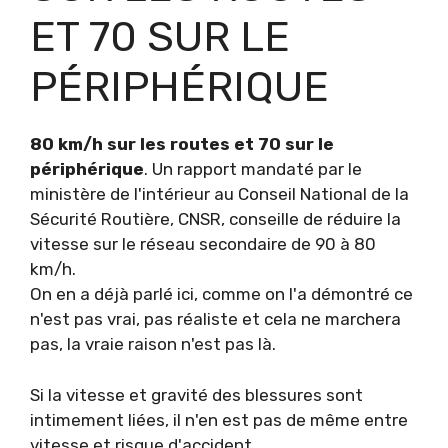
ET 70 SUR LE
PÉRIPHÉRIQUE
80 km/h sur les routes et 70 sur le
périphérique
. Un rapport mandaté par le
ministère de l'intérieur au Conseil National de la
Sécurité Routière, CNSR, conseille de réduire la
vitesse sur le réseau secondaire de 90 à 80
km/h.
On en a déjà parlé ici, comme on l'a démontré ce
n'est pas vrai, pas réaliste et cela ne marchera
pas, la vraie raison n'est pas là.
Si la vitesse et gravité des blessures sont
intimement liées, il n'en est pas de même entre
vitesse et risque d'accident.