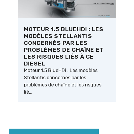
MOTEUR 1.5 BLUEHDI : LES
MODÈLES STELLANTIS
CONCERNÉS PAR LES
PROBLÈMES DE CHAÎNE ET
LES RISQUES LIÉS À CE
DIESEL
Moteur 1.5 BlueHDi : Les modèles
Stellantis concernés par les
problèmes de chaîne et les risques
lié…