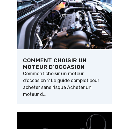
COMMENT CHOISIR UN
MOTEUR D’OCCASION
Comment choisir un moteur
d’occasion ? Le guide complet pour
acheter sans risque Acheter un
moteur d…