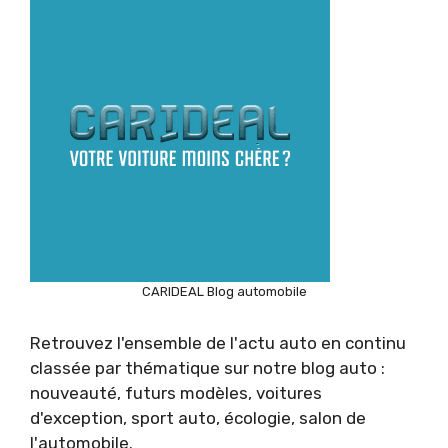
CARIDEAL Blog automobile
Retrouvez l'ensemble de l'actu auto en continu
classée par thématique sur notre blog auto :
nouveauté, futurs modèles, voitures
d'exception, sport auto, écologie, salon de
l'automobile.