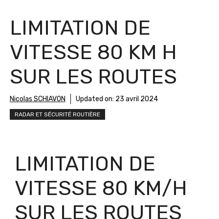
LIMITATION DE
VITESSE 80 KM H
SUR LES ROUTES
Nicolas SCHIAVON
Updated on:
23 avril 2024
RADAR ET SÉCURITÉ ROUTIÈRE
LIMITATION DE
VITESSE 80 KM/H
SUR LES ROUTES