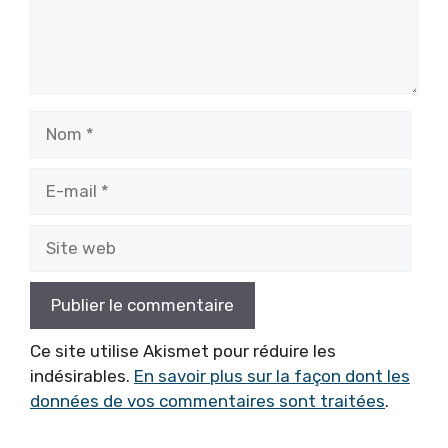
Nom
E-
mail
Site
web
Ce site utilise Akismet pour réduire les
indésirables.
En savoir plus sur la façon dont les
données de vos commentaires sont traitées
.