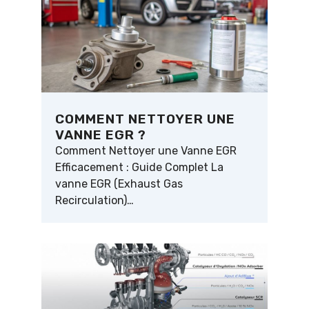
COMMENT NETTOYER UNE
VANNE EGR ?
Comment Nettoyer une Vanne EGR
Efficacement : Guide Complet La
vanne EGR (Exhaust Gas
Recirculation)…