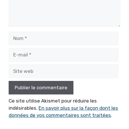
Nom
E-
mail
Site
web
Ce site utilise Akismet pour réduire les
indésirables.
En savoir plus sur la façon dont les
données de vos commentaires sont traitées
.