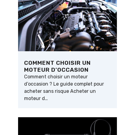
COMMENT CHOISIR UN
MOTEUR D’OCCASION
Comment choisir un moteur
d’occasion ? Le guide complet pour
acheter sans risque Acheter un
moteur d…