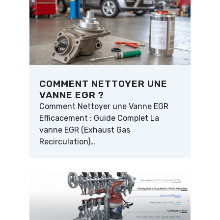
COMMENT NETTOYER UNE
VANNE EGR ?
Comment Nettoyer une Vanne EGR
Efficacement : Guide Complet La
vanne EGR (Exhaust Gas
Recirculation)…