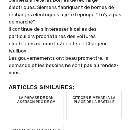
électriques. Siemens fabriquant de bornes de
recharges électriques a jeté l'éponge "il n'y a pas
de marché".
Il continue de s'intéresser à celles des
particuliers propriétaires des voitures
électriques comme la Zoé et son Chargeur
Wallbox.
Les gouvernements ont beau promettre, la
demande et les besoins ne sont pas au rendez-
vous.
ARTICLES SIMILAIRES:
LA PHRASE DE DAN
CITROEN E-MEHARI À LA
AKERSON PDG DE GM
PLAGE DE LA BASTILLE