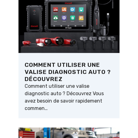
COMMENT UTILISER UNE
VALISE DIAGNOSTIC AUTO ?
DÉCOUVREZ
Comment utiliser une valise
diagnostic auto ? Découvrez Vous
avez besoin de savoir rapidement
commen…