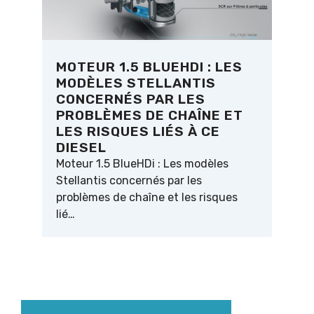
MOTEUR 1.5 BLUEHDI : LES
MODÈLES STELLANTIS
CONCERNÉS PAR LES
PROBLÈMES DE CHAÎNE ET
LES RISQUES LIÉS À CE
DIESEL
Moteur 1.5 BlueHDi : Les modèles
Stellantis concernés par les
problèmes de chaîne et les risques
lié…