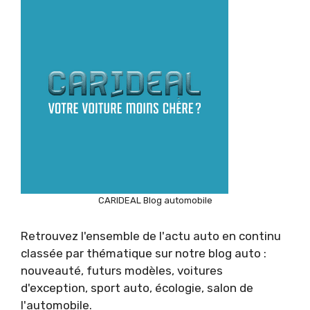
CARIDEAL Blog automobile
Retrouvez l'ensemble de l'actu auto en continu
classée par thématique sur notre blog auto :
nouveauté, futurs modèles, voitures
d'exception, sport auto, écologie, salon de
l'automobile.