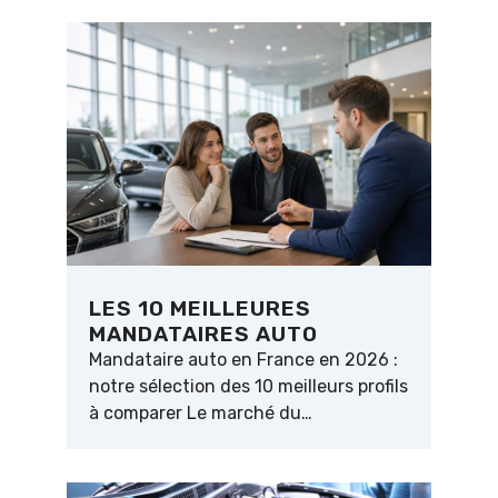
LES 10 MEILLEURES
MANDATAIRES AUTO
Mandataire auto en France en 2026 :
notre sélection des 10 meilleurs profils
à comparer Le marché du…