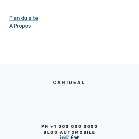
Plan du site
A Propos
CARIDEAL
PH +1 000 000 0000
BLOG AUTOMOBILE