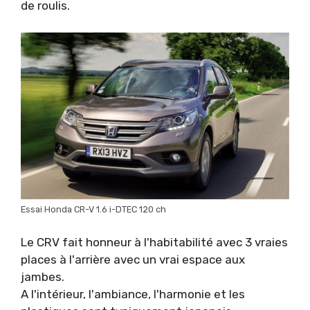
de roulis.
Essai Honda CR-V 1.6 i-DTEC 120 ch
Le CRV fait honneur à l'habitabilité avec 3 vraies
places à l'arrière avec un vrai espace aux
jambes.
A l'intérieur, l'ambiance, l'harmonie et les