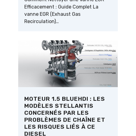
Efficacement : Guide Complet La
vanne EGR (Exhaust Gas
Recirculation)…
MOTEUR 1.5 BLUEHDI : LES
MODÈLES STELLANTIS
CONCERNÉS PAR LES
PROBLÈMES DE CHAÎNE ET
LES RISQUES LIÉS À CE
DIESEL