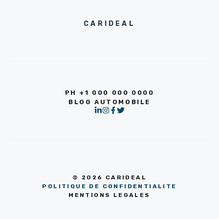
CARIDEAL
PH +1 000 000 0000
BLOG AUTOMOBILE
© 2026 CARIDEAL
POLITIQUE DE CONFIDENTIALITE
MENTIONS LEGALES