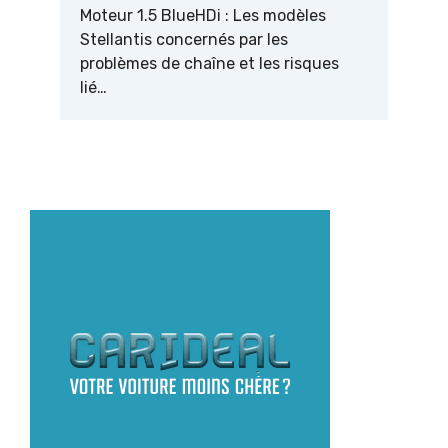
Moteur 1.5 BlueHDi : Les modèles
Stellantis concernés par les
problèmes de chaîne et les risques
lié…