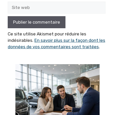
Site
web
Ce site utilise Akismet pour réduire les
indésirables.
En savoir plus sur la façon dont les
données de vos commentaires sont traitées
.