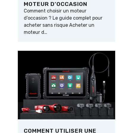
MOTEUR D’OCCASION
Comment choisir un moteur
d’occasion ? Le guide complet pour
acheter sans risque Acheter un
moteur d…
COMMENT UTILISER UNE