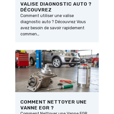
VALISE DIAGNOSTIC AUTO ?
DÉCOUVREZ
Comment utiliser une valise
diagnostic auto ? Découvrez Vous
avez besoin de savoir rapidement
commen…
COMMENT NETTOYER UNE
VANNE EGR ?
Comment Nettoyer une Vanne EGR