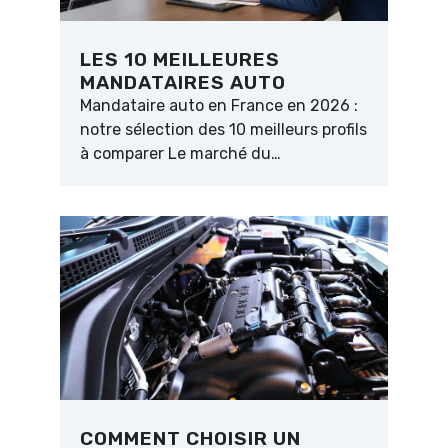
LES 10 MEILLEURES
MANDATAIRES AUTO
Mandataire auto en France en 2026 :
notre sélection des 10 meilleurs profils
à comparer Le marché du…
COMMENT CHOISIR UN