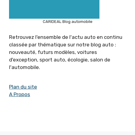
CARIDEAL Blog automobile
Retrouvez l'ensemble de l'actu auto en continu
classée par thématique sur notre blog auto :
nouveauté, futurs modèles, voitures
d'exception, sport auto, écologie, salon de
l'automobile.
Plan du site
A Propos