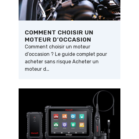
COMMENT CHOISIR UN
MOTEUR D’OCCASION
Comment choisir un moteur
d’occasion ? Le guide complet pour
acheter sans risque Acheter un
moteur d…