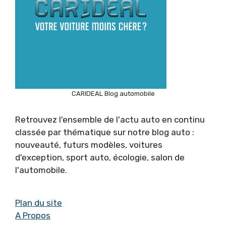
CARIDEAL Blog automobile
Retrouvez l'ensemble de l'actu auto en continu
classée par thématique sur notre blog auto :
nouveauté, futurs modèles, voitures
d'exception, sport auto, écologie, salon de
l'automobile.
Plan du site
A Propos