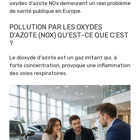
oxydes d'azote NOx demeurent un réel problème
de santé publique en Europe.
POLLUTION PAR LES OXYDES
D'AZOTE (NOX) QU'EST-CE QUE C'EST
?
Le dioxyde d'azote est un gaz irritant qui, à
forte concentration, provoque une inflammation
des voies respiratoires.