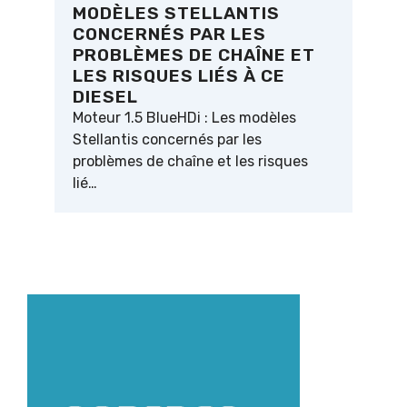
MODÈLES STELLANTIS
CONCERNÉS PAR LES
PROBLÈMES DE CHAÎNE ET
LES RISQUES LIÉS À CE
DIESEL
Moteur 1.5 BlueHDi : Les modèles
Stellantis concernés par les
problèmes de chaîne et les risques
lié…