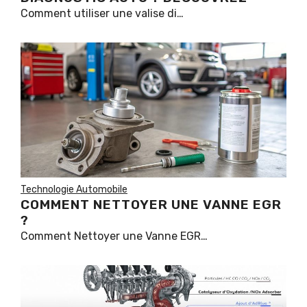
Comment utiliser une valise di…
Technologie Automobile
COMMENT NETTOYER UNE VANNE EGR
?
Comment Nettoyer une Vanne EGR…