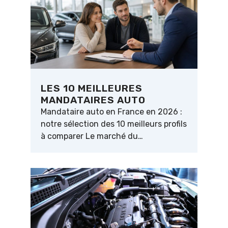
LES 10 MEILLEURES
MANDATAIRES AUTO
Mandataire auto en France en 2026 :
notre sélection des 10 meilleurs profils
à comparer Le marché du…