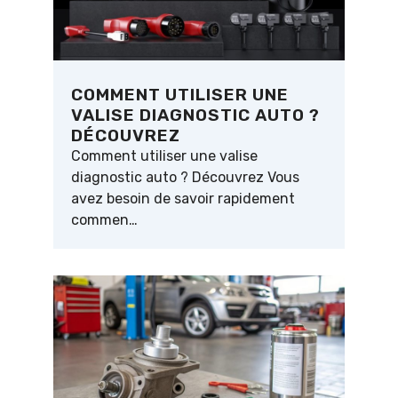
COMMENT UTILISER UNE
VALISE DIAGNOSTIC AUTO ?
DÉCOUVREZ
Comment utiliser une valise
diagnostic auto ? Découvrez Vous
avez besoin de savoir rapidement
commen…