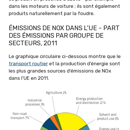
dans les moteurs de voiture ; ils sont également
produits naturellement par la foudre.
ÉMISSIONS DE NOX DANS L'UE - PART
DES ÉMISSIONS PAR GROUPE DE
SECTEURS, 2011
Le graphique circulaire ci-dessous montre que le
transport routier
et la production d'énergie sont
les plus grandes sources d'émissions de NOx
dans l'UE en 2011.