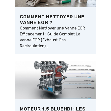
COMMENT NETTOYER UNE
VANNE EGR ?
Comment Nettoyer une Vanne EGR
Efficacement : Guide Complet La
vanne EGR (Exhaust Gas
Recirculation)…
MOTEUR 1.5 BLUEHDI : LES