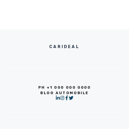
CARIDEAL
PH +1 000 000 0000
BLOG AUTOMOBILE