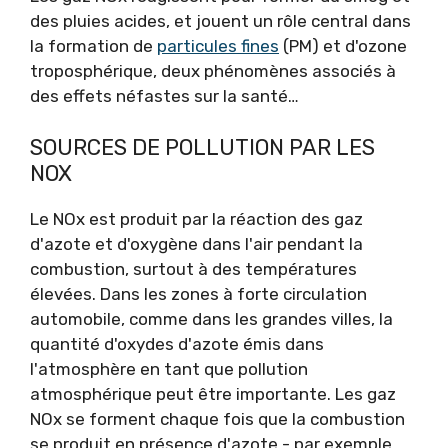
des pluies acides, et jouent un rôle central dans
la formation de
particules fines
(PM) et d'ozone
troposphérique, deux phénomènes associés à
des effets néfastes sur la santé…
SOURCES DE POLLUTION PAR LES
NOX
Le NOx est produit par la réaction des gaz
d'azote et d'oxygène dans l'air pendant la
combustion, surtout à des températures
élevées. Dans les zones à forte circulation
automobile, comme dans les grandes villes, la
quantité d'oxydes d'azote émis dans
l'atmosphère en tant que pollution
atmosphérique peut être importante. Les gaz
NOx se forment chaque fois que la combustion
se produit en présence d'azote - par exemple