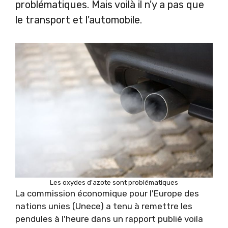
problématiques. Mais voilà il n'y a pas que
le transport et l'automobile.
Les oxydes d'azote sont problématiques
La commission économique pour l'Europe des
nations unies (Unece) a tenu à remettre les
pendules à l'heure dans un rapport publié voila