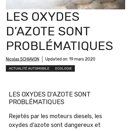
LES OXYDES
D’AZOTE SONT
PROBLÉMATIQUES
Nicolas SCHIAVON
Updated on:
19 mars 2020
ACTUALITÉ AUTOMOBILE
ECOLOGIE
LES OXYDES D'AZOTE SONT
PROBLÉMATIQUES
Rejetés par les moteurs diesels, les
oxydes d'azote sont dangereux et