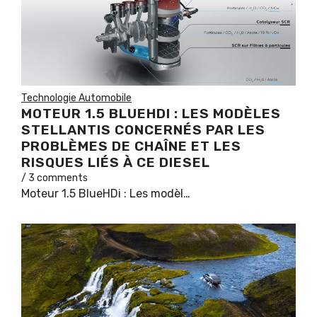
Technologie Automobile
MOTEUR 1.5 BLUEHDI : LES MODÈLES
STELLANTIS CONCERNÉS PAR LES
PROBLÈMES DE CHAÎNE ET LES
RISQUES LIÉS À CE DIESEL
/ 3 comments
Moteur 1.5 BlueHDi : Les modèl…