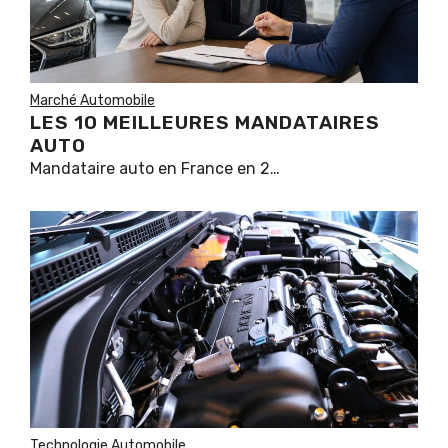
Marché Automobile
LES 10 MEILLEURES MANDATAIRES
AUTO
Mandataire auto en France en 2…
Technologie Automobile