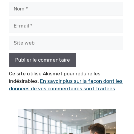
Nom
E-
mail
Site
web
Ce site utilise Akismet pour réduire les
indésirables.
En savoir plus sur la façon dont les
données de vos commentaires sont traitées
.