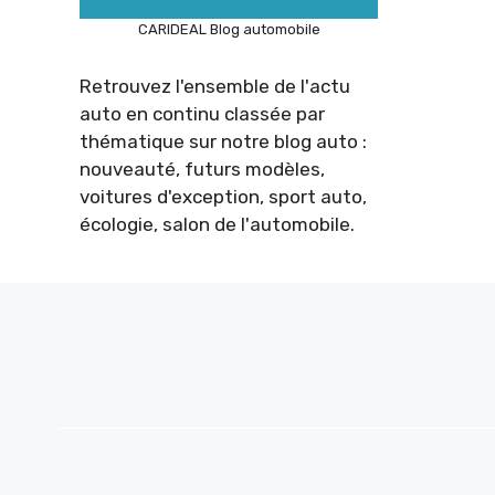
CARIDEAL Blog automobile
Retrouvez l'ensemble de l'actu
auto en continu classée par
thématique sur notre blog auto :
nouveauté, futurs modèles,
voitures d'exception, sport auto,
écologie, salon de l'automobile.