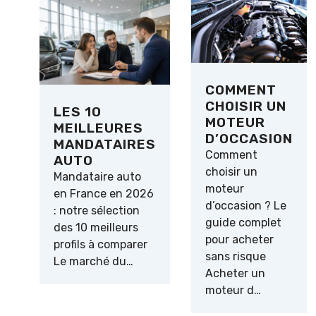
COMMENT
CHOISIR UN
LES 10
MOTEUR
MEILLEURES
D’OCCASION
MANDATAIRES
Comment
AUTO
choisir un
Mandataire auto
moteur
en France en 2026
d’occasion ? Le
: notre sélection
guide complet
des 10 meilleurs
pour acheter
profils à comparer
sans risque
Le marché du…
Acheter un
moteur d…