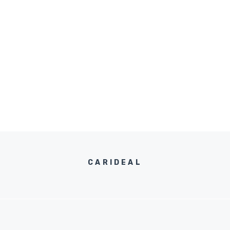
CARIDEAL