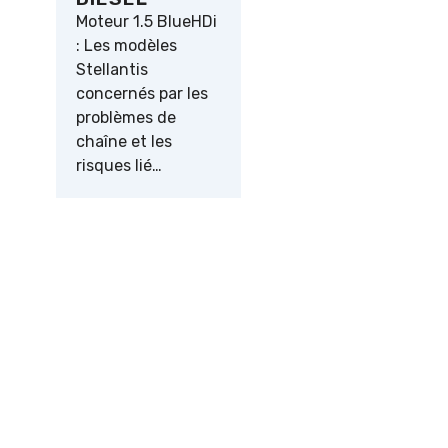
Moteur 1.5 BlueHDi
: Les modèles
Stellantis
concernés par les
problèmes de
chaîne et les
risques lié…