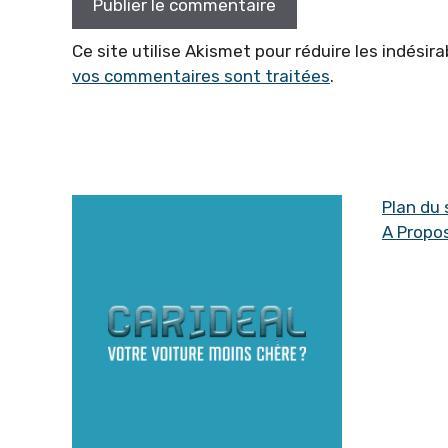
Ce site utilise Akismet pour réduire les indésira
vos commentaires sont traitées
.
Plan du 
A Propo