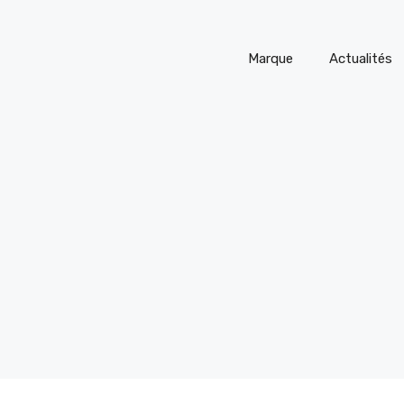
Marque
Actualités