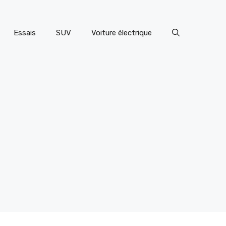
Essais
SUV
Voiture électrique