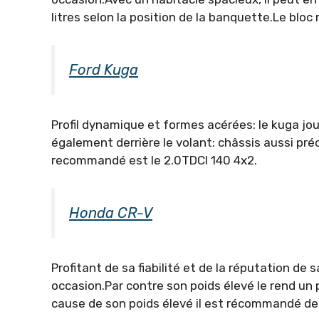
litres selon la position de la banquette.Le bloc
Ford Kuga
Profil dynamique et formes acérées: le kuga jo
également derrière le volant: châssis aussi pré
recommandé est le 2.0TDCI 140 4x2.
Honda CR-V
Profitant de sa fiabilité et de la réputation de
occasion.Par contre son poids élevé le rend un
cause de son poids élevé il est récommandé de l