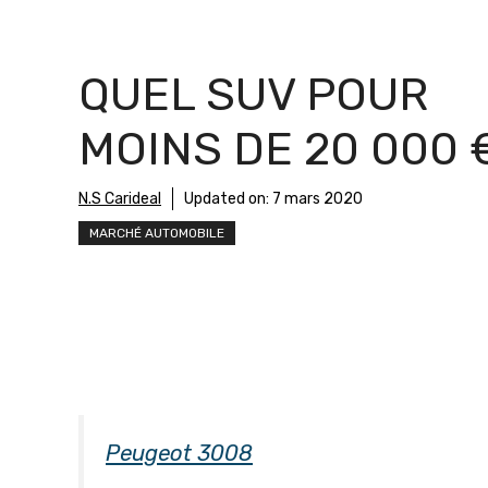
QUEL SUV POUR
MOINS DE 20 000 
N.S Carideal
Updated on:
7 mars 2020
MARCHÉ AUTOMOBILE
Peugeot 3008