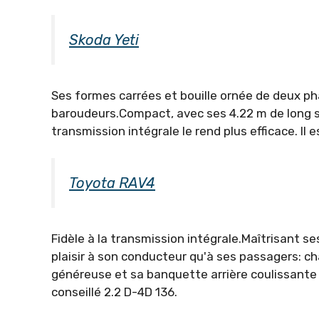
Skoda Yeti
Ses formes carrées et bouille ornée de deux ph
baroudeurs.Compact, avec ses 4.22 m de long seu
transmission intégrale le rend plus efficace. Il
Toyota RAV4
Fidèle à la transmission intégrale.Maîtrisant 
plaisir à son conducteur qu'à ses passagers: ch
généreuse et sa banquette arrière coulissante 
conseillé 2.2 D-4D 136.