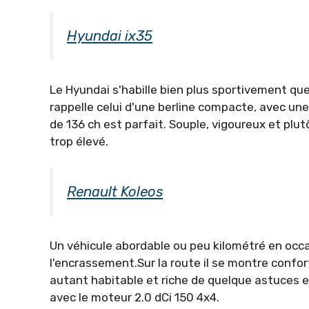
Hyundai ix35
Le Hyundai s'habille bien plus sportivement q
rappelle celui d'une berline compacte, avec une
de 136 ch est parfait. Souple, vigoureux et plut
trop élevé.
Renault Koleos
Un véhicule abordable ou peu kilométré en occasi
l'encrassement.Sur la route il se montre confor
autant habitable et riche de quelque astuces
avec le moteur 2.0 dCi 150 4x4.