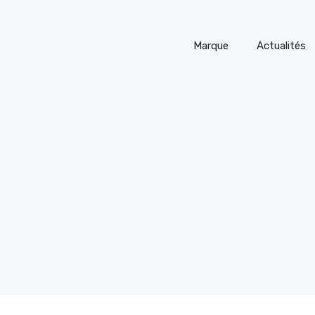
Marque
Actualités