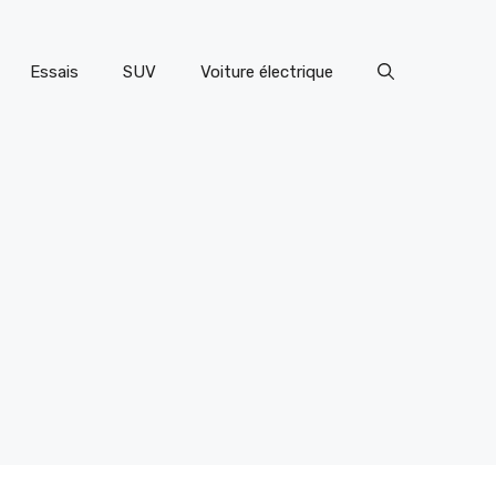
Essais
SUV
Voiture électrique