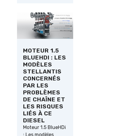
MOTEUR 1.5
BLUEHDI : LES
MODÈLES
STELLANTIS
CONCERNÉS
PAR LES
PROBLÈMES
DE CHAÎNE ET
LES RISQUES
LIÉS À CE
DIESEL
Moteur 1.5 BlueHDi
: Les modèles