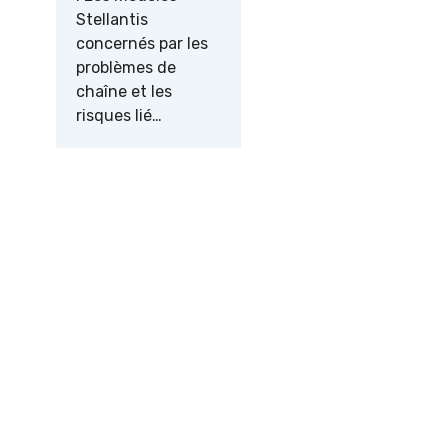
Stellantis
concernés par les
problèmes de
chaîne et les
risques lié…