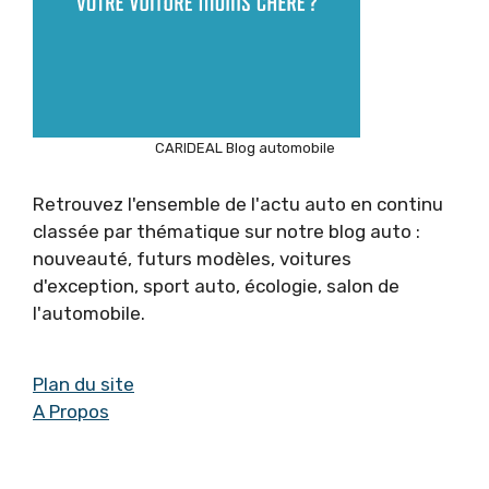
CARIDEAL Blog automobile
Retrouvez l'ensemble de l'actu auto en continu
classée par thématique sur notre blog auto :
nouveauté, futurs modèles, voitures
d'exception, sport auto, écologie, salon de
l'automobile.
Plan du site
A Propos