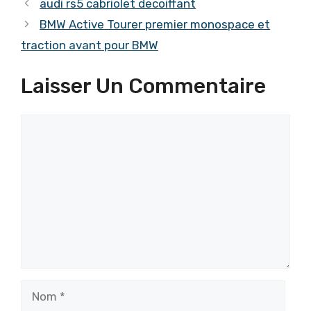
audi rs5 cabriolet decoiffant
BMW Active Tourer premier monospace et
traction avant pour BMW
Laisser Un Commentaire
Commentaire
Nom