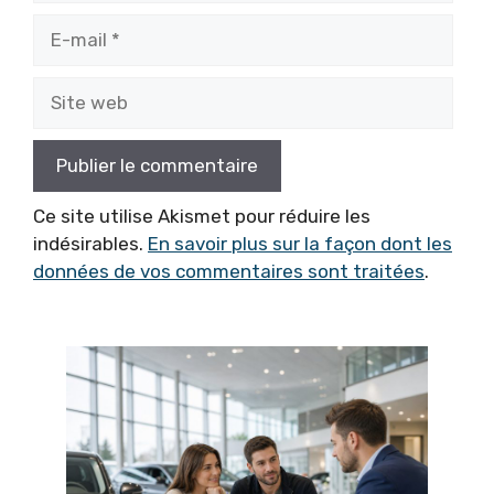
E-
mail
Site
web
Ce site utilise Akismet pour réduire les
indésirables.
En savoir plus sur la façon dont les
données de vos commentaires sont traitées
.