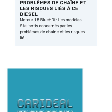
PROBLÈMES DE CHAÎNE ET
LES RISQUES LIÉS À CE
DIESEL
Moteur 1.5 BlueHDi : Les modèles
Stellantis concernés par les
problèmes de chaîne et les risques
lié…