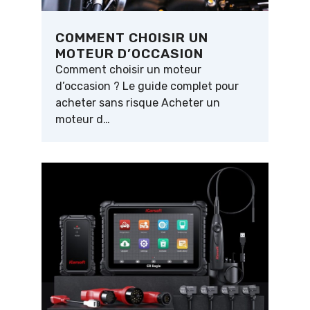
COMMENT CHOISIR UN
MOTEUR D’OCCASION
Comment choisir un moteur
d’occasion ? Le guide complet pour
acheter sans risque Acheter un
moteur d…