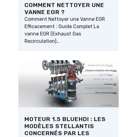
COMMENT NETTOYER UNE
VANNE EGR ?
Comment Nettoyer une Vanne EGR
Efficacement : Guide Complet La
vanne EGR (Exhaust Gas
Recirculation)…
MOTEUR 1.5 BLUEHDI : LES
MODÈLES STELLANTIS
CONCERNÉS PAR LES