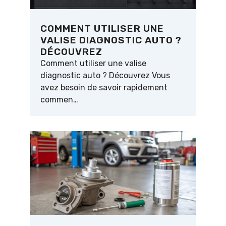
COMMENT UTILISER UNE
VALISE DIAGNOSTIC AUTO ?
DÉCOUVREZ
Comment utiliser une valise
diagnostic auto ? Découvrez Vous
avez besoin de savoir rapidement
commen…