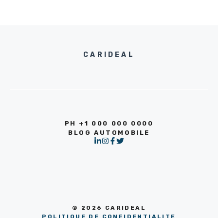
CARIDEAL
PH +1 000 000 0000
BLOG AUTOMOBILE
© 2026 CARIDEAL
POLITIQUE DE CONFIDENTIALITE