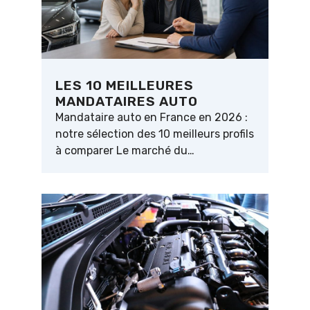
LES 10 MEILLEURES
MANDATAIRES AUTO
Mandataire auto en France en 2026 :
notre sélection des 10 meilleurs profils
à comparer Le marché du…