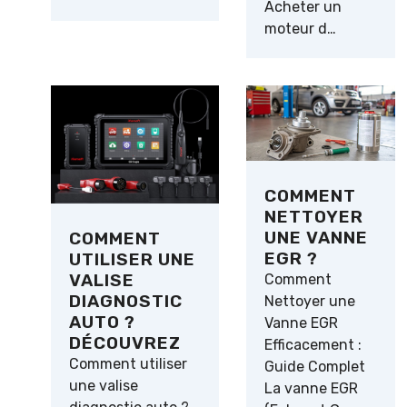
Acheter un
moteur d…
COMMENT
NETTOYER
UNE VANNE
COMMENT
EGR ?
UTILISER UNE
VALISE
Comment
DIAGNOSTIC
Nettoyer une
AUTO ?
Vanne EGR
DÉCOUVREZ
Efficacement :
Comment utiliser
Guide Complet
une valise
La vanne EGR