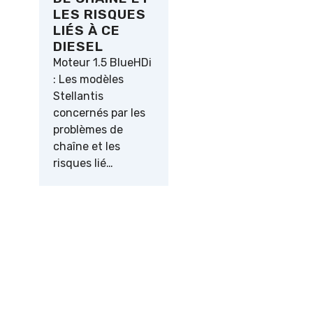
LES RISQUES
LIÉS À CE
DIESEL
Moteur 1.5 BlueHDi
: Les modèles
Stellantis
concernés par les
problèmes de
chaîne et les
risques lié…