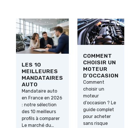
COMMENT
CHOISIR UN
LES 10
MOTEUR
MEILLEURES
D’OCCASION
MANDATAIRES
Comment
AUTO
choisir un
Mandataire auto
moteur
en France en 2026
d’occasion ? Le
: notre sélection
guide complet
des 10 meilleurs
pour acheter
profils à comparer
sans risque
Le marché du…