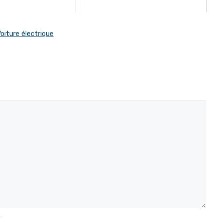
oiture électrique