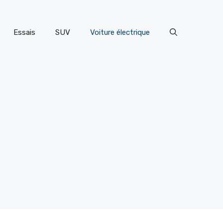
Essais
SUV
Voiture électrique