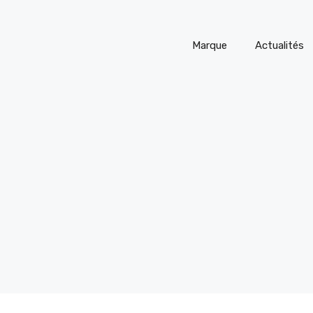
Marque
Actualités