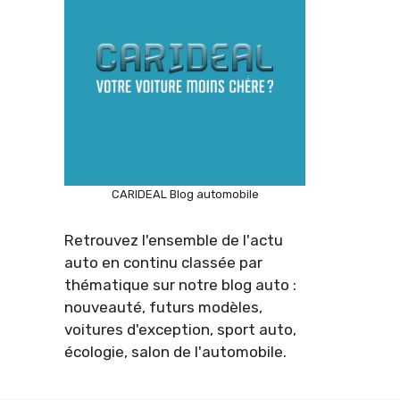
CARIDEAL Blog automobile
Retrouvez l'ensemble de l'actu
auto en continu classée par
thématique sur notre blog auto :
nouveauté, futurs modèles,
voitures d'exception, sport auto,
écologie, salon de l'automobile.