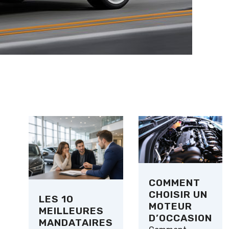
COMMENT
CHOISIR UN
LES 10
MOTEUR
MEILLEURES
D’OCCASION
MANDATAIRES