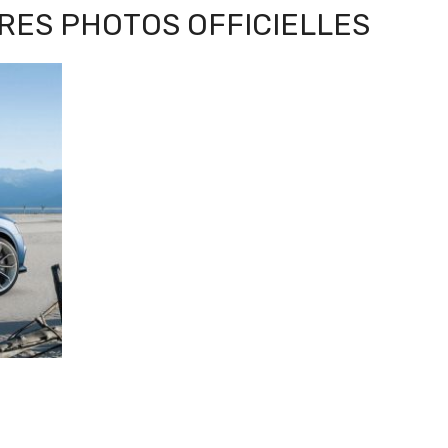
ÈRES PHOTOS OFFICIELLES