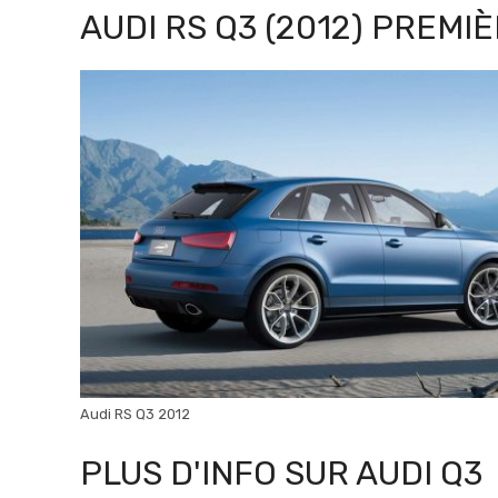
AUDI RS Q3 (2012) PREMI
Audi RS Q3 2012
PLUS D'INFO SUR AUDI Q3