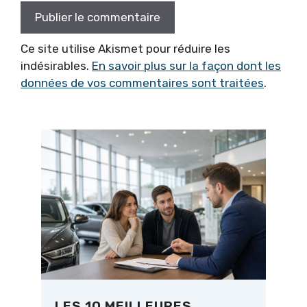
Ce site utilise Akismet pour réduire les
indésirables.
En savoir plus sur la façon dont les
données de vos commentaires sont traitées
.
LES 10 MEILLEURES