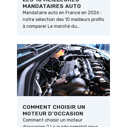
MANDATAIRES AUTO
Mandataire auto en France en 2026 :
notre sélection des 10 meilleurs profils
à comparer Le marché du…
COMMENT CHOISIR UN
MOTEUR D’OCCASION
Comment choisir un moteur
d’occasion ? Le guide complet pour