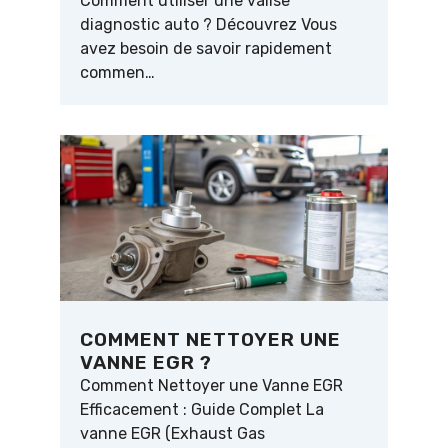
Comment utiliser une valise
diagnostic auto ? Découvrez Vous
avez besoin de savoir rapidement
commen…
COMMENT NETTOYER UNE
VANNE EGR ?
Comment Nettoyer une Vanne EGR
Efficacement : Guide Complet La
vanne EGR (Exhaust Gas