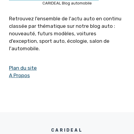
CARIDEAL Blog automobile
Retrouvez l'ensemble de l'actu auto en continu
classée par thématique sur notre blog auto :
nouveauté, futurs modèles, voitures
d'exception, sport auto, écologie, salon de
l'automobile.
Plan du site
A Propos
CARIDEAL