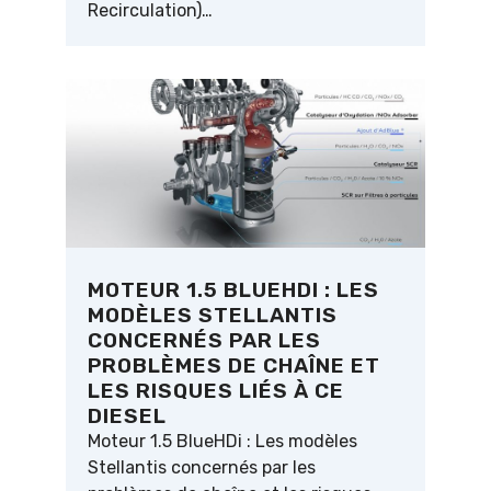
Recirculation)…
MOTEUR 1.5 BLUEHDI : LES
MODÈLES STELLANTIS
CONCERNÉS PAR LES
PROBLÈMES DE CHAÎNE ET
LES RISQUES LIÉS À CE
DIESEL
Moteur 1.5 BlueHDi : Les modèles
Stellantis concernés par les