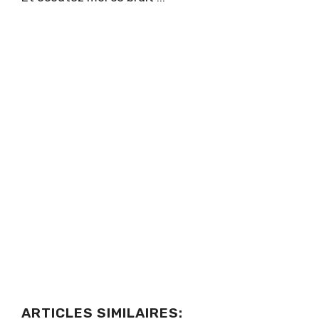
ARTICLES SIMILAIRES: