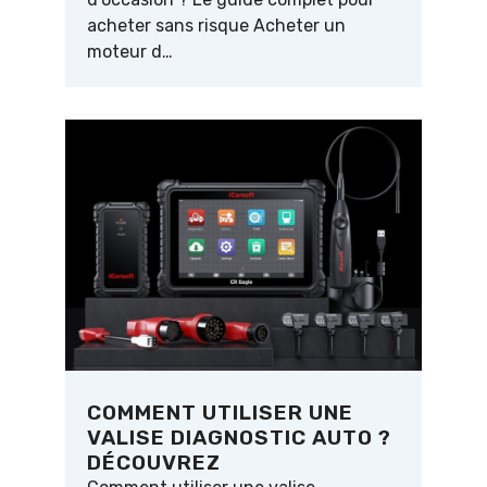
acheter sans risque Acheter un
moteur d…
COMMENT UTILISER UNE
VALISE DIAGNOSTIC AUTO ?
DÉCOUVREZ