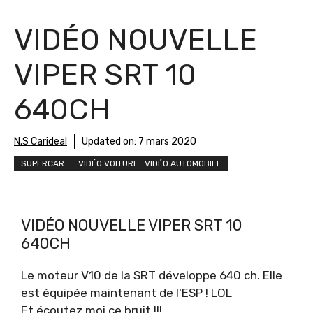
VIDÉO NOUVELLE
VIPER SRT 10
640CH
N.S Carideal
Updated on:
7 mars 2020
SUPERCAR
VIDÉO VOITURE : VIDÉO AUTOMOBILE
VIDÉO NOUVELLE VIPER SRT 10
640CH
Le moteur V10 de la SRT développe 640 ch. Elle
est équipée maintenant de l'ESP ! LOL
Et écoutez moi ce bruit !!!