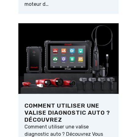
moteur d…
COMMENT UTILISER UNE
VALISE DIAGNOSTIC AUTO ?
DÉCOUVREZ
Comment utiliser une valise
diagnostic auto ? Découvrez Vous