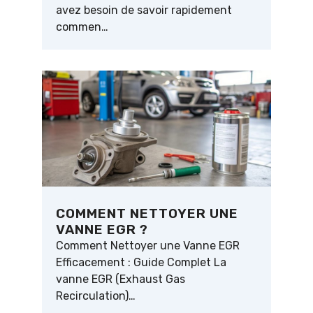
avez besoin de savoir rapidement
commen…
COMMENT NETTOYER UNE
VANNE EGR ?
Comment Nettoyer une Vanne EGR
Efficacement : Guide Complet La
vanne EGR (Exhaust Gas
Recirculation)…