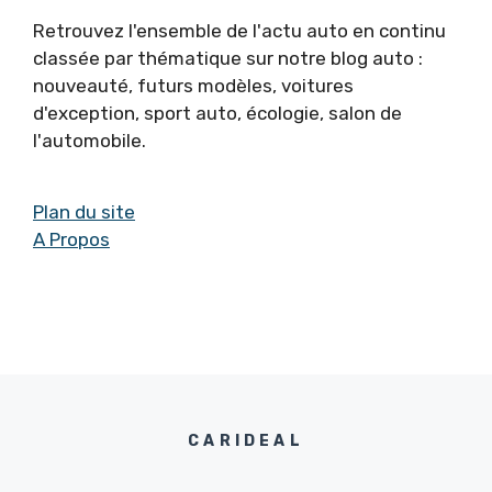
Retrouvez l'ensemble de l'actu auto en continu
classée par thématique sur notre blog auto :
nouveauté, futurs modèles, voitures
d'exception, sport auto, écologie, salon de
l'automobile.
Plan du site
A Propos
CARIDEAL