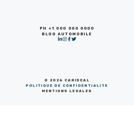
PH +1 000 000 0000
BLOG AUTOMOBILE
© 2026 CARIDEAL
POLITIQUE DE CONFIDENTIALITE
MENTIONS LEGALES