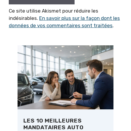
Ce site utilise Akismet pour réduire les
indésirables.
En savoir plus sur la façon dont les
données de vos commentaires sont traitées
.
LES 10 MEILLEURES
MANDATAIRES AUTO