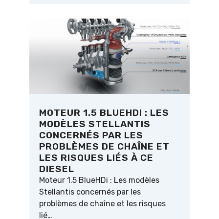
MOTEUR 1.5 BLUEHDI : LES
MODÈLES STELLANTIS
CONCERNÉS PAR LES
PROBLÈMES DE CHAÎNE ET
LES RISQUES LIÉS À CE
DIESEL
Moteur 1.5 BlueHDi : Les modèles
Stellantis concernés par les
problèmes de chaîne et les risques
lié…