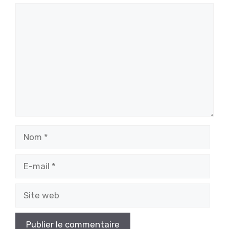
Commentaire
Nom
E-
mail
Site
web