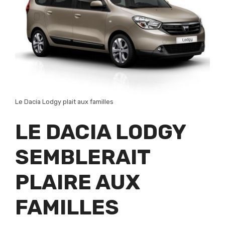
Le Dacia Lodgy plait aux familles
LE DACIA LODGY
SEMBLERAIT
PLAIRE AUX
FAMILLES