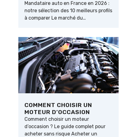
Mandataire auto en France en 2026 :
notre sélection des 10 meilleurs profils
à comparer Le marché du…
COMMENT CHOISIR UN
MOTEUR D’OCCASION
Comment choisir un moteur
d’occasion ? Le guide complet pour
acheter sans risque Acheter un