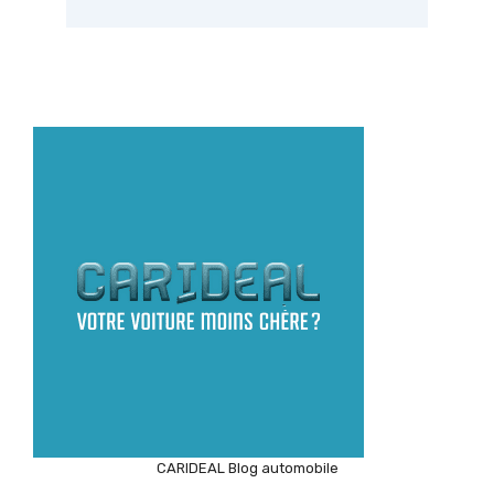
CARIDEAL Blog automobile