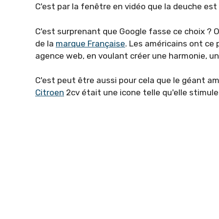
C'est par la fenêtre en vidéo que la deuche est
C'est surprenant que Google fasse ce choix ? O
de la
marque Française
. Les américains ont ce
agence web, en voulant créer une harmonie, une 
C'est peut être aussi pour cela que le géant am
Citroen
2cv était une icone telle qu'elle stimule 