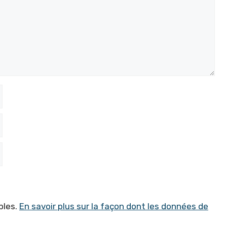
bles.
En savoir plus sur la façon dont les données de