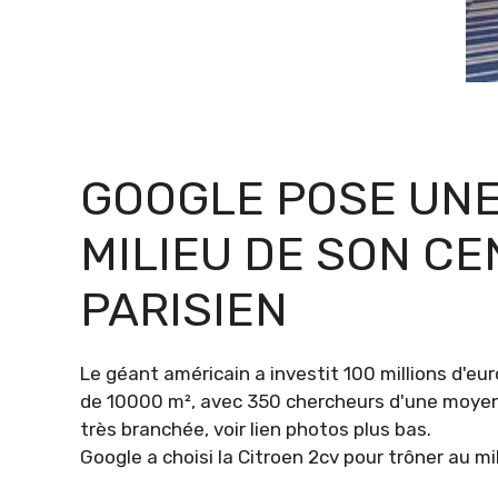
GOOGLE POSE UNE
MILIEU DE SON C
PARISIEN
Le géant américain a investit 100 millions d'eur
de 10000 m², avec 350 chercheurs d'une moyenn
très branchée, voir lien photos plus bas.
Google a choisi la Citroen 2cv pour trôner au mi