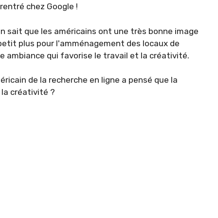
 rentré chez Google !
n sait que les américains ont une très bonne image
 petit plus pour l'amménagement des locaux de
ambiance qui favorise le travail et la créativité.
éricain de la recherche en ligne a pensé que la
la créativité ?