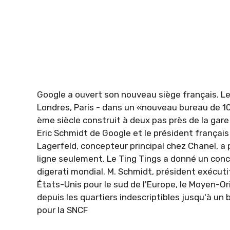
Google a ouvert son nouveau siège français. Le
Londres, Paris - dans un «nouveau bureau de 1
ème siècle construit à deux pas près de la gare
Eric Schmidt de Google et le président français
Lagerfeld, concepteur principal chez Chanel, a
ligne seulement. Le Ting Tings a donné un con
digerati mondial. M. Schmidt, président exécuti
États-Unis pour le sud de l'Europe, le Moyen-O
depuis les quartiers indescriptibles jusqu'à un 
pour la SNCF