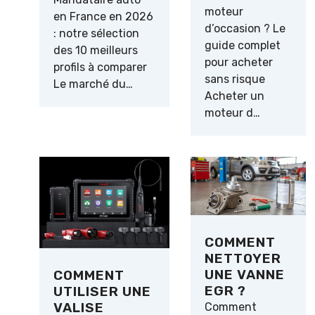
moteur
en France en 2026
d’occasion ? Le
: notre sélection
guide complet
des 10 meilleurs
pour acheter
profils à comparer
sans risque
Le marché du…
Acheter un
moteur d…
COMMENT
NETTOYER
UNE VANNE
COMMENT
EGR ?
UTILISER UNE
VALISE
Comment