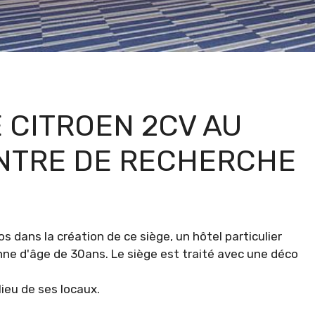
 CITROEN 2CV AU
ENTRE DE RECHERCHE
os dans la création de ce siège, un hôtel particulier
e d'âge de 30ans. Le siège est traité avec une déco
lieu de ses locaux.