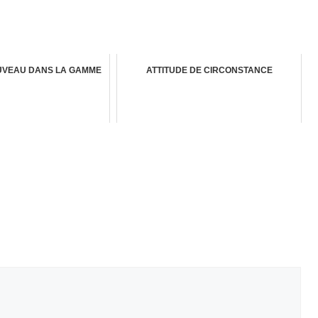
OUVEAU DANS LA GAMME
ATTITUDE DE CIRCONSTANCE