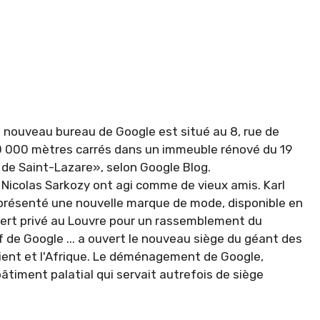
 nouveau bureau de Google est situé au 8, rue de
0 000 mètres carrés dans un immeuble rénové du 19
 de Saint-Lazare», selon Google Blog.
 Nicolas Sarkozy ont agi comme de vieux amis. Karl
 présenté une nouvelle marque de mode, disponible en
cert privé au Louvre pour un rassemblement du
f de Google ... a ouvert le nouveau siège du géant des
rient et l'Afrique. Le déménagement de Google,
bâtiment palatial qui servait autrefois de siège