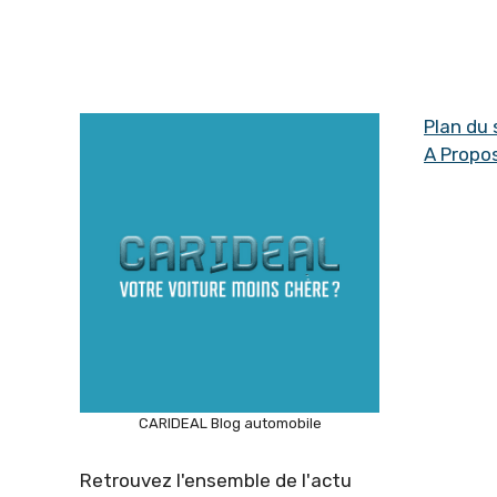
Plan du 
A Propo
CARIDEAL Blog automobile
Retrouvez l'ensemble de l'actu