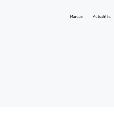
Marque
Actualités