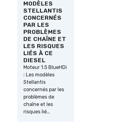
MODÈLES
STELLANTIS
CONCERNÉS
PAR LES
PROBLÈMES
DE CHAÎNE ET
LES RISQUES
LIÉS À CE
DIESEL
Moteur 1.5 BlueHDi
: Les modèles
Stellantis
concernés par les
problèmes de
chaîne et les
risques lié…