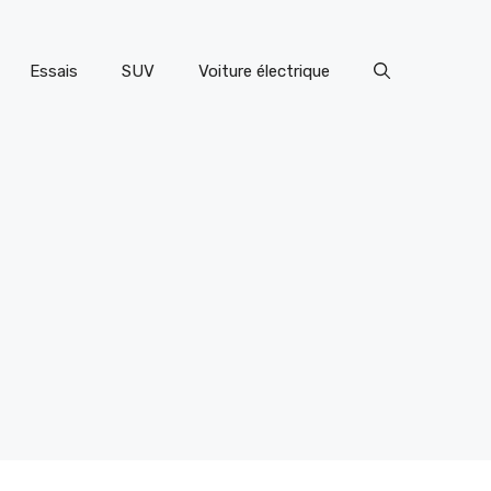
Essais
SUV
Voiture électrique