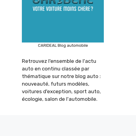
CARIDEAL Blog automobile
Retrouvez l'ensemble de l'actu
auto en continu classée par
thématique sur notre blog auto :
nouveauté, futurs modèles,
voitures d'exception, sport auto,
écologie, salon de l'automobile.