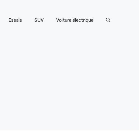
Essais
SUV
Voiture électrique