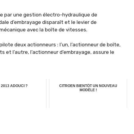
e par une gestion électro-hydraulique de
ale d’embrayage disparaît et le levier de
mécanique avec la boîte de vitesses.
ilote deux actionneurs : l’un, l’actionneur de boîte,
s et l’autre, l’actionneur d’embrayage, assure le
2013 ADOUCI ?
CITROEN BIENTÔT UN NOUVEAU
MODÈLE !