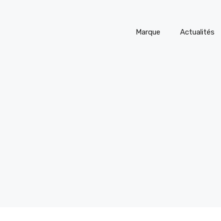
Marque
Actualités