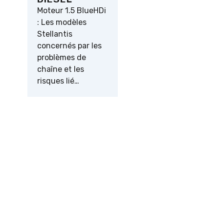
Moteur 1.5 BlueHDi
: Les modèles
Stellantis
concernés par les
problèmes de
chaîne et les
risques lié…