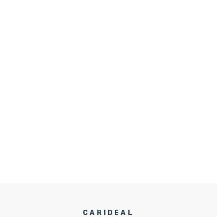
CARIDEAL