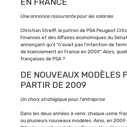
EN FRANCE
Une annonce rassurante pour les salariés
Christian Streiff, le patron de PSA Peugeot Cit
Finances et des Affaires économiques du Sénat. 
annonçant qu'il "n'avait pas l'intention de ferme
de licenciement en France en 2009". Alors, quel
françaises de PSA ?
DE NOUVEAUX MODÈLES P
PARTIR DE 2009
Un choix stratégique pour l'entreprise
Dans les deux années à venir, chaque usine fran
ou plusieurs nouveaux modèles. Ainsi, en 2009