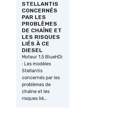
STELLANTIS
CONCERNÉS
PAR LES
PROBLÈMES
DE CHAÎNE ET
LES RISQUES
LIÉS À CE
DIESEL
Moteur 1.5 BlueHDi
: Les modèles
Stellantis
concernés par les
problèmes de
chaîne et les
risques lié…