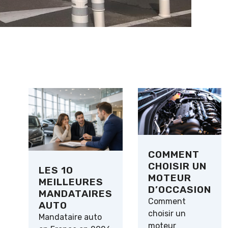
COMMENT
CHOISIR UN
LES 10
MOTEUR
MEILLEURES
D’OCCASION
MANDATAIRES
Comment
AUTO
choisir un
Mandataire auto
moteur