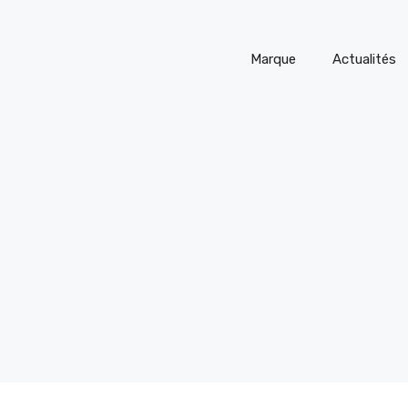
Marque
Actualités