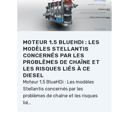
MOTEUR 1.5 BLUEHDI : LES
MODÈLES STELLANTIS
CONCERNÉS PAR LES
PROBLÈMES DE CHAÎNE ET
LES RISQUES LIÉS À CE
DIESEL
Moteur 1.5 BlueHDi : Les modèles
Stellantis concernés par les
problèmes de chaîne et les risques
lié…