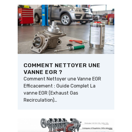
COMMENT NETTOYER UNE
VANNE EGR ?
Comment Nettoyer une Vanne EGR
Efficacement : Guide Complet La
vanne EGR (Exhaust Gas
Recirculation)…