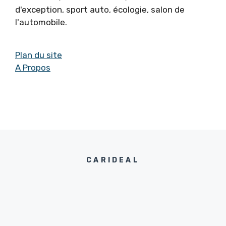
d'exception, sport auto, écologie, salon de
l'automobile.
Plan du site
A Propos
CARIDEAL