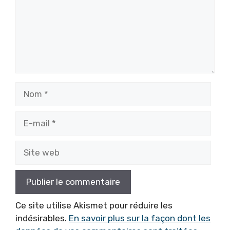
Nom
E-
mail
Site
web
Ce site utilise Akismet pour réduire les
indésirables.
En savoir plus sur la façon dont les