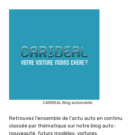
CARIDEAL Blog automobile
Retrouvez l'ensemble de l'actu auto en continu
classée par thématique sur notre blog auto :
nouveauté, futurs modèles, voitures