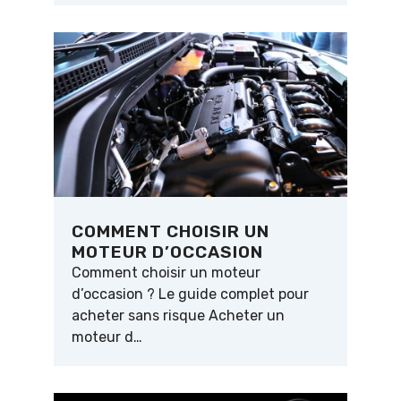
COMMENT CHOISIR UN
MOTEUR D’OCCASION
Comment choisir un moteur
d’occasion ? Le guide complet pour
acheter sans risque Acheter un
moteur d…