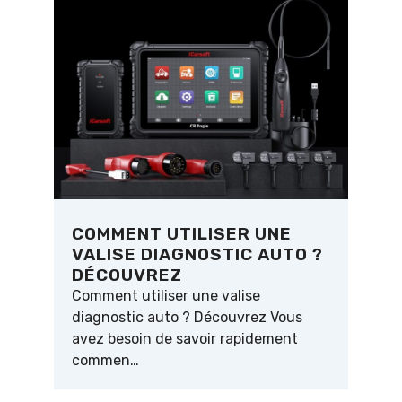
COMMENT UTILISER UNE
VALISE DIAGNOSTIC AUTO ?
DÉCOUVREZ
Comment utiliser une valise
diagnostic auto ? Découvrez Vous
avez besoin de savoir rapidement
commen…