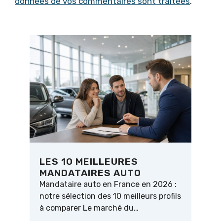
données de vos commentaires sont traitées
.
LES 10 MEILLEURES
MANDATAIRES AUTO
Mandataire auto en France en 2026 :
notre sélection des 10 meilleurs profils
à comparer Le marché du…