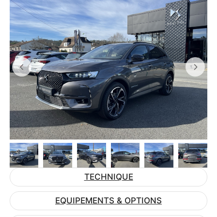
TECHNIQUE
EQUIPEMENTS & OPTIONS