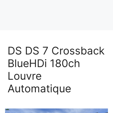
DS DS 7 Crossback
BlueHDi 180ch
Louvre
Automatique