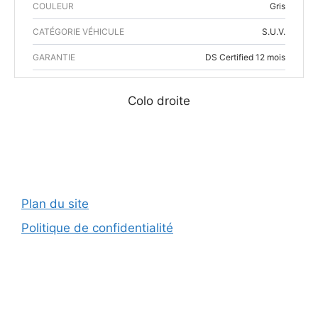
COULEUR
Gris
CATÉGORIE VÉHICULE
S.U.V.
GARANTIE
DS Certified 12 mois
Colo droite
Plan du site
Politique de confidentialité