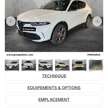
TECHNIQUE
EQUIPEMENTS & OPTIONS
EMPLACEMENT