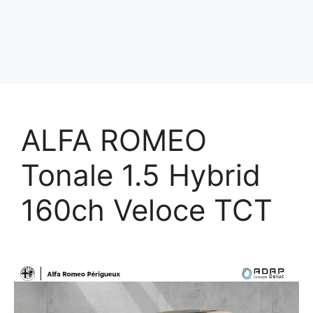
ALFA ROMEO
Tonale 1.5 Hybrid
160ch Veloce TCT