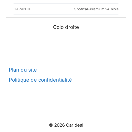
GARANTIE
Spoticar-Premium 24 Mois
Colo droite
Plan du site
Politique de confidentialité
© 2026 Carideal