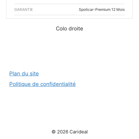
GARANTIE
Spoticar-Premium 12 Mois
Colo droite
Plan du site
Politique de confidentialité
© 2026 Carideal