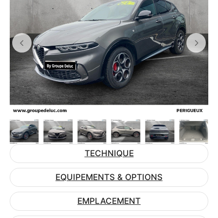
TECHNIQUE
EQUIPEMENTS & OPTIONS
EMPLACEMENT