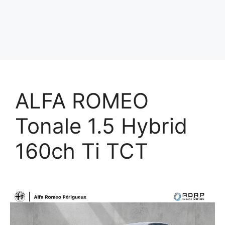
ALFA ROMEO
Tonale 1.5 Hybrid
160ch Ti TCT