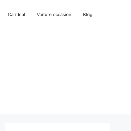
Carideal
Voiture occasion
Blog