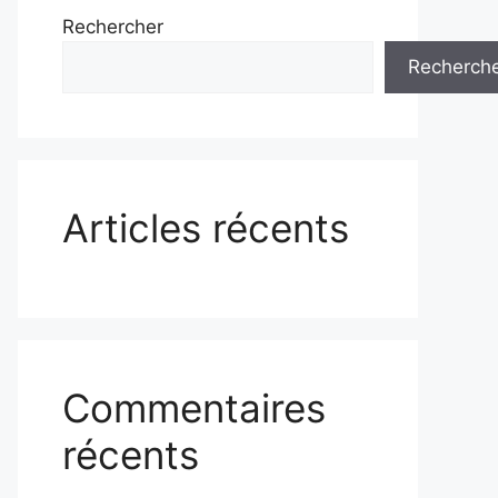
Rechercher
Recherch
Articles récents
Commentaires
récents