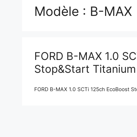
Modèle :
B-MAX
FORD B-MAX 1.0 SC
Stop&Start Titanium
FORD B-MAX 1.0 SCTi 125ch EcoBoost St