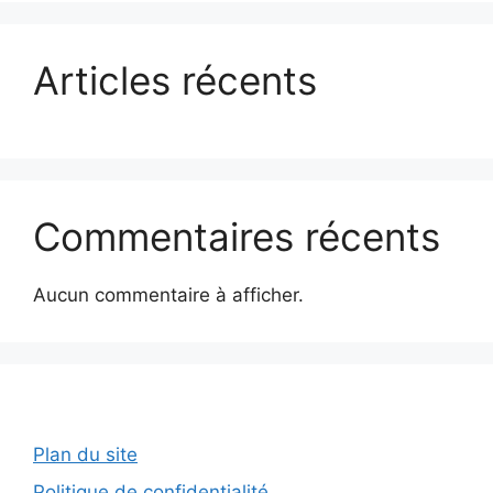
Articles récents
Commentaires récents
Aucun commentaire à afficher.
Plan du site
Politique de confidentialité