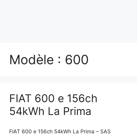
Modèle :
600
FIAT 600 e 156ch
54kWh La Prima
FIAT 600 e 156ch 54kWh La Prima – SAS