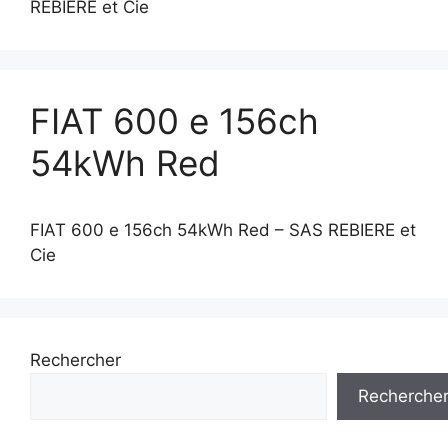
REBIERE et Cie
FIAT 600 e 156ch
54kWh Red
FIAT 600 e 156ch 54kWh Red – SAS REBIERE et
Cie
Rechercher
Recherche