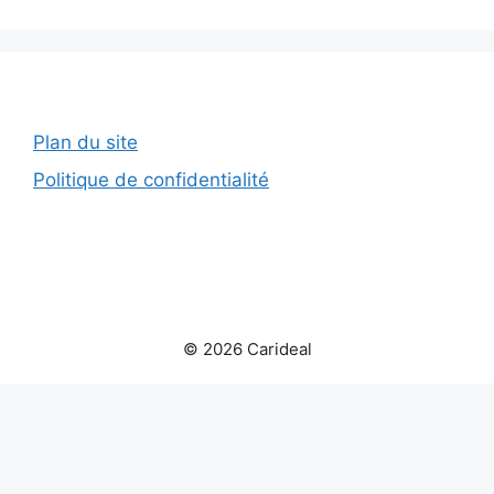
Plan du site
Politique de confidentialité
© 2026 Carideal