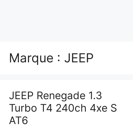
Marque :
JEEP
JEEP Renegade 1.3
Turbo T4 240ch 4xe S
AT6