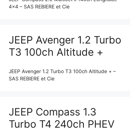
4×4 – SAS REBIERE et Cie
JEEP Avenger 1.2 Turbo
T3 100ch Altitude +
JEEP Avenger 1.2 Turbo T3 100ch Altitude + –
SAS REBIERE et Cie
JEEP Compass 1.3
Turbo T4 240ch PHEV