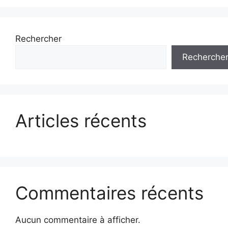
Rechercher
Recherche
Articles récents
Commentaires récents
Aucun commentaire à afficher.