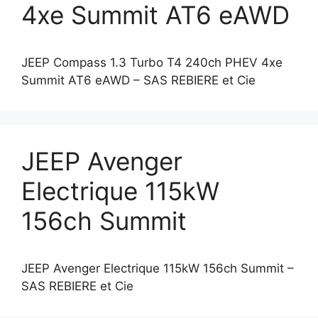
4xe Summit AT6 eAWD
JEEP Compass 1.3 Turbo T4 240ch PHEV 4xe
Summit AT6 eAWD – SAS REBIERE et Cie
JEEP Avenger
Electrique 115kW
156ch Summit
JEEP Avenger Electrique 115kW 156ch Summit –
SAS REBIERE et Cie