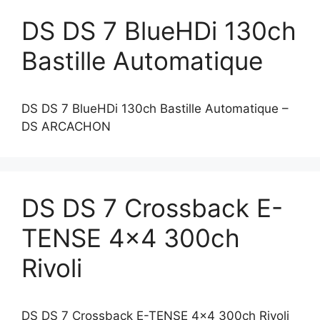
DS DS 7 BlueHDi 130ch
Bastille Automatique
DS DS 7 BlueHDi 130ch Bastille Automatique –
DS ARCACHON
DS DS 7 Crossback E-
TENSE 4×4 300ch
Rivoli
DS DS 7 Crossback E-TENSE 4×4 300ch Rivoli