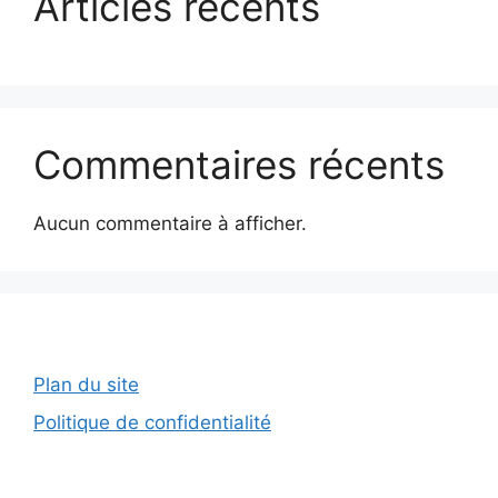
Articles récents
Commentaires récents
Aucun commentaire à afficher.
Plan du site
Politique de confidentialité