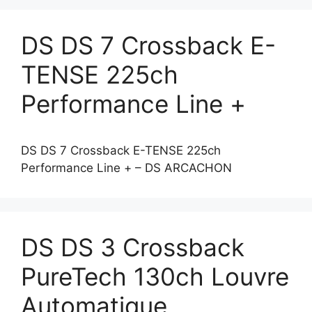
DS DS 7 Crossback E-
TENSE 225ch
Performance Line +
DS DS 7 Crossback E-TENSE 225ch
Performance Line + – DS ARCACHON
DS DS 3 Crossback
PureTech 130ch Louvre
Automatique