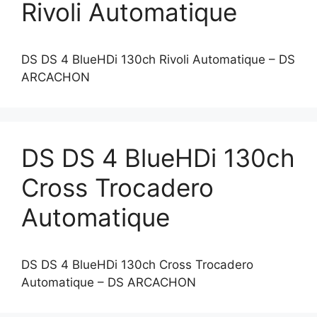
Rivoli Automatique
DS DS 4 BlueHDi 130ch Rivoli Automatique – DS
ARCACHON
DS DS 4 BlueHDi 130ch
Cross Trocadero
Automatique
DS DS 4 BlueHDi 130ch Cross Trocadero
Automatique – DS ARCACHON