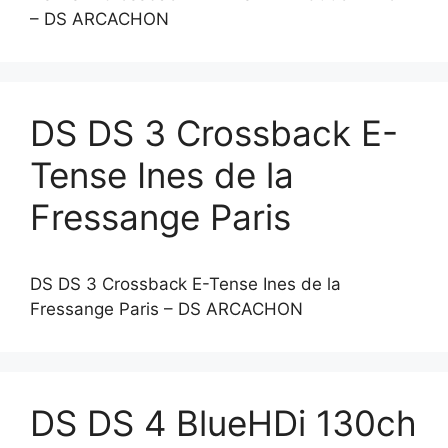
– DS ARCACHON
DS DS 3 Crossback E-
Tense Ines de la
Fressange Paris
DS DS 3 Crossback E-Tense Ines de la
Fressange Paris – DS ARCACHON
DS DS 4 BlueHDi 130ch