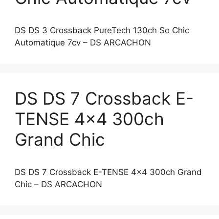
DS DS 3 Crossback PureTech 130ch So Chic
Automatique 7cv – DS ARCACHON
DS DS 7 Crossback E-
TENSE 4×4 300ch
Grand Chic
DS DS 7 Crossback E-TENSE 4×4 300ch Grand
Chic – DS ARCACHON